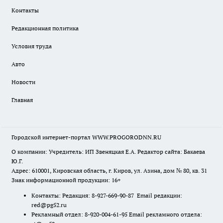
Контакты
Редакционная политика
Условия труда
Авто
Новости
Главная
Городской интернет-портал WWW.PROGORODNN.RU
О компании: Учредитель: ИП Звеняцкая Е.А. Редактор сайта: Бакаева
Ю.Г.
Адрес: 610001, Кировская область, г. Киров, ул. Азина, дом № 80, кв. 31
Знак информационной продукции: 16+
Контакты: Редакция: 8-927-669-90-87 Email редакции:
red@pg52.ru
Рекламный отдел: 8-920-004-61-95 Email рекламного отдела: