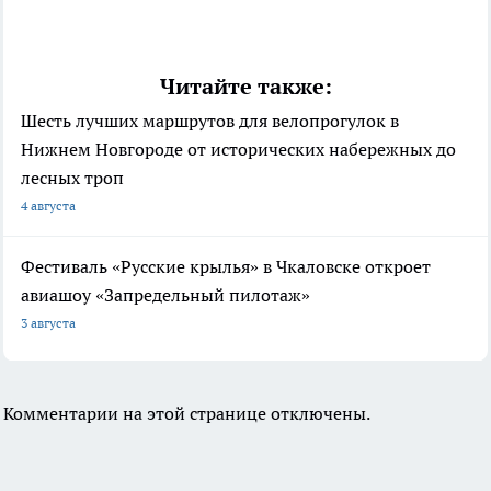
Читайте также:
Шесть лучших маршрутов для велопрогулок в
Нижнем Новгороде от исторических набережных до
лесных троп
4 августа
Фестиваль «Русские крылья» в Чкаловске откроет
авиашоу «Запредельный пилотаж»
3 августа
Комментарии на этой странице отключены.