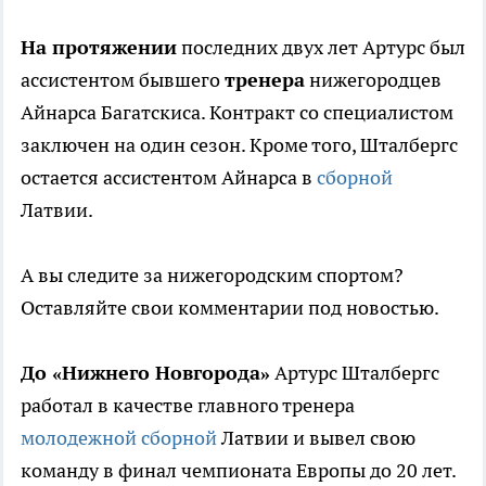
На протяжении
последних двух лет Артурс был
ассистентом бывшего
тренера
нижегородцев
Айнарса Багатскиса. Контракт со специалистом
заключен на один сезон. Кроме того, Шталбергс
остается ассистентом Айнарса в
сборной
Латвии.
А вы следите за нижегородским спортом?
Оставляйте свои комментарии под новостью.
До «Нижнего Новгорода»
Артурс Шталбергс
работал в качестве главного тренера
молодежной сборной
Латвии и вывел свою
команду в финал чемпионата Европы до 20 лет.