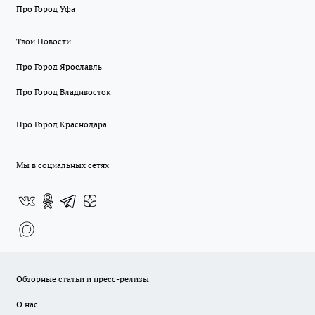
Про Город Уфа
Твои Новости
Про Город Ярославль
Про Город Владивосток
Про Город Краснодара
Мы в социальных сетях
Обзорные статьи и пресс-релизы
О нас