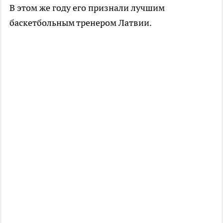
В этом же году его признали лучшим
баскетбольным тренером Латвии.