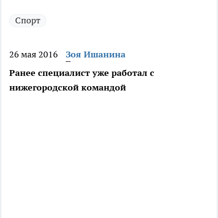
Спорт
26 мая 2016
Зоя Ишанина
Ранее специалист уже работал с
нижегородской командой