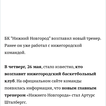
БК "Нижний Новгород" возглавил новый тренер.
Ранее он уже работал с нижегородской
командой.
В четверг, 26 мая
, стало известно,
кто
возглавит нижегородский баскетбольный
клуб
. На официальном сайте команды
появилась информация, что
новым главным
тренером
«Нижнего Новгорода» стал Артурс
Шталбергс.