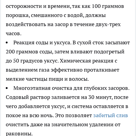
осторожности и времени, так как 100 граммов
порошка, смешанного с водой, должны
воздействовать на засор в течение двух-трех
часов.
Реакция соды и уксуса. В сухой сток засыпают
200 граммов соды, затем вливают подогретый
до 50 градусов уксус. Химическая реакция с
выделением газа эффективно проталкивает
мелкие частицы пищи и волосы.
Многоэтапная очистка для глубоких засоров.
Содовый раствор заливается на 30 минут, после
чего добавляется уксус, и система оставляется в
покое на всю ночь. Это позволяет
забитый слив
очистить даже на значительном удалении от
раковины.