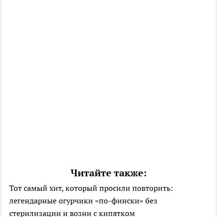
Читайте также:
Тот самый хит, который просили повторить:
легендарные огурчики «по-фински» без
стерилизации и возни с кипятком