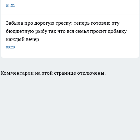
01:32
Забыла про дорогую треску: теперь готовлю эту
бюджетную рыбу так что вся семья просит добавку
каждый вечер
00:20
Комментарии на этой странице отключены.