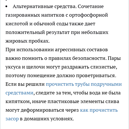
Альтернативные средства. Сочетание
газированных напитков с ортофосфорной
кислотой и обычной соды также дает
положительный результат при небольших
жировых пробках.
При использовании агрессивных составов
важно помнить о правилах безопасности. Пары
уксуса и щелочи могут раздражать слизистые,
поэтому помещение должно проветриваться.
Если вы решили
прочистить трубы подручными
средствами
, следите за тем, чтобы вода не была
кипятком, иначе пластиковые элементы слива
могут деформироваться через
как прочистить
засор
в домашних условиях.