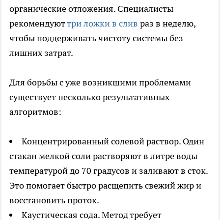
органические отложения. Специалисты
рекомендуют
три ложки в слив
раз в неделю,
чтобы поддерживать чистоту системы без
лишних затрат.
Для борьбы с уже возникшими проблемами
существует несколько результативных
алгоритмов:
Концентрированный солевой раствор. Один
стакан мелкой соли растворяют в литре воды
температурой до 70 градусов и заливают в сток.
Это помогает быстро расщепить свежий жир и
восстановить проток.
Каустическая сода. Метод требует