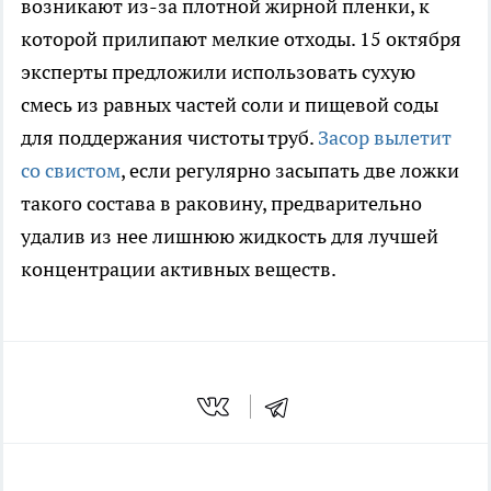
возникают из-за плотной жирной пленки, к
которой прилипают мелкие отходы. 15 октября
эксперты предложили использовать сухую
смесь из равных частей соли и пищевой соды
для поддержания чистоты труб.
Засор вылетит
со свистом
, если регулярно засыпать две ложки
такого состава в раковину, предварительно
удалив из нее лишнюю жидкость для лучшей
концентрации активных веществ.