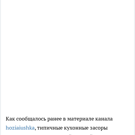
Как сообщалось ранее в материале канала
hoziaiushka
, типичные кухонные засоры