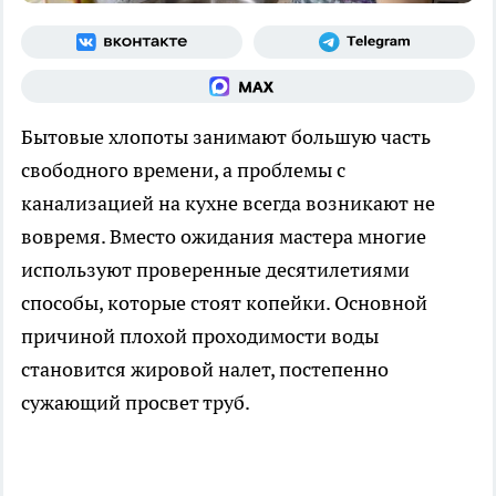
Бытовые хлопоты занимают большую часть
свободного времени, а проблемы с
канализацией на кухне всегда возникают не
вовремя. Вместо ожидания мастера многие
используют проверенные десятилетиями
способы, которые стоят копейки. Основной
причиной плохой проходимости воды
становится жировой налет, постепенно
сужающий просвет труб.