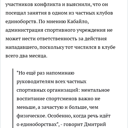
участников конфликта и выяснили, что он
посещал занятия в одном из частных клубов
единоборств. По мнению Кабайло,
администрация спортивного учреждения не
может нести ответственность за действия
нападавшего, поскольку тот числился в клубе
всего два месяца.
"Но ещё раз напоминаю
руководителям всех частных
спортивных организаций: ментальное
воспитание спортсменов важно не
меньше, а зачастую и больше, чем
физическое. Особенно, когда речь идёт
о единоборствах", - говорит Дмитрий