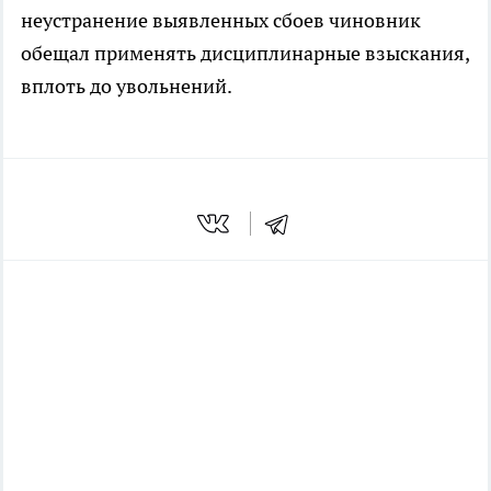
неустранение выявленных сбоев чиновник
обещал применять дисциплинарные взыскания,
вплоть до увольнений.