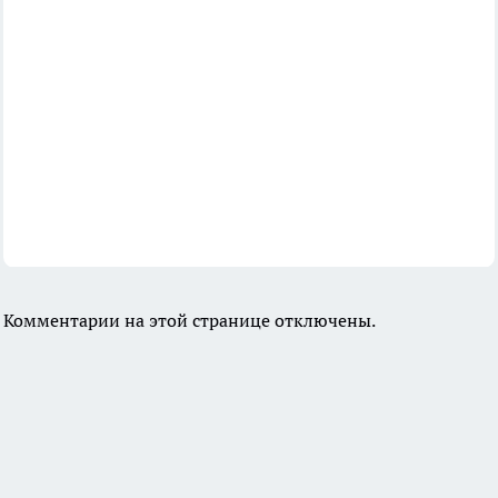
Комментарии на этой странице отключены.