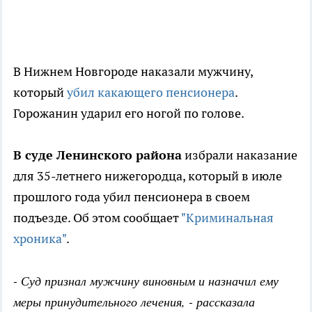
В Нижнем Новгороде наказали мужчину,
который
убил какающего пенсионера
.
Горожанин ударил его ногой по голове.
В суде Ленинского района
избрали наказание
для 35-летнего нижегородца, который в июле
прошлого года убил пенсионера в своем
подъезде. Об этом сообщает
"Криминальная
хроника"
.
- Суд признал мужчину виновным и назначил ему
меры принудительного лечения, - рассказала