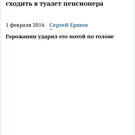
сходить в туалет пенсионера
1 февраля 2016
Сергей Ершов
Горожанин ударил его ногой по голове