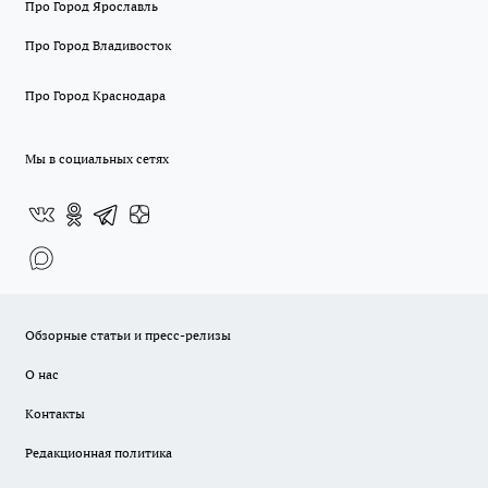
Про Город Ярославль
Про Город Владивосток
Про Город Краснодара
Мы в социальных сетях
Обзорные статьи и пресс-релизы
О нас
Контакты
Редакционная политика