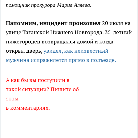
помощник прокурора Мария Аляева.
Напомним, инцидент произошел
20 июля на
улице Таганской Нижнего Новгорода. 35-летний
нижегородец возвращался домой и когда
открыл дверь,
увидел, как неизвестный
мужчина испражняется прямо в подъезде.
А как бы вы поступили в
такой ситуации? Пишите об
этом
в комментариях.