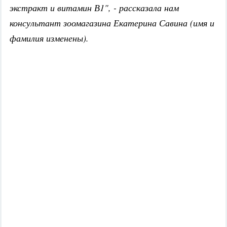
экстракт и витамин В1", - рассказала нам
консультант зоомагазина Екатерина Савина (имя и
фамилия изменены).