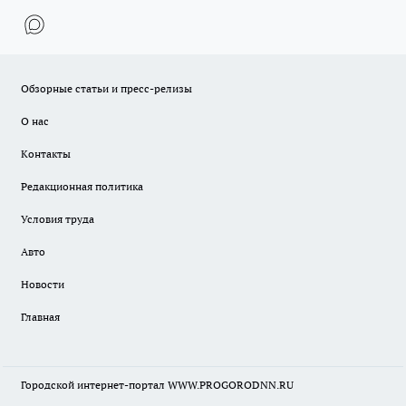
Обзорные статьи и пресс-релизы
О нас
Контакты
Редакционная политика
Условия труда
Авто
Новости
Главная
Городской интернет-портал WWW.PROGORODNN.RU