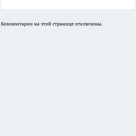
Комментарии на этой странице отключены.