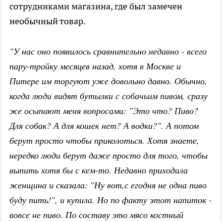
сотрудниками магазина, где был замечен
необычный товар.
"У нас оно появилось сравнительно недавно - всего
пару-тройку месяцев назад, хотя в Москве и
Питере им торгуют уже довольно давно. Обычно,
когда люди видят бутылки с собачьим пивом, сразу
же осыпают меня вопросами: "Это что? Пиво?
Для собак? А для кошек нет? А водки?". А потом
берут просто чтобы приколоться. Хотя знаете,
нередко люди берут даже просто для того, чтобы
выпить хотя бы с кем-то. Недавно приходила
женщина и сказала: "Ну вот,с егодня не одна пиво
буду пить!", и купила. Но по факту этот напиток -
вовсе не пиво. По составу это мясо костный