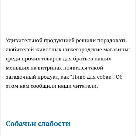
Удивительной продукцией решили порадовать
любителей животных нижегородские магазины:
среди прочих товаров для братьев наших
меньших на витринах появился такой
загадочный продукт, как "Пиво для собак". Об
этом нам сообщили наши читатели.
Собачьи слабости