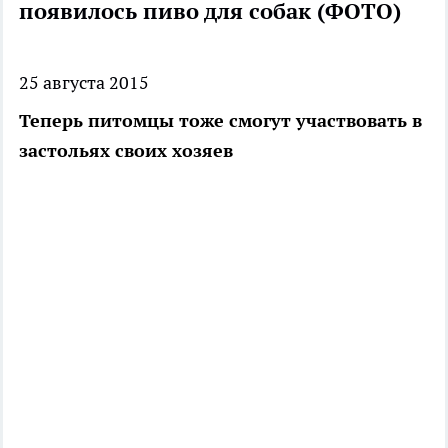
появилось пиво для собак (ФОТО)
25 августа 2015
Теперь питомцы тоже смогут участвовать в
застольях своих хозяев