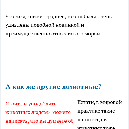
Что же до нижегородцев, то они были очень
удивлены подобной новинкой и
преимущественно отнеслись с юмором:
А как же другие животные?
Кстати, в мировой
Стоит ли уподоблять
практике такие
животных людям? Можете
напитки для
написать, что вы думаете об
животных тоже