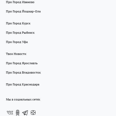
Про Город Иваново
Про Город Йошкар-Ола
Про Город Курск
Про Город Рыбинск
Про Город Уфа
Твои Новости
Про Город Ярославль
Про Город Владивосток
Про Город Краснодара
Мы в социальных сетях