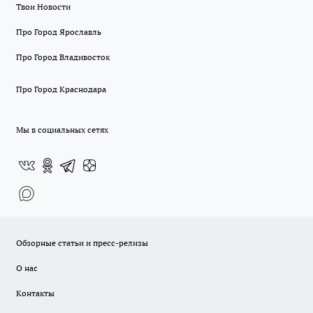
Твои Новости
Про Город Ярославль
Про Город Владивосток
Про Город Краснодара
Мы в социальных сетях
Обзорные статьи и пресс-релизы
О нас
Контакты