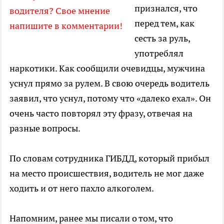
признался, что
водителя? Свое мнение
перед тем, как
напишите в комментарии!
сесть за руль,
употреблял
наркотики. Как сообщили очевидцы, мужчина
уснул прямо за рулем. В свою очередь водитель
заявил, что уснул, потому что «далеко ехал». Он
очень часто повторял эту фразу, отвечая на
разные вопросы.
По словам сотрудника ГИБДД, который прибыл
на место происшествия, водитель не мог даже
ходить и от него пахло алкоголем.
Напомним, ранее мы писали о том, что