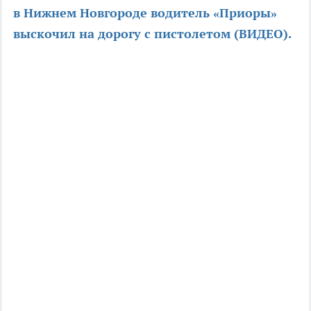
в Нижнем Новгороде водитель «Приоры»
выскочил на дорогу с пистолетом (ВИДЕО).