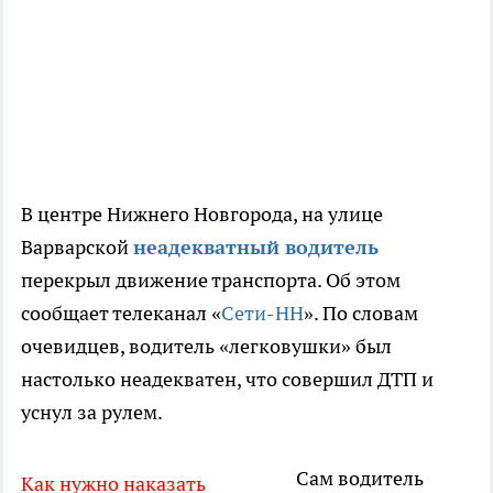
В центре Нижнего Новгорода, на улице
Варварской
неадекватный водитель
перекрыл движение транспорта. Об этом
сообщает телеканал «
Сети-НН
». По словам
очевидцев, водитель «легковушки» был
настолько неадекватен, что совершил ДТП и
уснул за рулем.
Сам водитель
Как нужно наказать