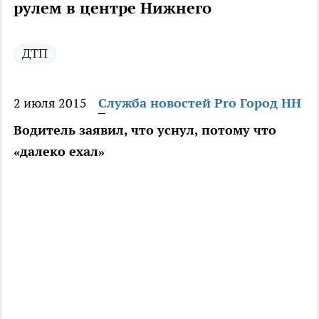
рулем в центре Нижнего
ДТП
2 июля 2015
Служба новостей Pro Город НН
Водитель заявил, что уснул, потому что
«далеко ехал»