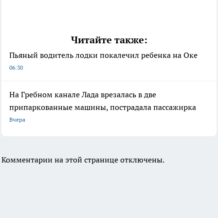
Читайте также:
Пьяный водитель лодки покалечил ребенка на Оке
06:30
На Гребном канале Лада врезалась в две
припаркованные машины, пострадала пассажирка
Вчера
Комментарии на этой странице отключены.