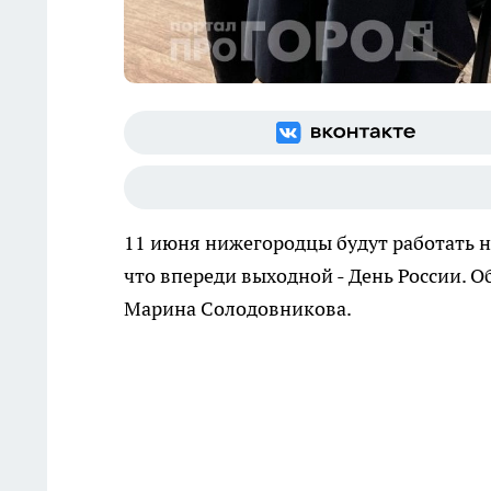
11 июня нижегородцы будут работать н
что впереди выходной - День России. О
Марина Солодовникова.