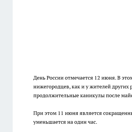
День России отмечается 12 июня. В это
нижегородцев, как и у жителей других 
продолжительные каникулы после май
При этом 11 июня является сокращенн
уменьшается на один час.