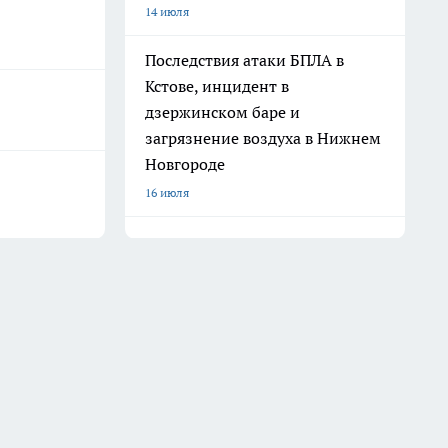
14 июля
Последствия атаки БПЛА в
Кстове, инцидент в
дзержинском баре и
загрязнение воздуха в Нижнем
Новгороде
16 июля