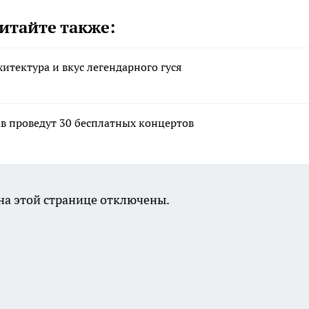
итайте также:
итектура и вкус легендарного гуся
в проведут 30 бесплатных концертов
а этой странице отключены.