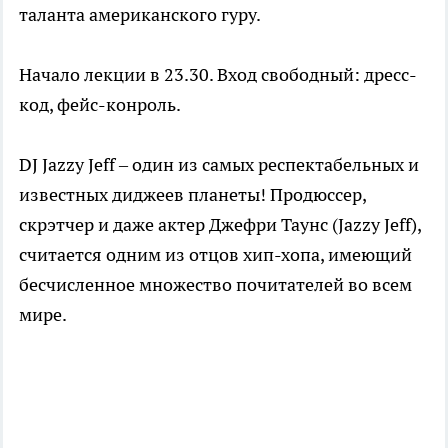
таланта американского гуру.
Начало лекции в 23.30. Вход свободный: дресс-
код, фейс-конроль.
DJ Jazzy Jeff – один из самых респектабельных и
известных диджеев планеты! Продюссер,
скрэтчер и даже актер Джефри Таунс (Jazzy Jeff),
считается одним из отцов хип-хопа, имеющий
бесчисленное множество почитателей во всем
мире.