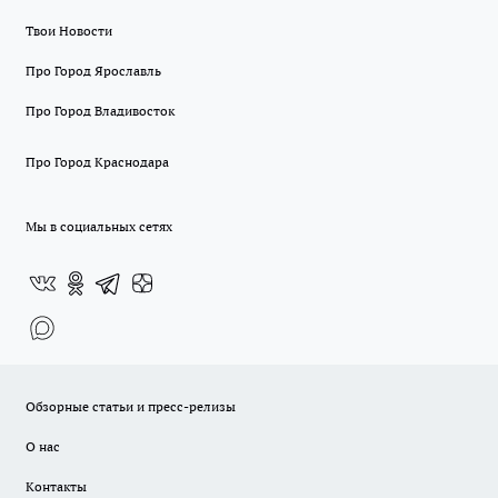
Твои Новости
Про Город Ярославль
Про Город Владивосток
Про Город Краснодара
Мы в социальных сетях
Обзорные статьи и пресс-релизы
О нас
Контакты