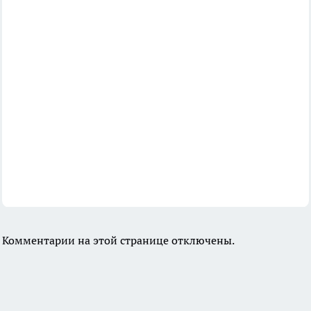
Комментарии на этой странице отключены.