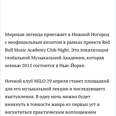
Мировая легенда приезжает в Нижний Ногород
с неофицильным визитом в рамках проекта Red
Bull Music Academy Club Night. Это локализация
глобальной Музыкальной Академии, которая
осенью 2012 состоится в Нью-Йорке.
Ночной клуб MILO 29 апреля станет площадкой
для его музыкальной лекции и последующего
выступления. В одну ночь можно будет
вникнуть в тонкости жанра из первых уст и
восхититься практическим воплощением