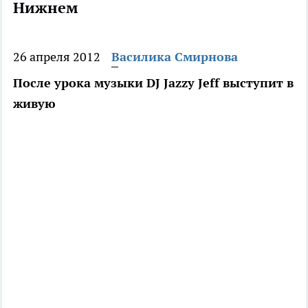
Нижнем
26 апреля 2012
Василика Смирнова
После урока музыки DJ Jazzy Jeff выступит в
живую