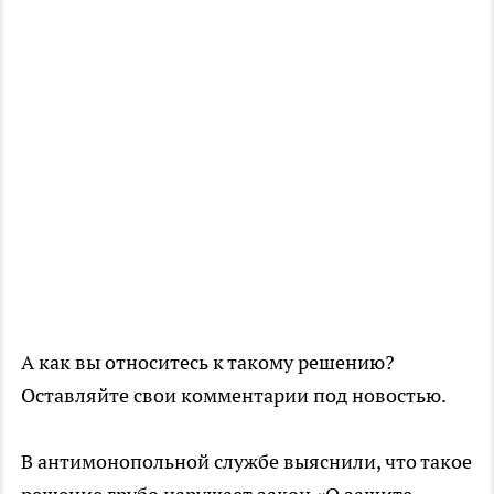
А как вы относитесь к такому решению?
Оставляйте свои комментарии под новостью.
В антимонопольной службе выяснили, что такое