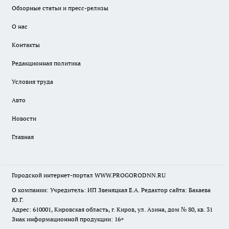
Обзорные статьи и пресс-релизы
О нас
Контакты
Редакционная политика
Условия труда
Авто
Новости
Главная
Городской интернет-портал WWW.PROGORODNN.RU
О компании: Учредитель: ИП Звеняцкая Е.А. Редактор сайта: Бакаева
Ю.Г.
Адрес: 610001, Кировская область, г. Киров, ул. Азина, дом № 80, кв. 31
Знак информационной продукции: 16+