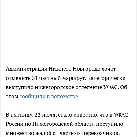
Администрация Нижнего Новгороде хочет
отменить 31 частный маршрут. Категорически
выступило нижегородское отделение УФАС. Об
этом
сообщили в ведомстве.
В пятницу, 22 июля, стало известно, что в УФАС
России по Нижегородской области поступило
множество жалоб от частных перевозчиков.