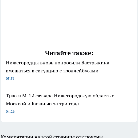
Читайте также:
Нижегородцы вновь попросили Бастрыкина
вмешаться в ситуацию с троллейбусами
05:51
Трасса М-12 связала Нижегородскую область с
Москвой и Казанью за три года
04:26
Комментарии на этой странице отключены.