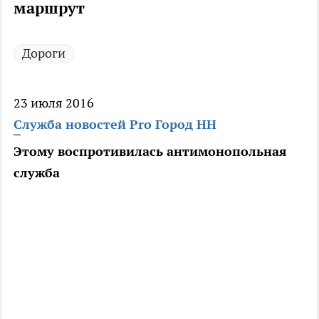
маршрут
Дороги
23 июля 2016
Служба новостей Pro Город НН
Этому воспротивилась антимонопольная
служба