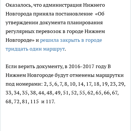
Оказалось, что администрация Нижнего
Новгорода приняла постановление «Об
утверждении документа планирования
регулярных перевозок в городе Нижнем
Новгороде» и
решила закрыть в городе
тридцать один маршрут
.
Если верить документу, в 2016-2017 году В
Нижнем Новгороде будут отменены маршрутки
под номерами: 2, 5, 6, 7, 8, 10, 14, 17, 18, 19, 23, 29,
33, 34, 35, 38, 44, 48, 49, 51, 52, 55, 62, 65, 66, 67,
68, 72, 81, 115 и 117.