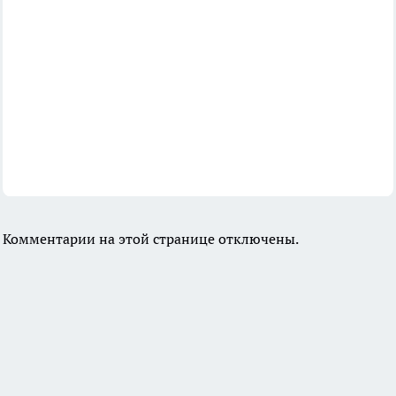
Комментарии на этой странице отключены.