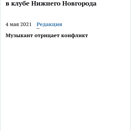
в клубе Нижнего Новгорода
4 мая 2021
Редакция
Музыкант отрицает конфликт