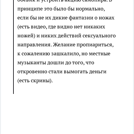
принципе это было бы нормально,
если бы не их дикие фантазии о ножах
(есть видео, где видно нет никаких
ножей) и никих действий сексуального
направления. Желание пропиариться,
к сожалению зашкалило, но местные
музыканты дошли до того, что
откровенно стали вымогать деньги
(есть скрины).