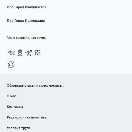
Про Город Владивосток
Про Город Краснодара
Мы в социальных сетях
Обзорные статьи и пресс-релизы
О нас
Контакты
Редакционная политика
Условия труда