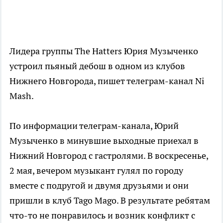
Лидера группы The Hatters Юрия Музыченко
устроил пьяный дебош в одном из клубов
Нижнего Новгорода, пишет телеграм-канал Ni
Mash.
По информации телеграм-канала, Юрий
Музыченко в минувшие выходные приехал в
Нижний Новгород с гастролями. В воскресенье,
2 мая, вечером музыкант гулял по городу
вместе с подругой и двумя друзьями и они
пришли в клуб Tago Mago. В результате ребятам
что-то не понравилось и возник конфликт с