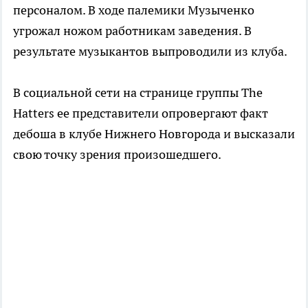
персоналом. В ходе палемики Музыченко
угрожал ножом работникам заведения. В
результате музыкантов выпроводили из клуба.
В социальной сети на странице группы The
Hatters ее представители опровергают факт
дебоша в клубе Нижнего Новгорода и высказали
свою точку зрения произошедшего.