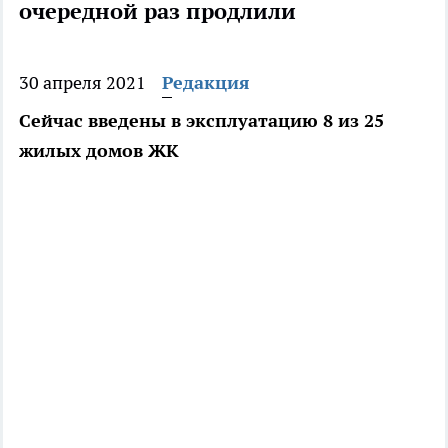
очередной раз продлили
30 апреля 2021
Редакция
Сейчас введены в эксплуатацию 8 из 25
жилых домов ЖК