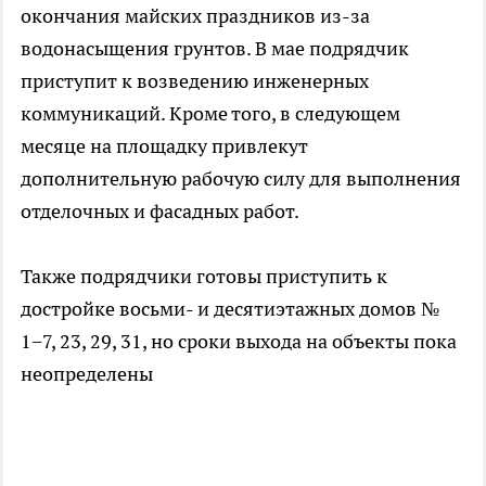
окончания майских праздников из-за
водонасыщения грунтов. В мае подрядчик
приступит к возведению инженерных
коммуникаций. Кроме того, в следующем
месяце на площадку привлекут
дополнительную рабочую силу для выполнения
отделочных и фасадных работ.
Также подрядчики готовы приступить к
достройке восьми- и десятиэтажных домов №
1−7, 23, 29, 31, но сроки выхода на объекты пока
неопределены