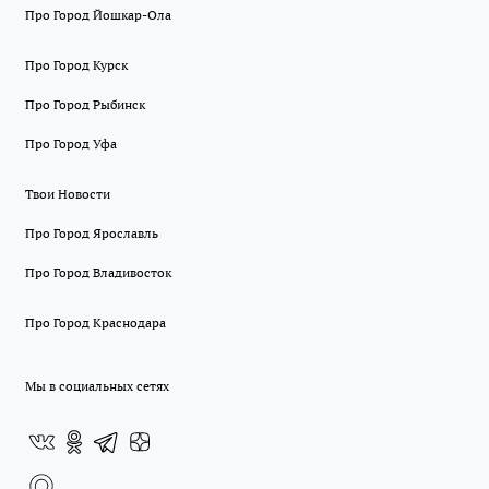
Про Город Йошкар-Ола
Про Город Курск
Про Город Рыбинск
Про Город Уфа
Твои Новости
Про Город Ярославль
Про Город Владивосток
Про Город Краснодара
Мы в социальных сетях