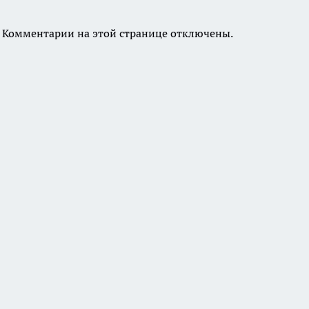
Комментарии на этой странице отключены.