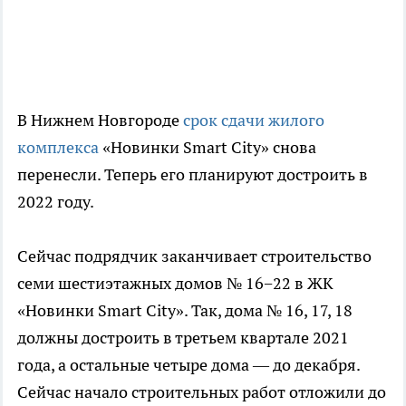
В Нижнем Новгороде
срок сдачи жилого
комплекса
«Новинки Smart City» снова
перенесли. Теперь его планируют достроить в
2022 году.
Сейчас подрядчик заканчивает строительство
семи шестиэтажных домов № 16−22 в ЖК
«Новинки Smart City». Так, дома № 16, 17, 18
должны достроить в третьем квартале 2021
года, а остальные четыре дома — до декабря.
Сейчас начало строительных работ отложили до