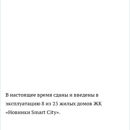
В настоящее время сданы и введены в
эксплуатацию 8 из 25 жилых домов ЖК
«Новинки Smart City».