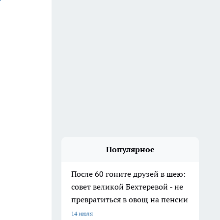
Популярное
После 60 гоните друзей в шею:
совет великой Бехтеревой - не
превратиться в овощ на пенсии
14 июля