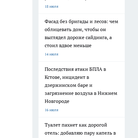
18 июля
Фасад без бригады и лесов: чем
облицевать дом, чтобы он
выглядел дороже сайдинга, а
стоил вдвое меньше
14 июля
Последствия атаки БПЛА в
Кстове, инцидент в
дзержинском баре и
загрязнение воздуха в Нижнем
Новгороде
16 июля
Туалет пахнет как дорогой
отель: добавляю пару капель в