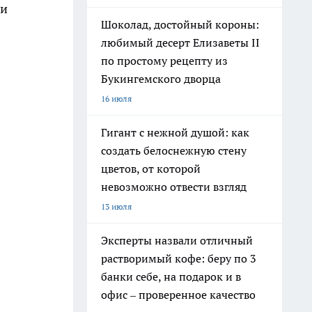
ни
Шоколад, достойный короны:
любимый десерт Елизаветы II
по простому рецепту из
Букингемского дворца
16 июля
Гигант с нежной душой: как
создать белоснежную стену
цветов, от которой
невозможно отвести взгляд
13 июля
Эксперты назвали отличный
растворимый кофе: беру по 3
банки себе, на подарок и в
офис – проверенное качество