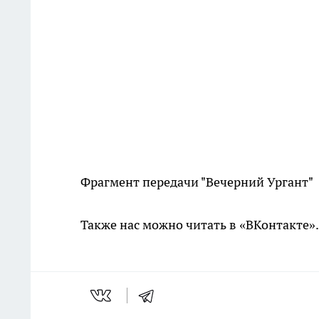
Фрагмент передачи "Вечерний Ургант"
Также нас можно читать в «ВКонтакте»