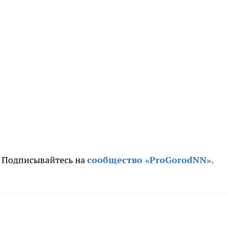
. Подписывайтесь на
сообщество «ProGorodNN»
.