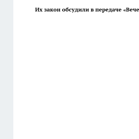
Их закон обсудили в передаче «Веч