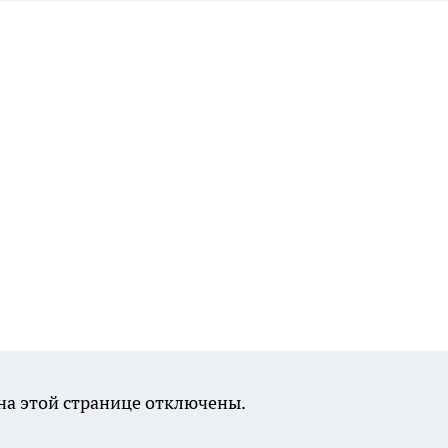
а этой странице отключены.