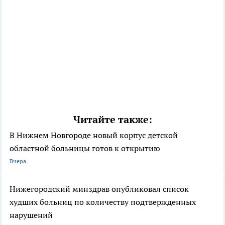
Читайте также:
В Нижнем Новгороде новый корпус детской
областной больницы готов к открытию
Вчера
Нижегородский минздрав опубликовал список
худших больниц по количеству подтвержденных
нарушений