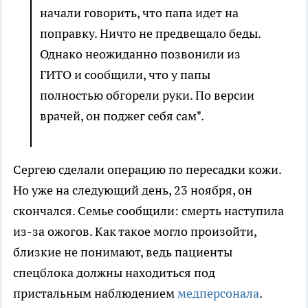
начали говорить, что папа идет на
поправку. Ничто не предвещало беды.
Однако неожиданно позвонили из
ГИТО и сообщили, что у папы
полностью обгорели руки. По версии
врачей, он поджег себя сам".
Сергею сделали операцию по пересадки кожи.
Но уже на следующий день, 23 ноября, он
скончался. Семье сообщили: смерть наступила
из-за ожогов. Как такое могло произойти,
близкие не понимают, ведь пациенты
спецблока должны находиться под
пристальным наблюдением
медперсонала
.