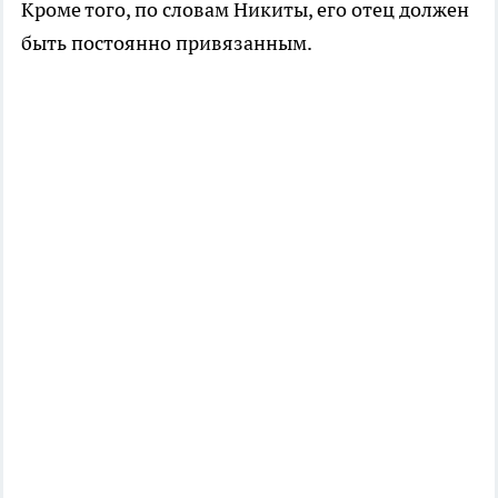
Кроме того, по словам Никиты, его отец должен
быть постоянно привязанным.