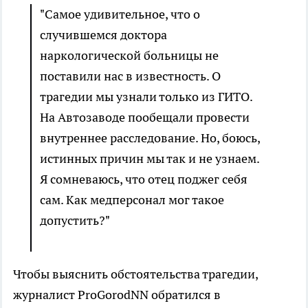
"Самое удивительное, что о
случившемся доктора
наркологической больницы не
поставили нас в известность. О
трагедии мы узнали только из ГИТО.
На Автозаводе пообещали провести
внутреннее расследование. Но, боюсь,
истинных причин мы так и не узнаем.
Я сомневаюсь, что отец поджег себя
сам. Как медперсонал мог такое
допустить?"
Чтобы выяснить обстоятельства трагедии,
журналист ProGorodNN обратился в