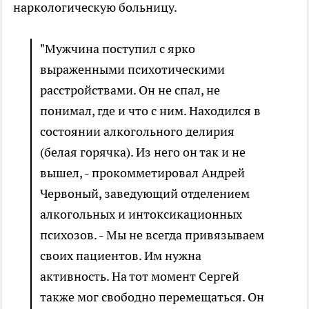
наркологическую больницу.
"Мужчина поступил с ярко
выраженными психотическими
расстройствами. Он не спал, не
понимал, где и что с ним. Находился в
состоянии алкогольного делирия
(белая горячка). Из него он так и не
вышел, - прокомметировал Андрей
Червоный, заведующий отделением
алкогольных и интоксикационных
психозов. - Мы не всегда привязываем
своих пациентов. Им нужна
активность. На тот момент Сергей
также мог свободно перемещаться. Он