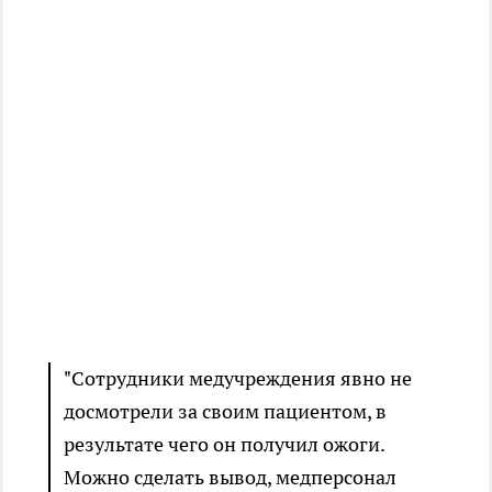
"Сотрудники медучреждения явно не
досмотрели за своим пациентом, в
результате чего он получил ожоги.
Можно сделать вывод, медперсонал