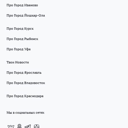
Про Город Иваново
Про Город Йошкар-Ола
Про Город Курск
Про Город Рыбинск
Про Город Уфа
Твои Новости
Про Город Ярославль
Про Город Владивосток
Про Город Краснодара
Мы в социальных сетях