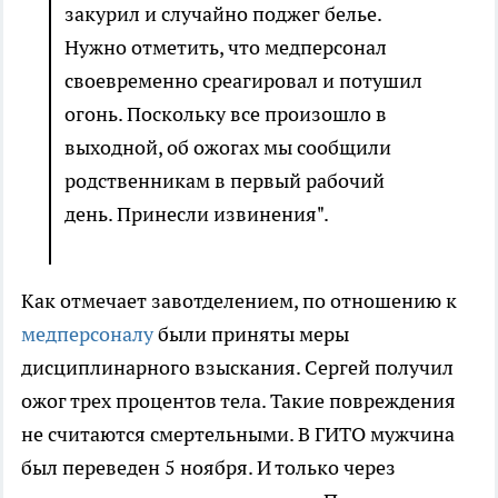
закурил и случайно поджег белье.
Нужно отметить, что медперсонал
своевременно среагировал и потушил
огонь. Поскольку все произошло в
выходной, об ожогах мы сообщили
родственникам в первый рабочий
день. Принесли извинения".
Как отмечает завотделением, по отношению к
медперсоналу
были приняты меры
дисциплинарного взыскания. Сергей получил
ожог трех процентов тела. Такие повреждения
не считаются смертельными. В ГИТО мужчина
был переведен 5 ноября. И только через