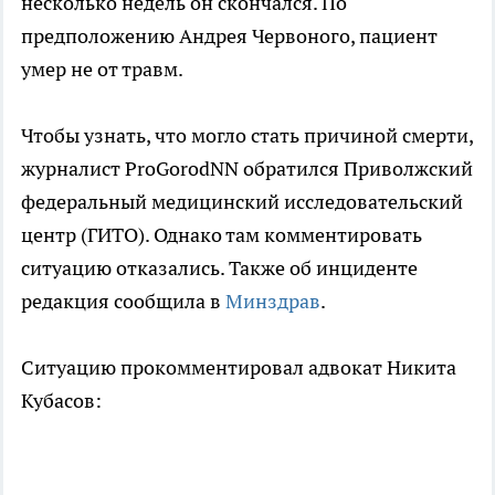
несколько недель он скончался. По
предположению Андрея Червоного, пациент
умер не от травм.
Чтобы узнать, что могло стать причиной смерти,
журналист ProGorodNN обратился Приволжский
федеральный медицинский исследовательский
центр (ГИТО). Однако там комментировать
ситуацию отказались. Также об инциденте
редакция сообщила в
Минздрав
.
Ситуацию прокомментировал адвокат Никита
Кубасов: