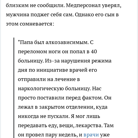
близким не сообщили. Медперсонал уверял,
мужчина поджег себя сам. Однако его сын в
этом сомневается:
"Папа был алкозависимым. С
переломом ноги он попал в 40
больницу. Из-за нарушения режима
дня по инициативе врачей его
отправили на лечение в
наркологическую больницу. Нас
просто поставили перед фактом. Он
лежал в закрытом отделении, куда
никогда не пускали. Я мог лишь
передавать еду, вещи, лекарства. Там
он провел пару недель, и
врачи
уже