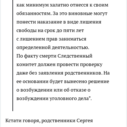
как минимум халатно отнесся к своим
обязанностям. За это виновные могут
понести наказание в виде лишения
свободы на срок до пяти лет
с лишением прав заниматься
определенной деятельностью.
По факту смерти Следственный
комитет должен провести проверку
даже без заявления родственников. На
ее основании будет вынесено решение
о возбуждении или об отказе о
возбуждении уголовного дела".
Кстати говоря, родственники Сергея