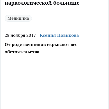
наркологической больнице
Медицина
28 ноября 2017
Ксения Новикова
От родственников скрывают все
обстоятельства