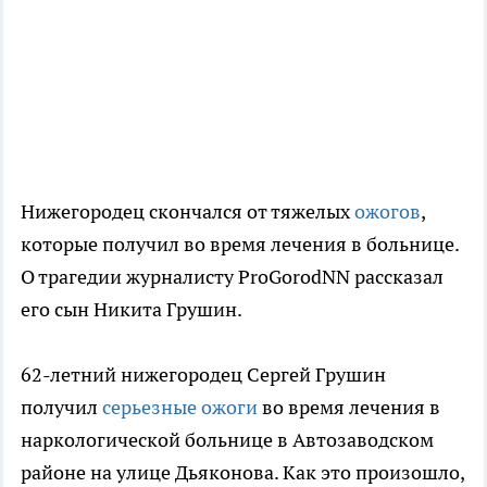
Нижегородец скончался от тяжелых
ожогов
,
которые получил во время лечения в больнице.
О трагедии журналисту ProGorodNN рассказал
его сын Никита Грушин.
62-летний нижегородец Сергей Грушин
получил
серьезные ожоги
во время лечения в
наркологической больнице в Автозаводском
районе на улице Дьяконова. Как это произошло,