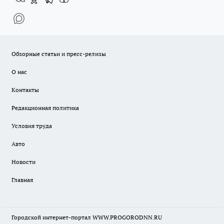
Обзорные статьи и пресс-релизы
О нас
Контакты
Редакционная политика
Условия труда
Авто
Новости
Главная
Городской интернет-портал WWW.PROGORODNN.RU