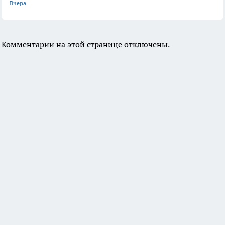
Вчера
Комментарии на этой странице отключены.