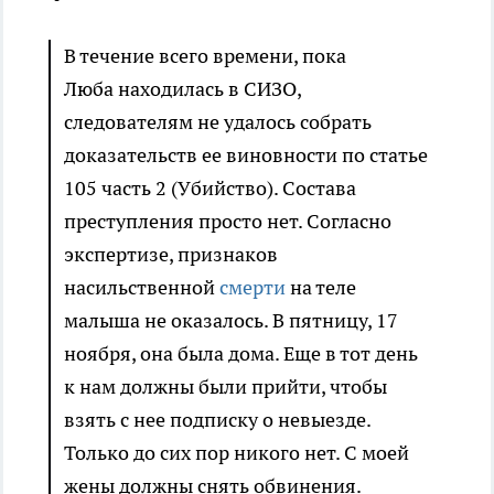
В течение всего времени, пока
Люба находилась в СИЗО,
следователям не удалось собрать
доказательств ее виновности по статье
105 часть 2 (Убийство). Состава
преступления просто нет. Согласно
экспертизе, признаков
насильственной
смерти
на теле
малыша не оказалось. В пятницу, 17
ноября, она была дома. Еще в тот день
к нам должны были прийти, чтобы
взять с нее подписку о невыезде.
Только до сих пор никого нет. С моей
жены должны снять обвинения.