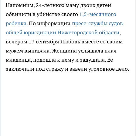
Напомним, 24-летнюю маму двоих детей
обвинили в убийстве своего
1,5-месячного
ребенка
. По информации
пресс-службы судов
общей юрисдикции Нижегородской области
,
вечером 17 сентября Любовь вместе со своим
мужем выпивала. Женщина услышала плач
младенца, подошла к нему и задушила. Ее
заключили под стражу и завели уголовное дело.