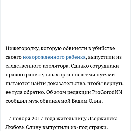
Нижегородку, которую обвиняли в убийстве
своего
новорожденного ребенка
, выпустили из
следственного изолятора. Однако сотрудники
правоохранительных органов всеми путями
пытаются найти доказательства, чтобы вернуть
ее туда обратно. Об этом редакции ProGorodNN
сообщил муж обвиняемой Вадим Олин.
17 ноября 2017 года жительницу Дзержинска
Любовь Олину выпустили из-под стражи.