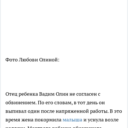
Фото Любови Олиной:
Отец ребенка Вадим Олин не согласен с
обвинением. По его словам, в тот день он
выпивал один после напряженной работы. В это
время жена покормила
малыша
и уснула возле