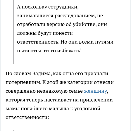
А поскольку сотрудники,
занимавшиеся расследованием, не
отработали версию об убийстве, они
должны будут понести
ответственность. Но они всеми путями
пытаются этого избежать".
По словам Вадима, как отца его признали
потерпевшим. К этой же категории отнесли
совершенно незнакомую семье
женщину
,
которая теперь настаивает на привлечении
мамы погибшего малыша к уголовной
ответственности: