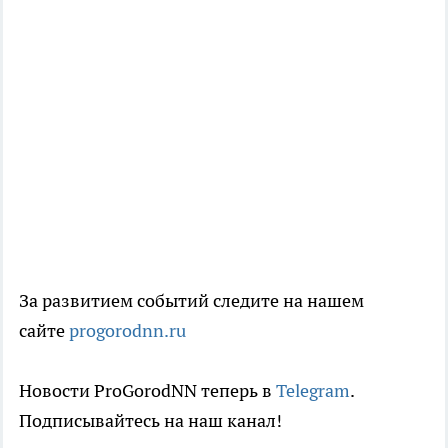
За развитием событий следите на нашем
сайте
progorodnn.ru
Новости ProGorodNN теперь в
Telegram
.
Подписывайтесь на наш канал!