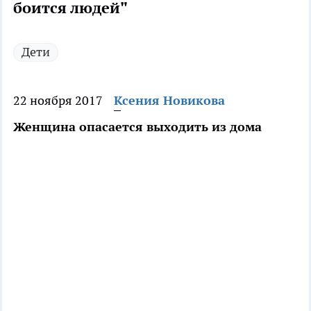
боится людей"
Дети
22 ноября 2017
Ксения Новикова
Женщина опасается выходить из дома