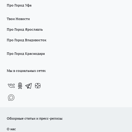
Про Город Уфа
Твои Новости
Про Город Ярославль
Про Город Владивосток
Про Город Краснодара
Мы в социальных сетях
Обзорные статьи и пресс-релизы
О нас