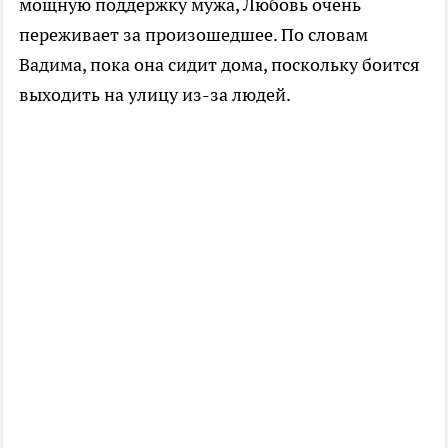
мощную поддержку мужа, Любовь очень
переживает за произошедшее. По словам
Вадима, пока она сидит дома, поскольку боится
выходить на улицу из-за людей.