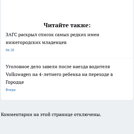
Читайте также:
ЗАГС раскрыл список самых редких имен
нижегородских младенцев
04:28
Уголовное дело завели после наезда водителя
Volkswagen на 4-летнего ребенка на переходе в
Городце
Вчера
Комментарии на этой странице отключены.