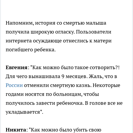
Напомним, история со смертью малыша
получила широкую огласку. Пользователи
интернета осуждающе отнеслись к матери
погибшего ребенка.
Евгения
: "Как можно было такое сотворить?!
Для чего вынашивала 9 месяцев. Жаль, что в
России
отменили смертную казнь. Некоторые
годами носятся по больницам, чтобы
получилось завести ребеночка. В голове все не
укладывается".
Никита
: "Как можно было убить свою