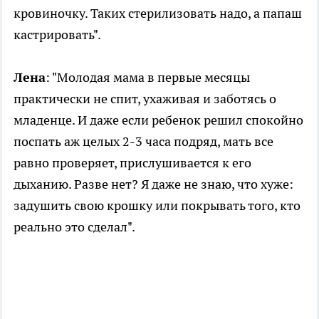
кровиночку. Таких стерилизовать надо, а папаш
кастрировать".
Лена
: "Молодая мама в первые месяцы
практически не спит, ухаживая и заботясь о
младенце. И даже если ребенок решил спокойно
поспать аж целых 2-3 часа подряд, мать все
равно проверяет, прислушивается к его
дыханию. Разве нет? Я даже не знаю, что хуже:
задушить свою крошку или покрывать того, кто
реально это сделал".