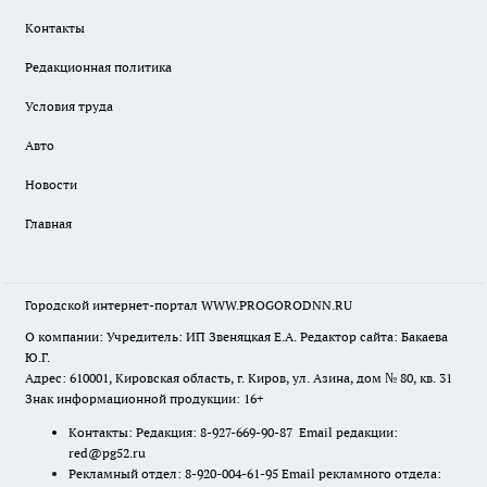
Контакты
Редакционная политика
Условия труда
Авто
Новости
Главная
Городской интернет-портал WWW.PROGORODNN.RU
О компании: Учредитель: ИП Звеняцкая Е.А. Редактор сайта: Бакаева
Ю.Г.
Адрес: 610001, Кировская область, г. Киров, ул. Азина, дом № 80, кв. 31
Знак информационной продукции: 16+
Контакты: Редакция: 8-927-669-90-87 Email редакции:
red@pg52.ru
Рекламный отдел: 8-920-004-61-95 Email рекламного отдела: