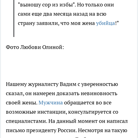
"выношу сор из избы". Но только они
сами еще два месяца назад на всю
страну заявили, что моя жена
убийца
!"
Фото Любови Олиной:
Нашему журналисту Вадим с уверенностью
сказал, он намерен доказать невиновность
своей жены.
Мужчина
обращается во все
возможные инстанции, консультируется со
специалистами. На данный момент он написал
письмо президенту России. Несмотря на такую