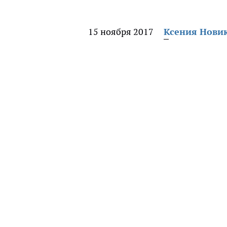
15 ноября 2017
Ксения Нови