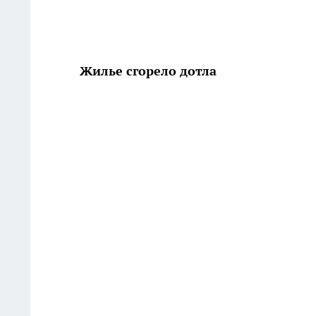
Жилье сгорело дотла