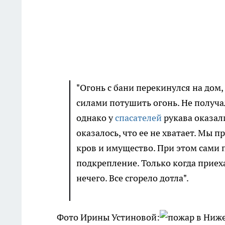
"Огонь с бани перекинулся на дом
силами потушить огонь. Не получа
однако у
спасателей
рукава оказал
оказалось, что ее не хватает. Мы 
кров и имущество. При этом сами 
подкрепление. Только когда приех
нечего. Все сгорело дотла".
Фото Ирины Устиновой: