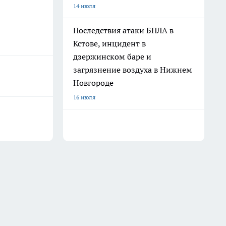
14 июля
Последствия атаки БПЛА в
Кстове, инцидент в
дзержинском баре и
загрязнение воздуха в Нижнем
Новгороде
16 июля