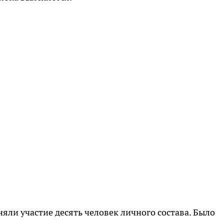
яли участие десять человек личного состава. Было