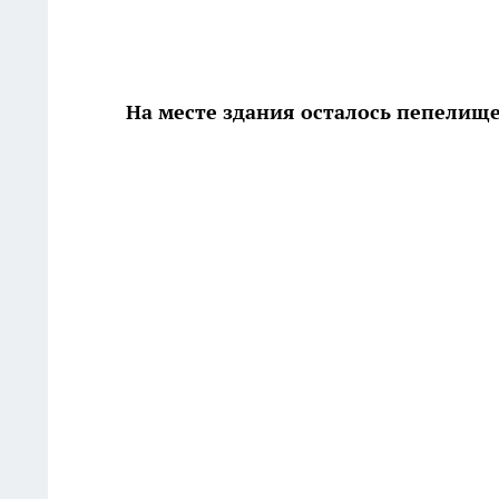
На месте здания осталось пепелищ