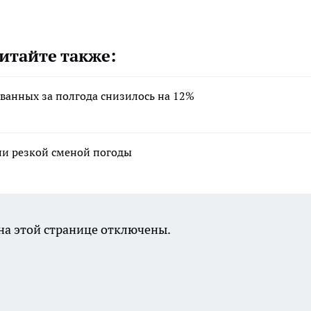
итайте также:
ванных за полгода снизилось на 12%
ли резкой сменой погоды
а этой странице отключены.