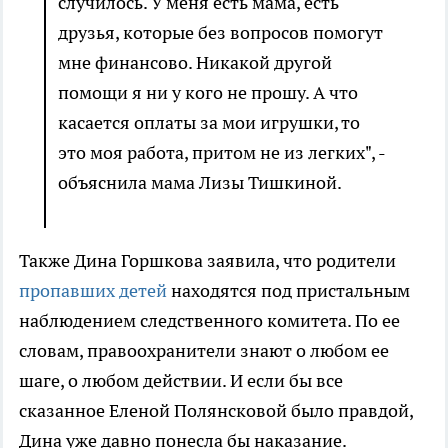
случилось. У меня есть мама, есть
друзья, которые без вопросов помогут
мне финансово. Никакой другой
помощи я ни у кого не прошу. А что
касается оплаты за мои игрушки, то
это моя работа, притом не из легких", -
объяснила мама Лизы Тишкиной.
Также Дина Горшкова заявила, что родители
пропавших детей
находятся под пристальным
наблюдением следственного комитета. По ее
словам, правоохранители знают о любом ее
шаге, о любом действии. И если бы все
сказанное Еленой Полянсковой было правдой,
Дина уже давно понесла бы наказание.