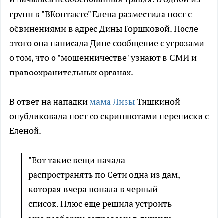
групп в "ВКонтакте" Елена разместила пост с
обвинениями в адрес Дины Горшковой. После
этого она написала Дине сообщение с угрозами
о том, что о "мошенничестве" узнают в СМИ и
правоохранительных органах.
В ответ на нападки
мама Лизы
Тишкиной
опубликовала пост со скриншотами переписки с
Еленой.
"Вот такие вещи начала
распространять по Сети одна из дам,
которая вчера попала в черный
список. Плюс еще решила устроить