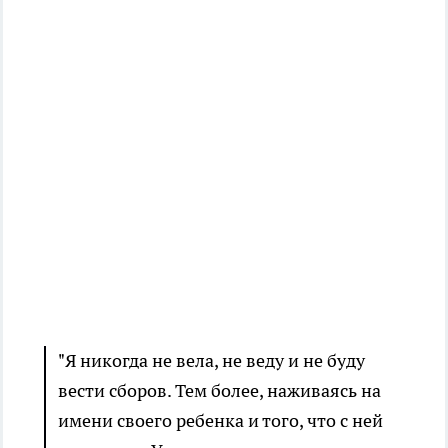
"Я никогда не вела, не веду и не буду
вести сборов. Тем более, наживаясь на
имени своего ребенка и того, что с ней