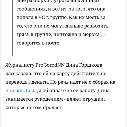
мне разборки с угрозами в личных
сообщениях, и все из-за того, что она
попала в ЧС в группе. Как их месть за
то, что они не могут дальше развозить
грязь в группе, ничтожна и мерзка", -
говорится в посте.
Журналисту ProGorodNN Дина Горшкова
рассказала, что ей на карту действительно
переводят деньги. Но речь идет не о сборах на
поиски Лизы
, а об оплате за ее работу. Дина
занимается рукоделием - вяжет игрушки,
которые потом продает.