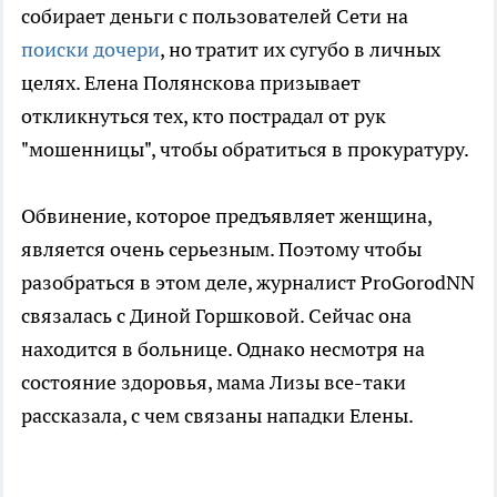
собирает деньги с пользователей Сети на
поиски дочери
, но тратит их сугубо в личных
целях. Елена Полянскова призывает
откликнуться тех, кто пострадал от рук
"мошенницы", чтобы обратиться в прокуратуру.
Обвинение, которое предъявляет женщина,
является очень серьезным. Поэтому чтобы
разобраться в этом деле, журналист ProGorodNN
связалась с Диной Горшковой. Сейчас она
находится в больнице. Однако несмотря на
состояние здоровья, мама Лизы все-таки
рассказала, с чем связаны нападки Елены.