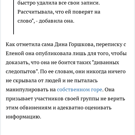
быстро удалила все свои записи.
Рассчитывала, что ей поверят на
слово", - добавила она.
Как отметила сама Дина Горшкова, переписку с
Еленой она опубликовала лишь для того, чтобы
доказать, что она не боится таких "диванных
следопытов". По ее словам, они никогда ничего
не скрывала от людей и не пыталась
манипулировать на
собственном горе
. Она
призывает участников своей группы не верить
этим обвинениям и адекватно оценивать
информацию.