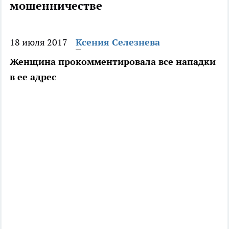
мошенничестве
18 июля 2017
Ксения Селезнева
Женщина прокомментировала все нападки
в ее адрес