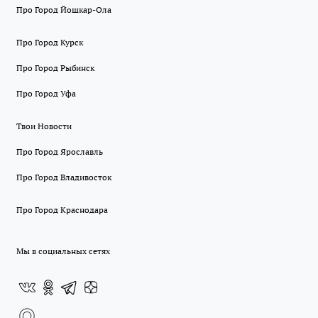
Про Город Йошкар-Ола
Про Город Курск
Про Город Рыбинск
Про Город Уфа
Твои Новости
Про Город Ярославль
Про Город Владивосток
Про Город Краснодара
Мы в социальных сетях