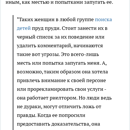
иным, как местью и попытками запугать ее.
"Таких женщин в любой группе
поиска
детей
пруд пруди. Стоит занести их в
черный список за их поведение или
удалить комментарий, начинаются
такие вот угрозы. Это всего-лишь
месть или попытка запугать меня. А,
возможно, таким образом она хотела
привлечь внимание к своей персоне
или прорекламировать свои услуги -
она работает риелтором. Но люди ведь
не дураки, могут отличить ложь от
правды. Когда ее попросили
предоставить доказательства, она