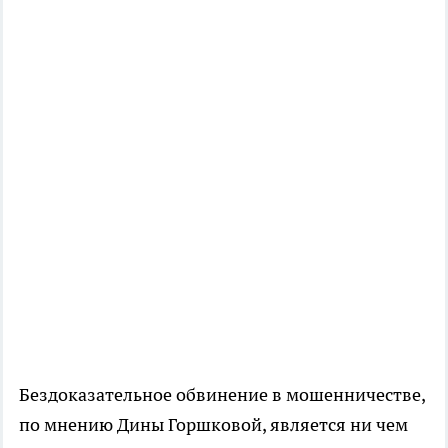
Бездоказательное обвинение в мошенничестве,
по мнению Дины Горшковой, является ни чем