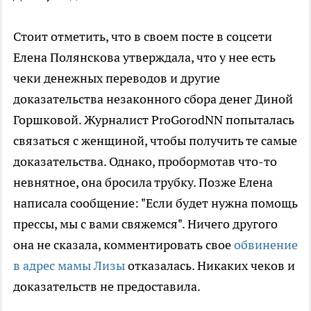
Стоит отметить, что в своем посте в соцсети
Елена Полянскова утверждала, что у нее есть
чеки денежных переводов и другие
доказательства незаконного сбора денег Диной
Горшковой. Журналист ProGorodNN попыталась
связаться с женщиной, чтобы получить те самые
доказательства. Однако, пробормотав что-то
невнятное, она бросила трубку. Позже Елена
написала сообщение: "Если будет нужна помощь
прессы, мы с вами свяжемся". Ничего другого
она не сказала, комментировать свое
обвинение
в адрес мамы Лизы
отказалась. Никаких чеков и
доказательств не предоставила.