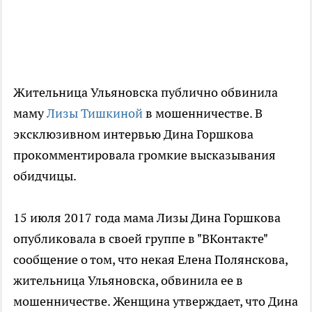
Жительница Ульяновска публично обвинила
маму
Лизы Тишкиной
в мошенничестве. В
эксклюзивном интервью Дина Горшкова
прокомментировала громкие высказывания
обидчицы.
15 июля 2017 года мама Лизы Дина Горшкова
опубликовала в своей группе в "ВКонтакте"
сообщение о том, что некая Елена Полянскова,
жительница Ульяновска, обвинила ее в
мошенничестве. Женщина утверждает, что Дина