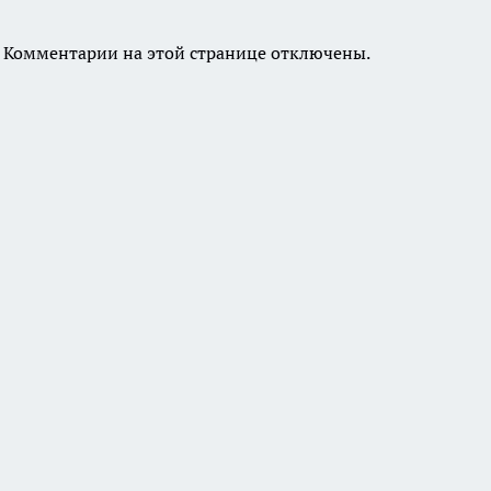
Комментарии на этой странице отключены.