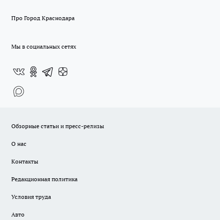
Про Город Краснодара
Мы в социальных сетях
Обзорные статьи и пресс-релизы
О нас
Контакты
Редакционная политика
Условия труда
Авто