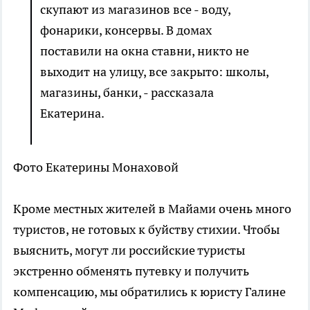
скупают из магазинов все - воду,
фонарики, консервы. В домах
поставили на окна ставни, никто не
выходит на улицу, все закрыто: школы,
магазины, банки, - рассказала
Екатерина.
Фото Екатерины Монаховой
Кроме местных жителей в Майами очень много
туристов, не готовых к буйству стихии. Чтобы
выяснить, могут ли российские туристы
экстренно обменять путевку и получить
компенсацию, мы обратились к юристу Галине