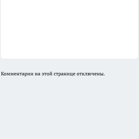
Комментарии на этой странице отключены.