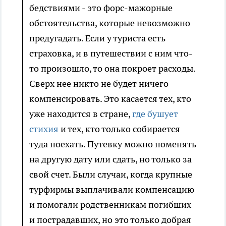
бедствиями - это форс-мажорные
обстоятельства, которые невозможно
предугадать. Если у туриста есть
страховка, и в путешествии с ним что-
то произошло, то она покроет расходы.
Сверх нее никто не будет ничего
компенсировать. Это касается тех, кто
уже находится в стране,
где бушует
стихия
и тех, кто только собирается
туда поехать. Путевку можно поменять
на другую дату или сдать, но только за
свой счет. Были случаи, когда крупные
турфирмы выплачивали компенсацию
и помогали родственникам погибших
и пострадавших, но это только добрая