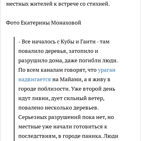
местных жителей к встрече со стихией.
Фото Екатерины Монаховой
- Все началось с Кубы и Гаити - там
повалило деревья, затопило и
разрушило дома, даже погибли люди.
По всем каналам говорят, что
ураган
надвигается
на Майами, а я живу в
городе поблизости. Уже второй день
идут ливни, дует сильный ветер,
повалено несколько деревьев.
Серьезных разрушений пока нет, но
местные уже начали готовиться к
последствиям, в городе паника. Люди