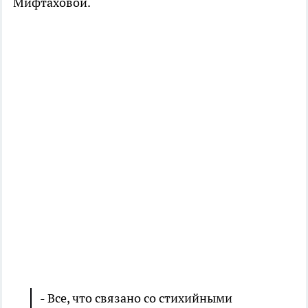
Мифтаховой.
- Все, что связано со стихийными