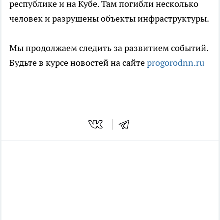
республике и на Кубе. Там погибли несколько
человек и разрушены объекты инфраструктуры.
Мы продолжаем следить за развитием событий.
Будьте в курсе новостей на сайте
progorodnn.ru