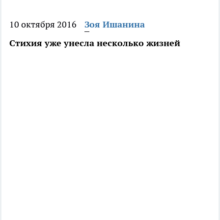
10 октября 2016
Зоя Ишанина
Стихия уже унесла несколько жизней