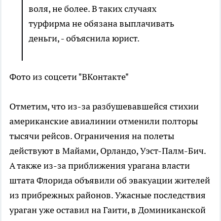
воля, не более. В таких случаях
турфирма не обязана выплачивать
деньги, - объяснила юрист.
Фото из соцсети "ВКонтакте"
Отметим, что из-за разбушевавшейся стихии
американские авиалинии отменили полторы
тысячи рейсов. Ограничения на полеты
действуют в Майами, Орландо, Уэст-Палм-Бич.
А также из-за приближения урагана власти
штата Флорида объявили об эвакуации жителей
из прибрежных районов. Ужасные последствия
ураган уже оставил на Гаити, в Доминиканской