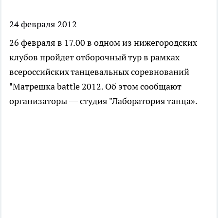
24 февраля 2012
26 февраля в 17.00 в одном из нижегородских
клубов пройдет отборочный тур в рамках
всероссийских танцевальных соревнований
"Матрешка battle 2012. Об этом сообщают
организаторы — студия "Лаборатория танца».