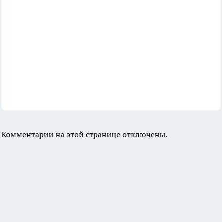
Комментарии на этой странице отключены.