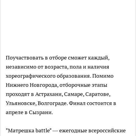
Поучаствовать в отборе сможет каждый,
независимо от возраста, пола и наличия
хореографического образования. Помимо
Нижнего Новгорода, отборочные этапы
проходят в Астрахани, Самаре, Саратове,
Ульяновске, Волгограде. Финал состоится в
апреле в Сызрани.
"Матрешка battle" — ежегодные всероссийские