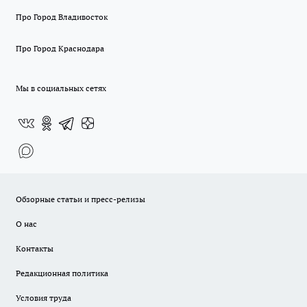
Про Город Владивосток
Про Город Краснодара
Мы в социальных сетях
Обзорные статьи и пресс-релизы
О нас
Контакты
Редакционная политика
Условия труда