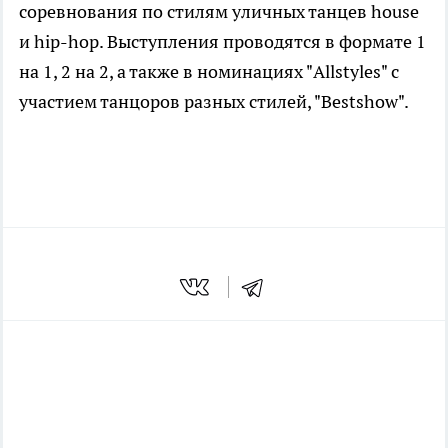
соревнования по стилям уличных танцев house
и hip-hop. Выступления проводятся в формате 1
на 1, 2 на 2, а также в номинациях "Allstyles" с
участием танцоров разных стилей, "Bestshow".