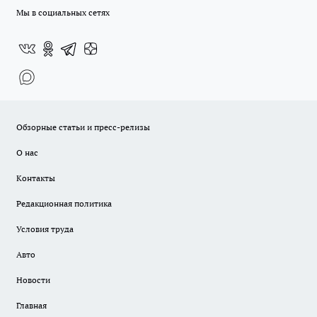
Мы в социальных сетях
Обзорные статьи и пресс-релизы
О нас
Контакты
Редакционная политика
Условия труда
Авто
Новости
Главная