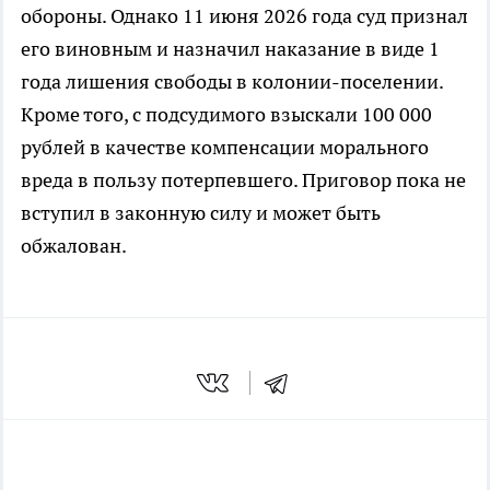
обороны. Однако 11 июня 2026 года суд признал
его виновным и назначил наказание в виде 1
года лишения свободы в колонии-поселении.
Кроме того, с подсудимого взыскали 100 000
рублей в качестве компенсации морального
вреда в пользу потерпевшего. Приговор пока не
вступил в законную силу и может быть
обжалован.