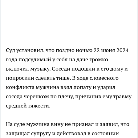
Суд установил, что поздно ночью 22 июня 2024
года подсудимый у себя на даче громко
включил музыку. Соседи подошли к его дому и
попросили сделать тише. В ходе словесного
конфликта мужчина взял лопату и ударил
соседа черенком по плечу, причинив ему травму
средней тяжести.
На суде мужчина вину не признал и заявил, что
защищал супругу и действовал в состоянии