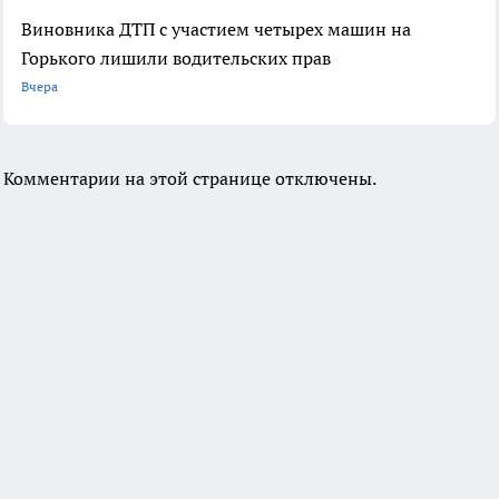
Виновника ДТП с участием четырех машин на
Горького лишили водительских прав
Вчера
Комментарии на этой странице отключены.