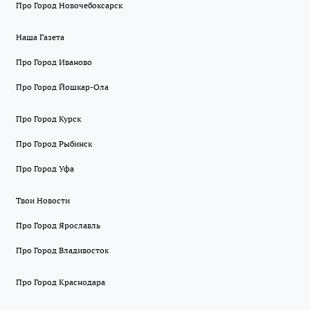
Про Город Новочебоксарск
Наша Газета
Про Город Иваново
Про Город Йошкар-Ола
Про Город Курск
Про Город Рыбинск
Про Город Уфа
Твои Новости
Про Город Ярославль
Про Город Владивосток
Про Город Краснодара