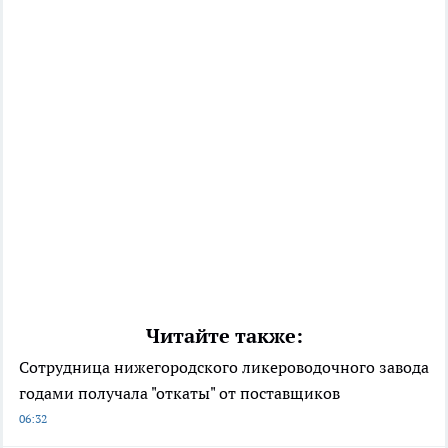
Читайте также:
Сотрудница нижегородского ликероводочного завода
годами получала "откаты" от поставщиков
06:32