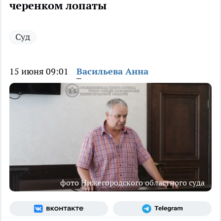
черенком лопаты
Суд
15 июня 09:01
Васильева Анна
фото Нижегородского областного суда