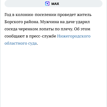
Год в колонии-поселении проведет житель
Борского района. Мужчина на даче ударил
соседа черенком лопаты по плечу. Об этом
сообщают в пресс-службе
Нижегородского
областного суда
.