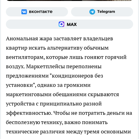
Аномальная жара заставляет владельцев
квартир искать альтернативу обычным
вентиляторам, которые лишь гоняют горячий
воздух. Маркетплейсы переполнены
предложениями "кондиционеров без
установки", однако за громкими
маркетинговыми обещаниями скрываются
устройства с принципиально разной
эффективностью. Чтобы не потратить деньги на
бесполезную технику, важно понимать
технические различия между тремя основными