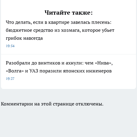
Читайте также:
Что делать, если в квартире завелась плесень:
бюджетное средство из хозмага, которое убьет
грибок навсегда
19:54
Разобрали до винтиков и ахнули: чем «Нива»,
«Волга» и УАЗ поразили японских инженеров
19:27
Комментарии на этой странице отключены.