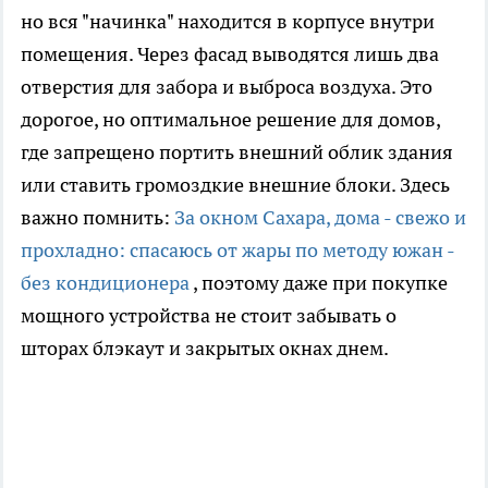
но вся "начинка" находится в корпусе внутри
помещения. Через фасад выводятся лишь два
отверстия для забора и выброса воздуха. Это
дорогое, но оптимальное решение для домов,
где запрещено портить внешний облик здания
или ставить громоздкие внешние блоки. Здесь
важно помнить:
За окном Сахара, дома - свежо и
прохладно: спасаюсь от жары по методу южан -
без кондиционера
, поэтому даже при покупке
мощного устройства не стоит забывать о
шторах блэкаут и закрытых окнах днем.