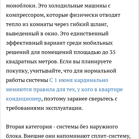
моноблоки. Это холодильные машины с
компрессором, которые физически отводят
тепло из комнаты через гибкий шланг,
выведенный в окно. Это единственный
эффективный вариант среди мобильных
решений для помещений площадью до 35
квадратных метров. Если вы планируете
покупку, учитывайте, что для нормальной
работы системы
С 1 июня кардинально
меняются правила для тех, у кого в квартире
кондиционер
, поэтому заранее сверьтесь с
требованиями эксплуатации.
Вторая категория - системы без наружного
блока. Внешне они напоминают сплит-систему,