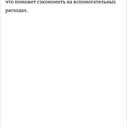
что поможет сэкономить на вспомогательных
расходах.