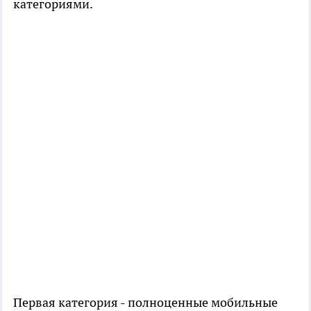
категориями.
Первая категория - полноценные мобильные