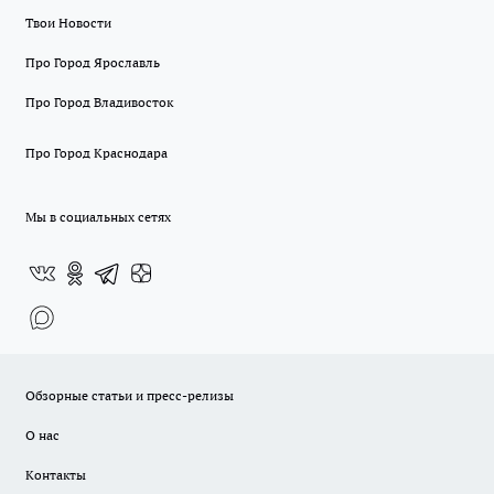
Твои Новости
Про Город Ярославль
Про Город Владивосток
Про Город Краснодара
Мы в социальных сетях
Обзорные статьи и пресс-релизы
О нас
Контакты