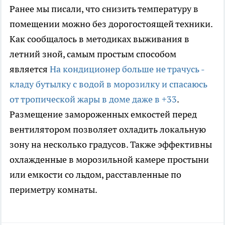
Ранее мы писали, что снизить температуру в
помещении можно без дорогостоящей техники.
Как сообщалось в методиках выживания в
летний зной, самым простым способом
является
На кондиционер больше не трачусь -
кладу бутылку с водой в морозилку и спасаюсь
от тропической жары в доме даже в +33
.
Размещение замороженных емкостей перед
вентилятором позволяет охладить локальную
зону на несколько градусов. Также эффективны
охлажденные в морозильной камере простыни
или емкости со льдом, расставленные по
периметру комнаты.