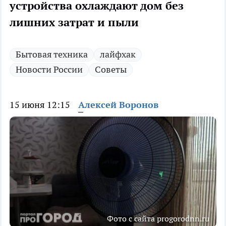
устройства охлаждают дом без
лишних затрат и пыли
Бытовая техника
лайфхак
Новости России
Советы
15 июня 12:15
Алексей Воронов
Фото с сайта progorodnn.ru