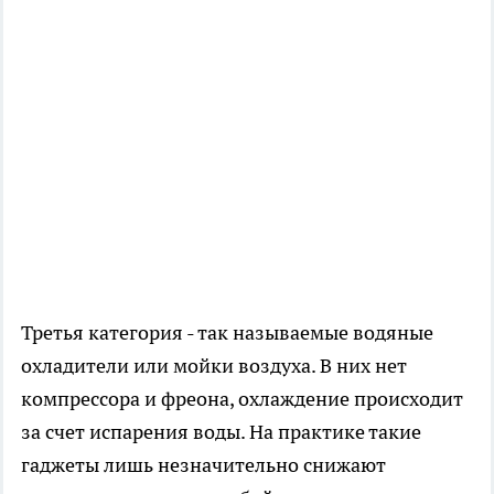
Третья категория - так называемые водяные
охладители или мойки воздуха. В них нет
компрессора и фреона, охлаждение происходит
за счет испарения воды. На практике такие
гаджеты лишь незначительно снижают