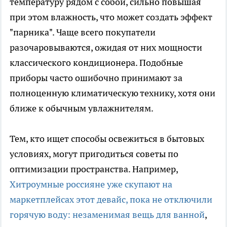
температуру рядом с собой, сильно повышая
при этом влажность, что может создать эффект
"парника". Чаще всего покупатели
разочаровываются, ожидая от них мощности
классического кондиционера. Подобные
приборы часто ошибочно принимают за
полноценную климатическую технику, хотя они
ближе к обычным увлажнителям.
Тем, кто ищет способы освежиться в бытовых
условиях, могут пригодиться советы по
оптимизации пространства. Например,
Хитроумные россияне уже скупают на
маркетплейсах этот девайс, пока не отключили
горячую воду: незаменимая вещь для ванной
,