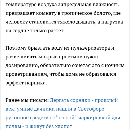
температуре воздуха запредельная влажность
превращает комнату в тропическое болото, где
человеку становится тяжело дышать, а нагрузка
на сердце только растет.
Поэтому брызгать воду из пульверизатора и
развешивать мокрые простыни нужно
дозированно, обязательно сочетая это с ночным
проветриванием, чтобы дома не образовался
эффект парника.
Ранее мы писали:
Дергать сорняки - прошлый
век: умные дачники нашли в Светофоре
рулонное средство с "особой" маркировкой для
почвы - и живут без хлопот