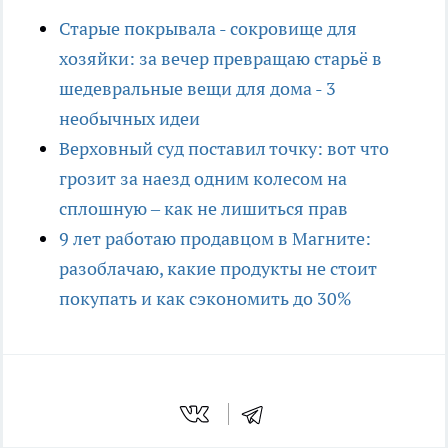
Старые покрывала - сокровище для
хозяйки: за вечер превращаю старьё в
шедевральные вещи для дома - 3
необычных идеи
Верховный суд поставил точку: вот что
грозит за наезд одним колесом на
сплошную – как не лишиться прав
9 лет работаю продавцом в Магните:
разоблачаю, какие продукты не стоит
покупать и как сэкономить до 30%