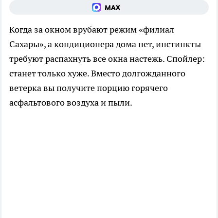
Когда за окном врубают режим «филиал
Сахары», а кондиционера дома нет, инстинкты
требуют распахнуть все окна настежь. Спойлер:
станет только хуже. Вместо долгожданного
ветерка вы получите порцию горячего
асфальтового воздуха и пыли.