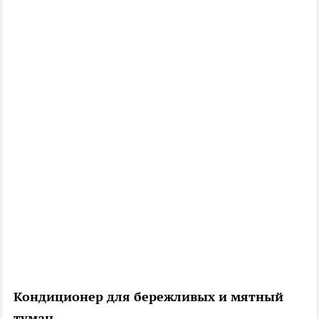
Кондиционер для бережливых и мятный
туман