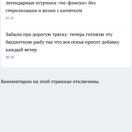
легендарные огурчики «по-фински» без
стерилизации и возни с кипятком
01:32
Забыла про дорогую треску: теперь готовлю эту
бюджетную рыбу так что вся семья просит добавку
каждый вечер
00:20
Комментарии на этой странице отключены.