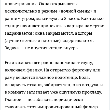
проветривания. Окна открываются
исключительно в режиме «ночной смены» и
ранним утром, максимум до 8 часов. Как только
солнце начинает припекать, квартира намертво
задраивается: окна закрываются, а шторы
(лучше светлые и плотные) задергиваются.
Задача — не впустить тепло внутрь.
Если комната все равно напоминает сауну,
включаем физику. На открытую форточку или
раму вешается влажное полотенце. Вода,
испаряясь с ткани, забирает тепло из воздуха, и
в комнату затягивает уже ощутимую прохладу.
Главное — не забывать периодически
смачивать этот импровизированный фильтр.