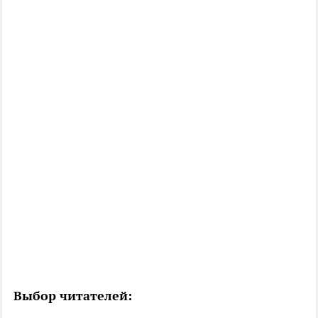
Выбор читателей: