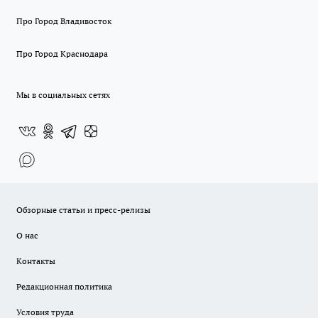
Про Город Владивосток
Про Город Краснодара
Мы в социальных сетях
Обзорные статьи и пресс-релизы
О нас
Контакты
Редакционная политика
Условия труда