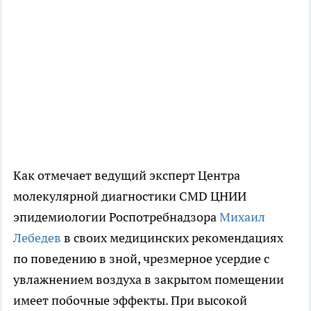
Как отмечает ведущий эксперт Центра
молекулярной диагностики CMD ЦНИИ
эпидемиологии Роспотребнадзора
Михаил
Лебедев
в своих медицинских рекомендациях
по поведению в зной, чрезмерное усердие с
увлажнением воздуха в закрытом помещении
имеет побочные эффекты. При высокой