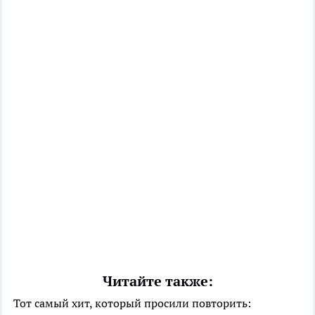
Читайте также:
Тот самый хит, который просили повторить: