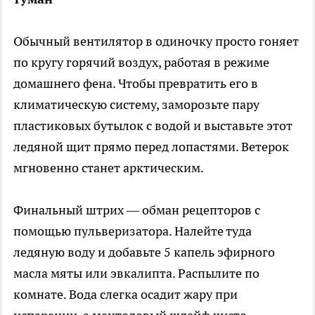
Обычный вентилятор в одиночку просто гоняет
по кругу горячий воздух, работая в режиме
домашнего фена. Чтобы превратить его в
климатическую систему, заморозьте пару
пластиковых бутылок с водой и выставьте этот
ледяной щит прямо перед лопастями. Ветерок
мгновенно станет арктическим.
Финальный штрих — обман рецепторов с
помощью пульверизатора. Налейте туда
ледяную воду и добавьте 5 капель эфирного
масла мяты или эвкалипта. Распылите по
комнате. Вода слегка осадит жару при