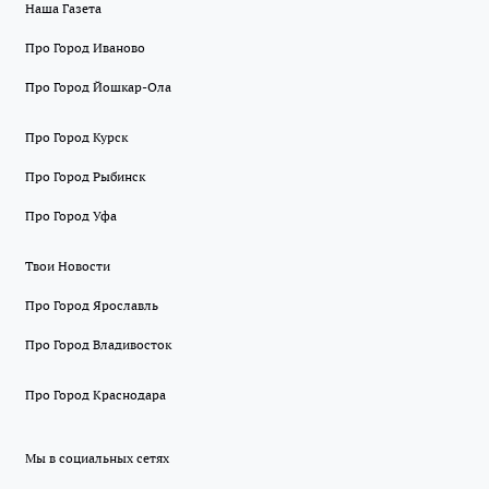
Наша Газета
Про Город Иваново
Про Город Йошкар-Ола
Про Город Курск
Про Город Рыбинск
Про Город Уфа
Твои Новости
Про Город Ярославль
Про Город Владивосток
Про Город Краснодара
Мы в социальных сетях