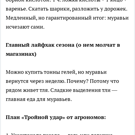
варенье. Скатать шарики, разложить у дорожек.
Медленный, но гарантированный итог: муравьи
исчезают сами.
Главный лайфхак сезона (о нем молчат в
магазинах)
Можно купить тонны гелей, но муравьи
вернутся через неделю. Почему? Потому что
рядом живет тля. Сладкие выделения тли —
главная еда для муравьев.
План «Тройной удар» от агрономов: