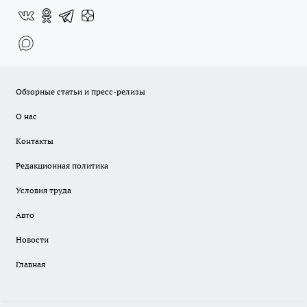
Обзорные статьи и пресс-релизы
О нас
Контакты
Редакционная политика
Условия труда
Авто
Новости
Главная