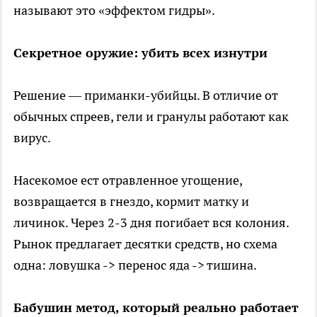
называют это «эффектом гидры».
Секретное оружие: убить всех изнутри
Решение — приманки-убийцы. В отличие от
обычных спреев, гели и гранулы работают как
вирус.
Насекомое ест отравленное угощение,
возвращается в гнездо, кормит матку и
личинок. Через 2-3 дня погибает вся колония.
Рынок предлагает десятки средств, но схема
одна: ловушка -> перенос яда -> тишина.
Бабушин метод, который реально работает