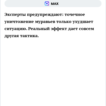
Эксперты предупреждают: точечное
уничтожение муравьев только ухудшает
ситуацию. Реальный эффект дает совсем
другая тактика.