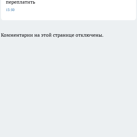
переплатить
13:50
Комментарии на этой странице отключены.