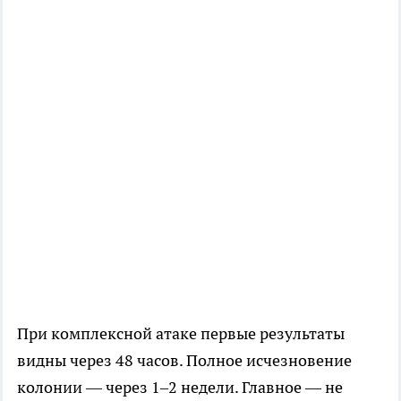
При комплексной атаке первые результаты
видны через 48 часов. Полное исчезновение
колонии — через 1–2 недели. Главное — не