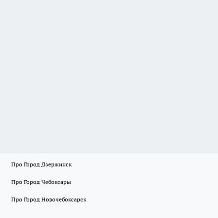
Про Город Дзержинск
Про Город Чебоксары
Про Город Новочебоксарск