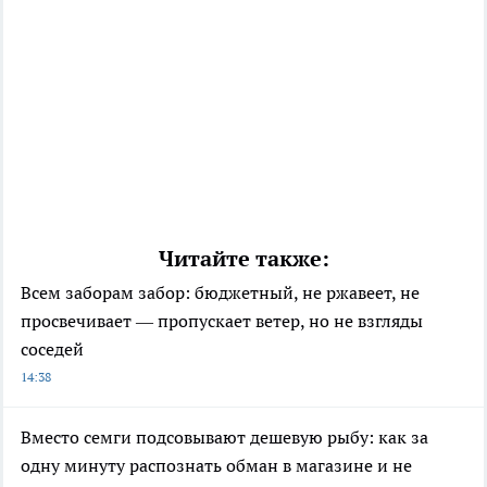
Читайте также:
Всем заборам забор: бюджетный, не ржавеет, не
просвечивает — пропускает ветер, но не взгляды
соседей
14:38
Вместо семги подсовывают дешевую рыбу: как за
одну минуту распознать обман в магазине и не