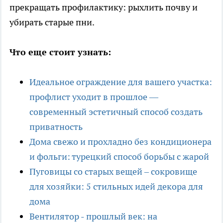
прекращать профилактику: рыхлить почву и
убирать старые пни.
Что еще стоит узнать:
Идеальное ограждение для вашего участка:
профлист уходит в прошлое —
современный эстетичный способ создать
приватность
Дома свежо и прохладно без кондиционера
и фольги: турецкий способ борьбы с жарой
Пуговицы со старых вещей – сокровище
для хозяйки: 5 стильных идей декора для
дома
Вентилятор - прошлый век: на