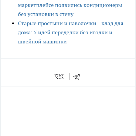
маркетплейсе появились кондиционеры
без установки в стену
Старые простыни и наволочки – клад для
дома: 5 идей переделки без иголки и
швейной машинки