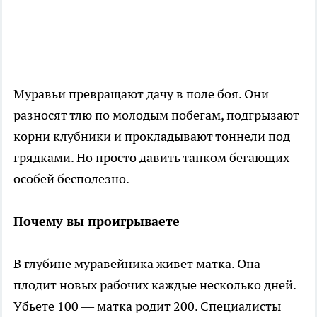
Муравьи превращают дачу в поле боя. Они
разносят тлю по молодым побегам, подгрызают
корни клубники и прокладывают тоннели под
грядками. Но просто давить тапком бегающих
особей бесполезно.
Почему вы проигрываете
В глубине муравейника живет матка. Она
плодит новых рабочих каждые несколько дней.
Убьете 100 — матка родит 200. Специалисты