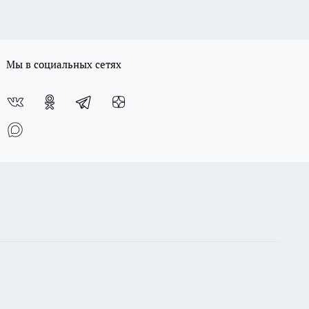
Мы в социальных сетях