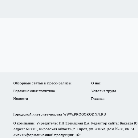
Обзорные статьи и пресс-релизы
О нас
Редакционная политика
Условия труда
Новости
Главная
Городской интернет-портал WWW.PROGORODNN.RU
О компании: Учредитель: ИП Звеняцкая Е.А. Редактор сайта: Бакаева Ю.
Адрес: 610001, Кировская область, г. Киров, ул. Азина, дом № 80, кв. 31
Знак информационной продукции: 16+