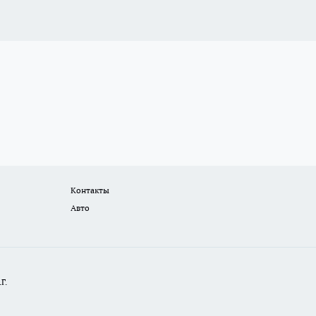
Контакты
Авто
Г.