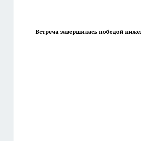
Встреча завершилась победой ниже