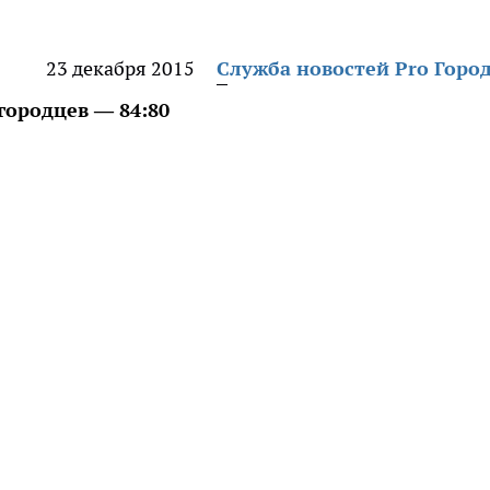
23 декабря 2015
Служба новостей Pro Горо
городцев — 84:80