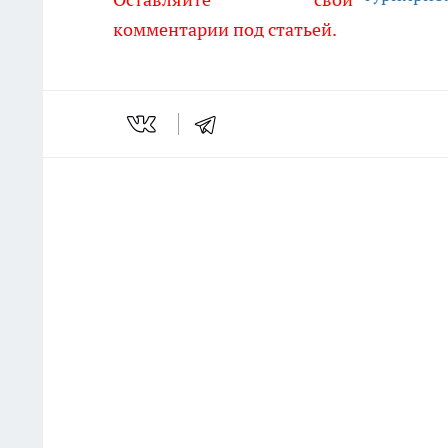
комментарии под статьей.