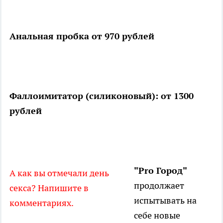
Анальная пробка от 970 рублей
Фаллоимитатор (силиконовый): от 1300
рублей
"Pro Город"
А как вы отмечали день
продолжает
секса? Напишите в
испытывать на
комментариях.
себе новые