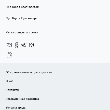
Про Город Владивосток
Про Город Краснодара
Мы в социальных сетях
Обзорные статьи и пресс-релизы
О нас
Контакты
Редакционная политика
Условия труда