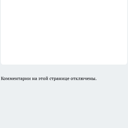
Комментарии на этой странице отключены.