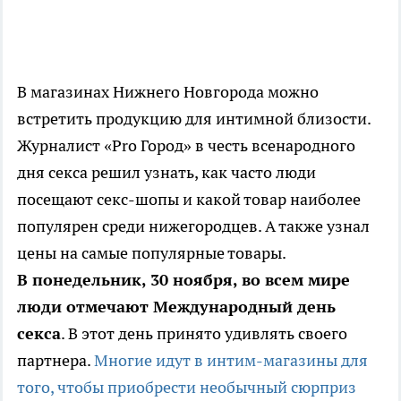
В магазинах Нижнего Новгорода можно
встретить продукцию для интимной близости.
Журналист «
Pro
Город» в честь всенародного
дня секса решил узнать, как часто люди
посещают секс-шопы и какой товар наиболее
популярен среди нижегородцев. А также узнал
цены на самые популярные товары.
В понедельник, 30 ноября, во всем мире
люди отмечают Международный день
секса
. В этот день принято удивлять своего
партнера.
Многие идут в интим-магазины для
того, чтобы приобрести необычный сюрприз