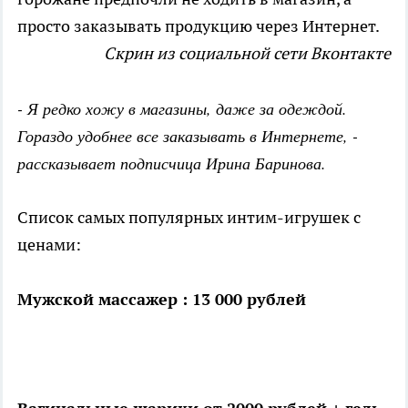
просто заказывать продукцию через Интернет.
Скрин из социальной сети Вконтакте
- Я редко хожу в магазины, даже за одеждой.
Гораздо удобнее все заказывать в Интернете, -
рассказывает подписчица Ирина Баринова.
Список самых популярных интим-игрушек с
ценами:
Мужской массажер : 13 000 рублей