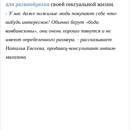
для разнообразия
своей сексуальной жизни.
- У нас даже пожилые люди покупают себе что-
нибудь интересное! Обычно берут «боди
комбинезоны», они очень хорошо тянутся и не
имеют определенного размера, - рассказывает
Наталья Евсеева, продавец-консультант интим-
магазина.