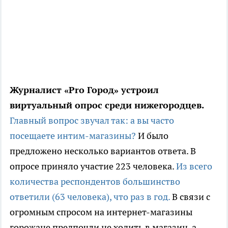
Журналист «
Pro
Город» устроил
виртуальный опрос среди нижегородцев.
Главный вопрос звучал так: а вы часто
посещаете интим-магазины?
И было
предложено несколько вариантов ответа. В
опросе приняло участие 223 человека.
Из всего
количества респондентов большинство
ответили (63 человека), что раз в год.
В связи с
огромным спросом на интернет-магазины
горожане предпочли не ходить в магазин, а