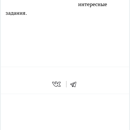
интересные
задания.