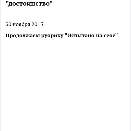
"достоинство"
30 ноября 2015
Продолжаем рубрику "Испытано на себе"