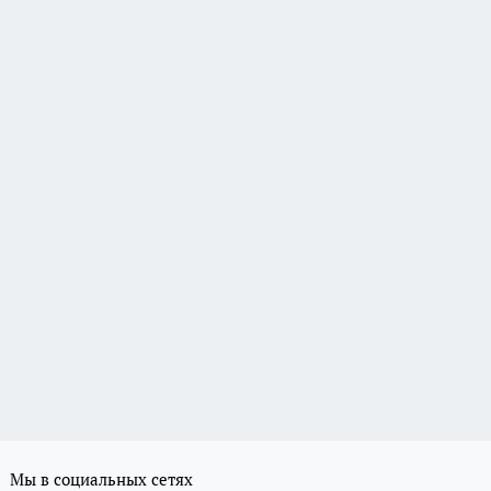
Мы в социальных сетях