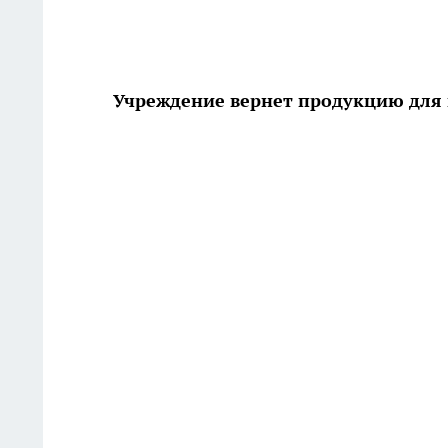
Учреждение вернет продукцию для