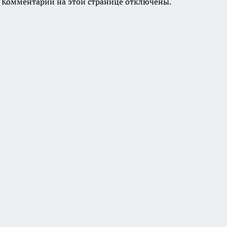
Комментарии на этой странице отключены.