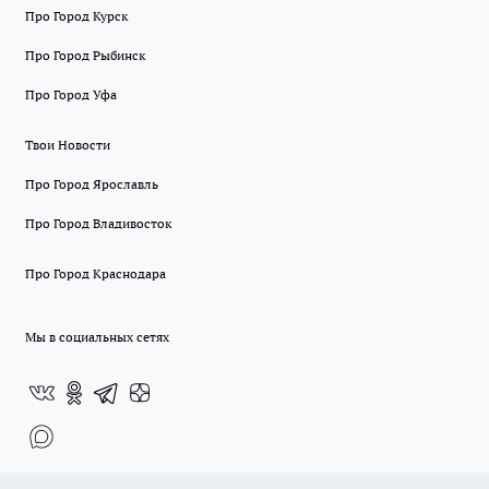
Про Город Курск
Про Город Рыбинск
Про Город Уфа
Твои Новости
Про Город Ярославль
Про Город Владивосток
Про Город Краснодара
Мы в социальных сетях