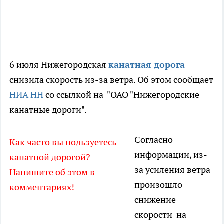
6 июля Нижегородская
канатная дорога
снизила скорость из-за ветра. Об этом сообщает
НИА НН
со ссылкой на "ОАО "Нижегородские
канатные дороги".
Согласно
Как часто вы пользуетесь
информации, из-
канатной дорогой?
за усиления ветра
Напишите об этом в
произошло
комментариях!
снижение
скорости на