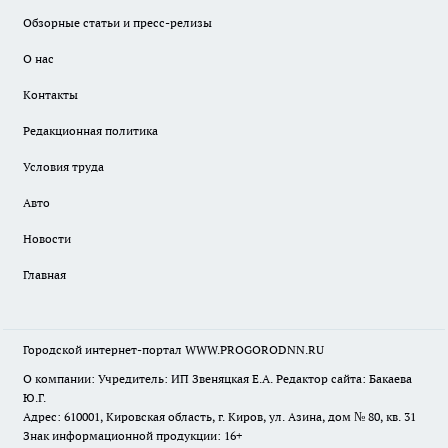
Обзорные статьи и пресс-релизы
О нас
Контакты
Редакционная политика
Условия труда
Авто
Новости
Главная
Городской интернет-портал WWW.PROGORODNN.RU
О компании: Учредитель: ИП Звеняцкая Е.А. Редактор сайта: Бакаева
Ю.Г.
Адрес: 610001, Кировская область, г. Киров, ул. Азина, дом № 80, кв. 31
Знак информационной продукции: 16+