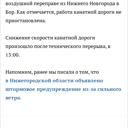
воздушной переправе из Нижнего Новгорода в
Бор. Как отмечается, работа канатной дороги не
приостановлена.
Снижение скорости канатной дороги
произошло после технического перерыва, в
13:00.
Напомним, ранее мы писали о том, что
в Нижегородской области объявлено
штормовое предупреждение из-за сильного
ветра.