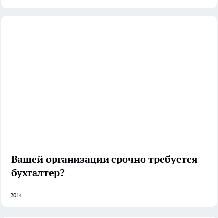
Вашей организации срочно требуется
бухгалтер?
2014