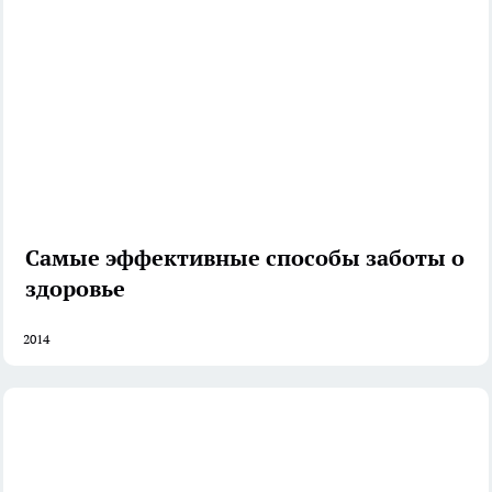
Самые эффективные способы заботы о
здоровье
2014