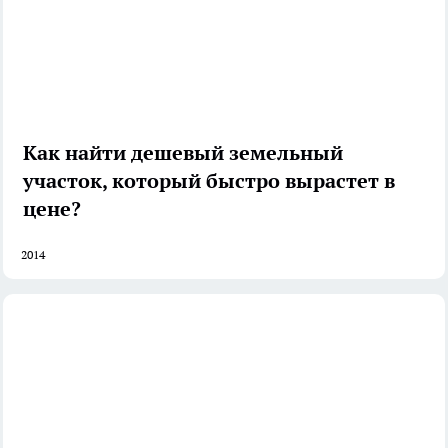
Как найти дешевый земельный
участок, который быстро вырастет в
цене?
2014