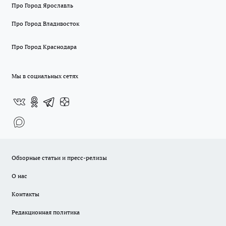
Про Город Ярославль
Про Город Владивосток
Про Город Краснодара
Мы в социальных сетях
Обзорные статьи и пресс-релизы
О нас
Контакты
Редакционная политика