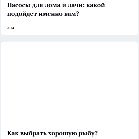
Насосы для дома и дачи: какой
подойдет именно вам?
2014
Как выбрать хорошую рыбу?