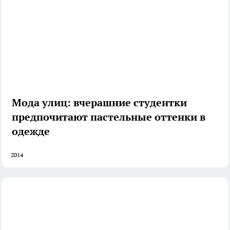
Мода улиц: вчерашние студентки
предпочитают пастельные оттенки в
одежде
2014