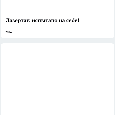
Лазертаг: испытано на себе!
2014