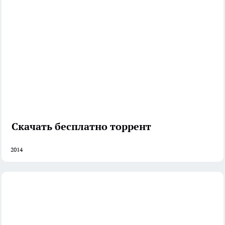
Скачать бесплатно торрент
2014