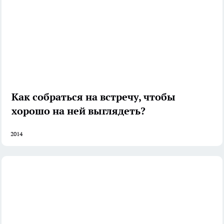
Как собраться на встречу, чтобы
хорошо на ней выглядеть?
2014