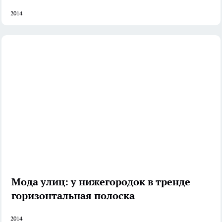
2014
Мода улиц: у нижегородок в тренде
горизонтальная полоска
2014