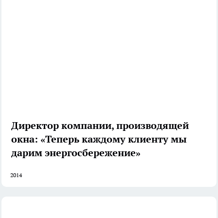
Директор компании, производящей
окна: «Теперь каждому клиенту мы
дарим энергосбережение»
2014