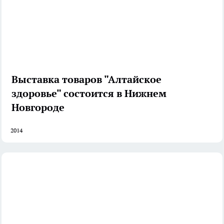
Выставка товаров "Алтайское
здоровье" состоится в Нижнем
Новгороде
2014