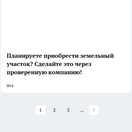
Планируете приобрести земельный
участок? Сделайте это через
проверенную компанию!
2014
1
2
3
...