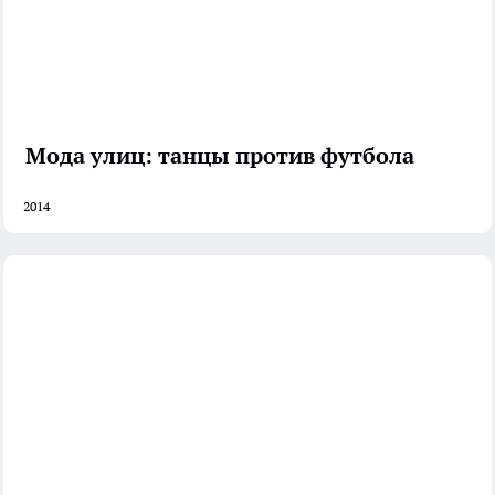
Мода улиц: танцы против футбола
2014