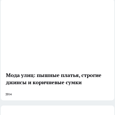
Мода улиц: пышные платья, строгие
джинсы и коричневые сумки
2014