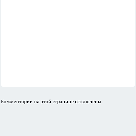
Комментарии на этой странице отключены.