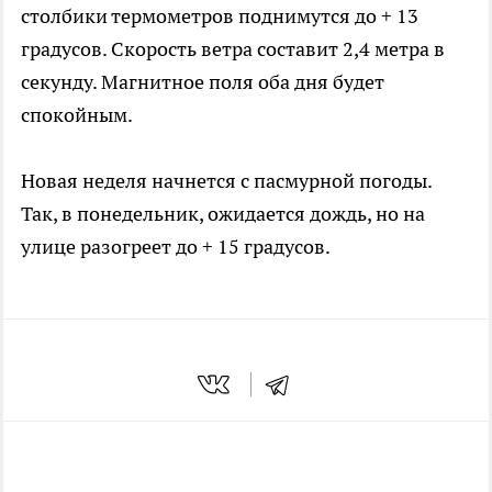
столбики термометров поднимутся до + 13
градусов. Скорость ветра составит 2,4 метра в
секунду. Магнитное поля оба дня будет
спокойным.
Новая неделя начнется с пасмурной погоды.
Так, в понедельник, ожидается дождь, но на
улице разогреет до + 15 градусов.