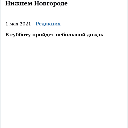
Нижнем Новгороде
1 мая 2021
Редакция
В субботу пройдет небольшой дождь