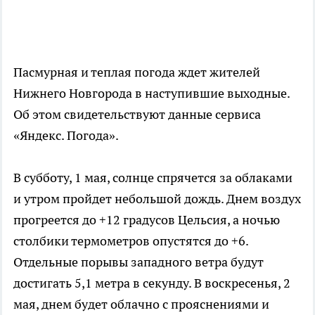
Пасмурная и теплая погода ждет жителей
Нижнего Новгорода в наступившие выходные.
Об этом свидетельствуют данные сервиса
«Яндекс. Погода».
В субботу, 1 мая, солнце спрячется за облаками
и утром пройдет небольшой дождь. Днем воздух
прогреется до +12 градусов Цельсия, а ночью
столбики термометров опустятся до +6.
Отдельные порывы западного ветра будут
достигать 5,1 метра в секунду. В воскресенья, 2
мая, днем будет облачно с прояснениями и