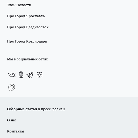
Твои Новости
Про Город Ярославль
Про Город Владивосток
Про Город Краснодара
Мы в социальных сетях
Обзорные статьи и пресс-релизы
О нас
Контакты