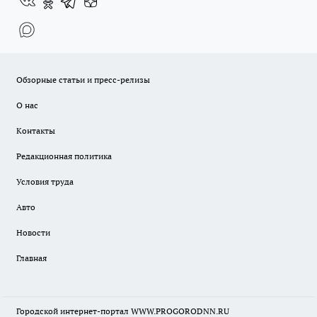
Обзорные статьи и пресс-релизы
О нас
Контакты
Редакционная политика
Условия труда
Авто
Новости
Главная
Городской интернет-портал WWW.PROGORODNN.RU