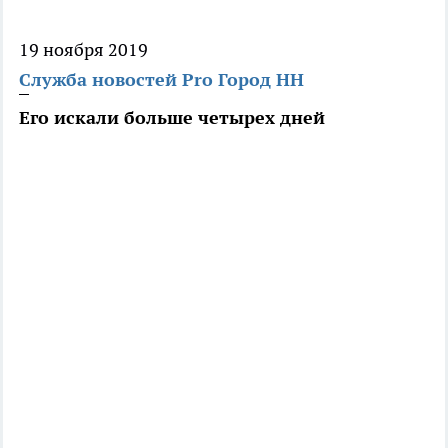
19 ноября 2019
Служба новостей Pro Город НН
Его искали больше четырех дней