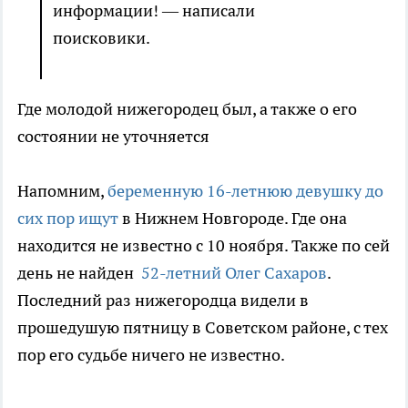
информации! — написали
поисковики.
Где молодой нижегородец был, а также о его
состоянии не уточняется
Напомним,
беременную 16-летнюю девушку до
сих пор ищут
в Нижнем Новгороде. Где она
находится не известно с 10 ноября. Также по сей
день не найден
52-летний Олег Сахаров
.
Последний раз нижегородца видели в
прошедушую пятницу в Советском районе, с тех
пор его судьбе ничего не известно.