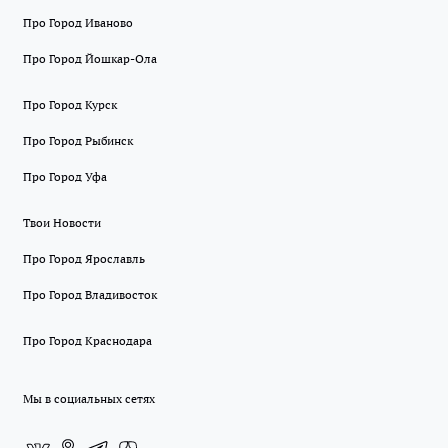
Про Город Иваново
Про Город Йошкар-Ола
Про Город Курск
Про Город Рыбинск
Про Город Уфа
Твои Новости
Про Город Ярославль
Про Город Владивосток
Про Город Краснодара
Мы в социальных сетях