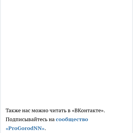
Также нас можно читать в «ВКонтакте».
Подписывайтесь на
сообщество
«ProGorodNN»
.