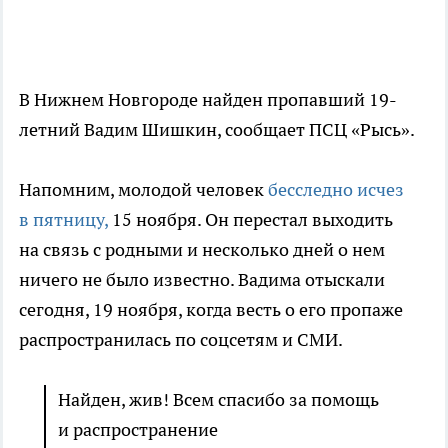
В Нижнем Новгороде найден пропавший 19-
летний Вадим Шишкин, сообщает ПСЦ «Рысь».
Напомним, молодой человек
бесследно исчез
в пятницу,
15 ноября. Он перестал выходить
на связь с родными и несколько дней о нем
ничего не было известно. Вадима отыскали
сегодня, 19 ноября, когда весть о его пропаже
распространилась по соцсетям и СМИ.
Найден, жив! Всем спасибо за помощь
и распространение