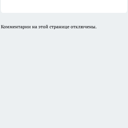
Комментарии на этой странице отключены.