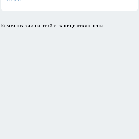
Комментарии на этой странице отключены.