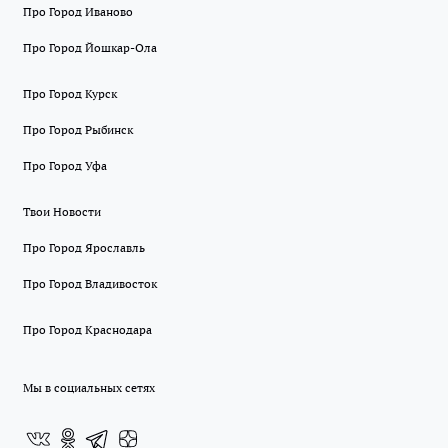
Про Город Иваново
Про Город Йошкар-Ола
Про Город Курск
Про Город Рыбинск
Про Город Уфа
Твои Новости
Про Город Ярославль
Про Город Владивосток
Про Город Краснодара
Мы в социальных сетях