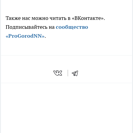
Также нас можно читать в «ВКонтакте».
Подписывайтесь на
сообщество
«ProGorodNN»
.