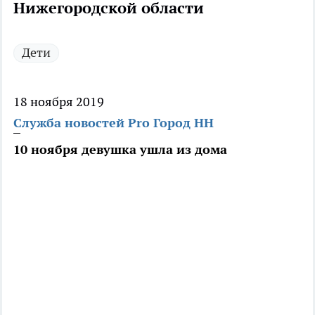
Нижегородской области
Дети
18 ноября 2019
Служба новостей Pro Город НН
10 ноября девушка ушла из дома