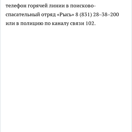
телефон горячей линии в поисково-
спасательный отряд «Рысь» 8 (831) 28–38–200
или в полицию по каналу связи 102.