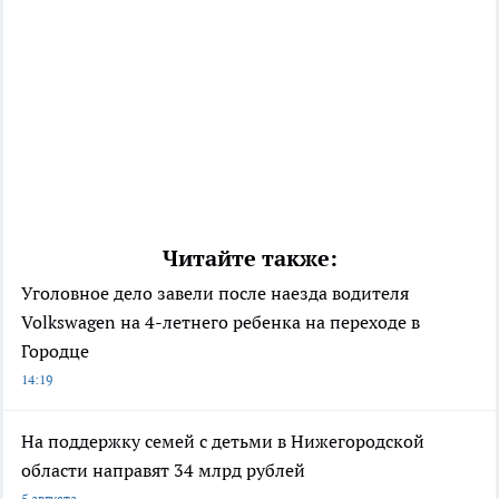
Читайте также:
Уголовное дело завели после наезда водителя
Volkswagen на 4-летнего ребенка на переходе в
Городце
14:19
На поддержку семей с детьми в Нижегородской
области направят 34 млрд рублей
5 августа