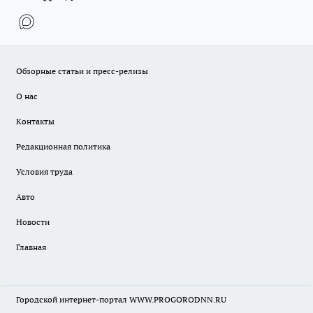
Обзорные статьи и пресс-релизы
О нас
Контакты
Редакционная политика
Условия труда
Авто
Новости
Главная
Городской интернет-портал WWW.PROGORODNN.RU