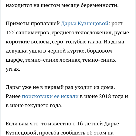
находится на шестом месяце беременности.
Приметы пропавшей
Дарьи Кузнецовой
: рост
155 сантиметров, среднего телосложения, русые
короткие волосы, серо-голубые глаза. Из дома
девушка ушла в черной куртке, бордовом
шарфе, темно-синих лосинах, темно-синих
уггах.
Дарья уже не в первый раз уходит из дома.
Ранее
поисковики ее искали
в июне 2018 года и
в июне текущего года.
Если вам что-то известно о 16-летней Дарье
Кузнецовой, просьба сообщить об этом на