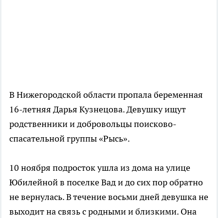
В Нижегородской области пропала беременная
16-летняя Дарья Кузнецова. Девушку ищут
родственники и добровольцы поисково-
спасательной группы «Рысь».
10 ноября подросток ушла из дома на улице
Юбилейной в поселке Вад и до сих пор обратно
не вернулась. В течение восьми дней девушка не
выходит на связь с родными и близкими. Она