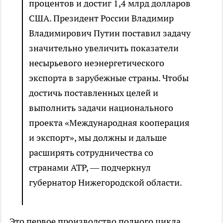
процентов и достиг 1,4 млрд долларов
США. Президент России Владимир
Владимирович Путин поставил задачу
значительно увеличить показатели
несырьевого неэнергетического
экспорта в зарубежные страны. Чтобы
достичь поставленных целей и
выполнить задачи национального
проекта «Международная кооперация
и экспорт», мы должны и дальше
расширять сотрудничества со
странами АТР, — подчеркнул
губернатор Нижегородской области.
Это первое производство полного цикла