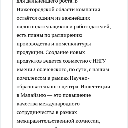
для дальнейшего роста. В
Нижегородской области компания
остаётся одним из важнейших
налогоплательщиков и работодателей,
есть планы по расширению
производства и номенклатуры
продукции. Создание новых
продуктов ведется совместно с ННГУ
имени Лобачевского, по сути, с нашим
комплексом в рамках Научно-
образовательного центра. Инвестиции
в Малайзию — это повышение
качества международного
сотрудничества в рамках
межправительственной комиссии,