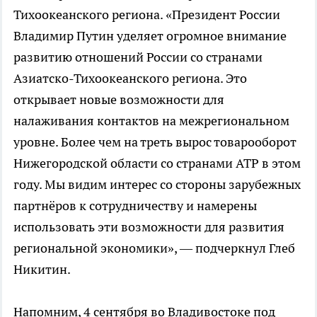
Тихоокеанского региона. «Президент России
Владимир Путин уделяет огромное внимание
развитию отношений России со странами
Азиатско-Тихоокеанского региона. Это
открывает новые возможности для
налаживания контактов на межрегиональном
уровне. Более чем на треть вырос товарооборот
Нижегородской области со странами АТР в этом
году. Мы видим интерес со стороны зарубежных
партнёров к сотрудничеству и намерены
использовать эти возможности для развития
региональной экономики», — подчеркнул Глеб
Никитин.
Напомним, 4 сентября во Владивостоке под