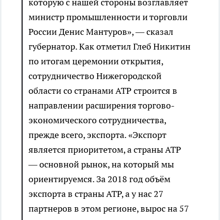
которую с нашей стороны возглавляет
министр промышленности и торговли
России Денис Мантуров», — сказал
губернатор. Как отметил Глеб Никитин
по итогам церемонии открытия,
сотрудничество Нижегородской
области со странами АТР строится в
направлении расширения торгово-
экономического сотрудничества,
прежде всего, экспорта. «Экспорт
является приоритетом, а страны АТР
— основной рынок, на который мы
ориентируемся. За 2018 год объём
экспорта в страны АТР, а у нас 27
партнеров в этом регионе, вырос на 57