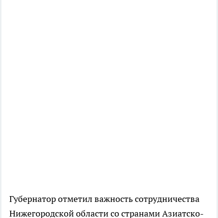
Губернатор отметил важность сотрудничества
Нижегородской области со странами Азиатско-