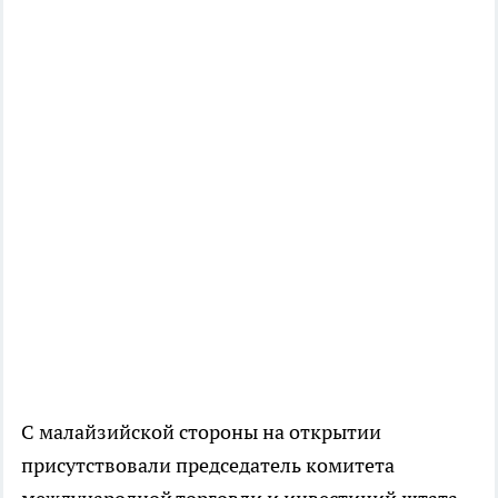
С малайзийской стороны на открытии
присутствовали председатель комитета