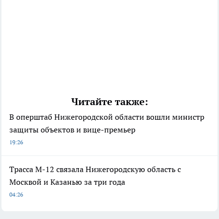
Читайте также:
В оперштаб Нижегородской области вошли министр
защиты объектов и вице-премьер
19:26
Трасса М-12 связала Нижегородскую область с
Москвой и Казанью за три года
04:26