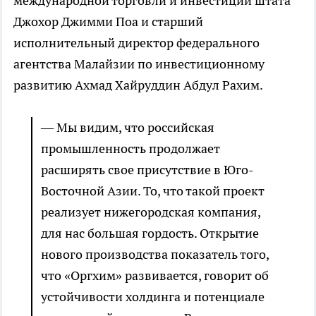
международной торговли и инвестиций штата
Джохор Джимми Поа и старший
исполнительный директор федерального
агентства Малайзии по инвестиционному
развитию Ахмад Хайруддин Абдул Рахим.
— Мы видим, что российская
промышленность продолжает
расширять свое присутствие в Юго-
Восточной Азии. То, что такой проект
реализует нижегородская компания,
для нас большая гордость. Открытие
нового производства показатель того,
что «Оргхим» развивается, говорит об
устойчивости холдинга и потенциале