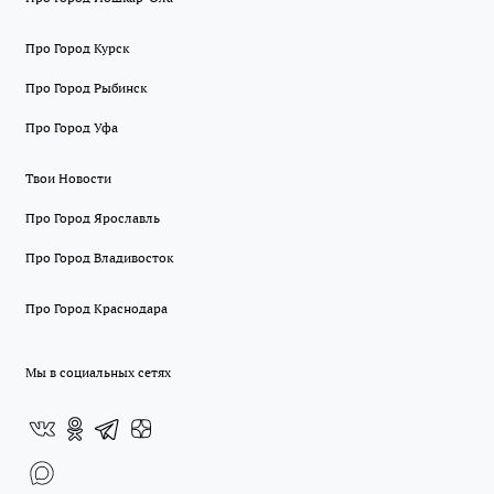
Про Город Курск
Про Город Рыбинск
Про Город Уфа
Твои Новости
Про Город Ярославль
Про Город Владивосток
Про Город Краснодара
Мы в социальных сетях