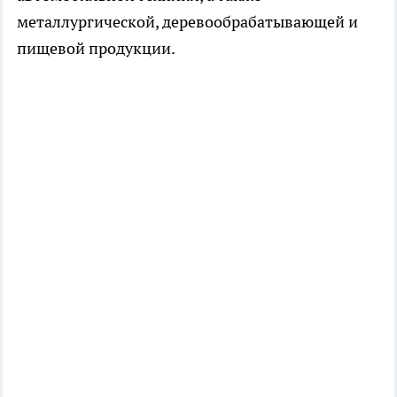
металлургической, деревообрабатывающей и
пищевой продукции.