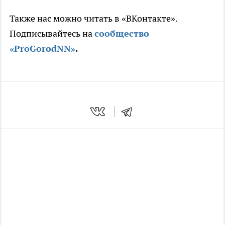
Также нас можно читать в «ВКонтакте».
Подписывайтесь на
сообщество
«ProGorodNN»
.