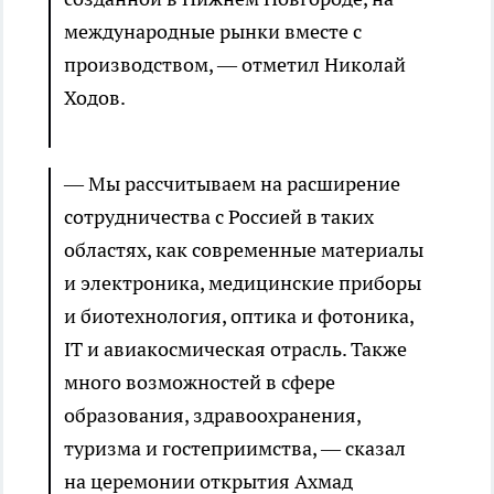
международные рынки вместе с
производством, — отметил Николай
Ходов.
— Мы рассчитываем на расширение
сотрудничества с Россией в таких
областях, как современные материалы
и электроника, медицинские приборы
и биотехнология, оптика и фотоника,
IT и авиакосмическая отрасль. Также
много возможностей в сфере
образования, здравоохранения,
туризма и гостеприимства, — сказал
на церемонии открытия Ахмад