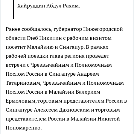
Хайруддин Абдул Рахим.
Ранее сообщалось, губернатор Нижегородской
области Глеб Никитин с рабочим визитом
посетит Малайзию и Сингапур. В рамках
рабочей поездки глава региона проведет
встречи с Чрезвычайным и Полномочным
Послом России в Сингапуре Андреем
Татариновым, Чрезвычайным и Полномочным
Послом России в Малайзии Валерием
Ермоловым, торговым представителем России в
Сингапуре Алексеем Дахновским и торговым
представителем России в Малайзии Никитой
Пономаренко.