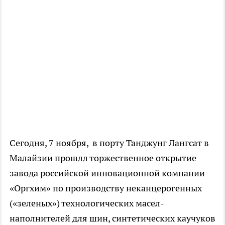
Сегодня, 7 ноября, в порту Танджунг Лангсат в
Малайзии прошлл торжественное открытие
завода российской инновационной компании
«Оргхим» по производству неканцерогенных
(«зеленых») технологических масел-
наполнителей для шин, синтетических каучуков