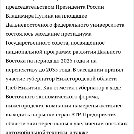
председательством Президента России
Владимира Путина на площадке
Дальневосточного федерального университета
состоялось заседание президиума
Государственного совета, посвящённое
национальной программе развития Дальнего
Востока на период до 2025 года и на
перспективу до 2035 года. В заседании принял
участие губернатор Нижегородской области
Глеб Никитин. Как отметил губернатор в ходе
Восточного экономического форума,
нижегородские компании намерены активнее
выходить на рынки стран АТР. Предприятия
области заинтересованы в увеличении поставок
автомобильной техники, а также