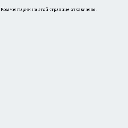
Комментарии на этой странице отключены.