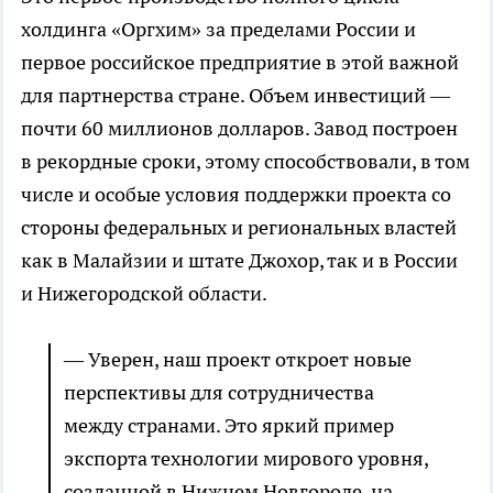
холдинга «Оргхим» за пределами России и
первое российское предприятие в этой важной
для партнерства стране. Объем инвестиций —
почти 60 миллионов долларов. Завод построен
в рекордные сроки, этому способствовали, в том
числе и особые условия поддержки проекта со
стороны федеральных и региональных властей
как в Малайзии и штате Джохор, так и в России
и Нижегородской области.
— Уверен, наш проект откроет новые
перспективы для сотрудничества
между странами. Это яркий пример
экспорта технологии мирового уровня,
созданной в Нижнем Новгороде, на