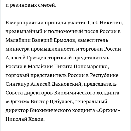
и резиновых смесей.
В мероприятии приняли участие Глеб Никитин,
чрезвычайный и полномочный посол России в
Малайзии Валерий Ермолов, заместитель
министра промышленности и торговли России
Алексей Груздев, торговый представитель
России в Малайзии Никита Пономаренко,
торговый представитель России в Республике
Сингапур Алексей Дахновский, председатель
Совета директоров Биохимического холдинга
«Оргхим» Виктор Цебулаев, генеральный
директор Биохимического холдинга «Оргхим»
Николай Ходов.