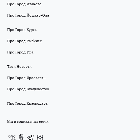
Про Город Иваново
Про Город Йошкар-Ола
Про Город Курск
Про Город Рыбинск
Про Город Уфа
Твои Новости
Про Город Ярославль
Про Город Владивосток
Про Город Краснодара
Мы в социальных сетях