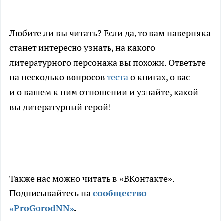
Любите ли вы читать? Если да, то вам наверняка
станет интересно узнать, на какого
литературного персонажа вы похожи. Ответьте
на несколько вопросов
теста
о книгах, о вас
и о вашем к ним отношении и узнайте, какой
вы литературный герой!
Также нас можно читать в «ВКонтакте».
Подписывайтесь на
сообщество
«ProGorodNN»
.