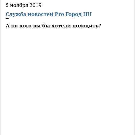
5 ноября 2019
Служба новостей Pro Город НН
А на кого вы бы хотели походить?