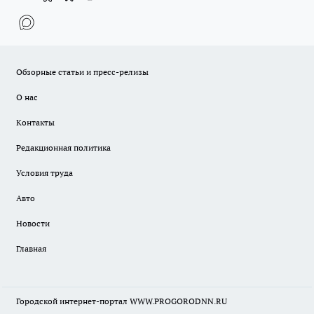
Обзорные статьи и пресс-релизы
О нас
Контакты
Редакционная политика
Условия труда
Авто
Новости
Главная
Городской интернет-портал WWW.PROGORODNN.RU