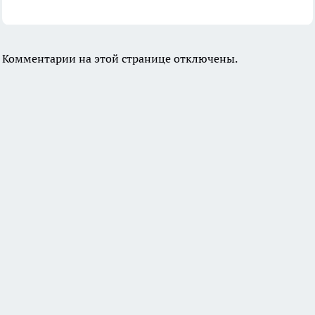
Комментарии на этой странице отключены.