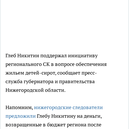
Глеб Никитин поддержал инициативу
регионального СК в вопросе обеспечения
жильем детей-сирот, сообщает пресс-
служба губернатора и правительства
Нижегородской области.
Напомним,
нижегородские следователи
предложили
Глебу Никитину на деньги,
возвращенные в бюджет региона после