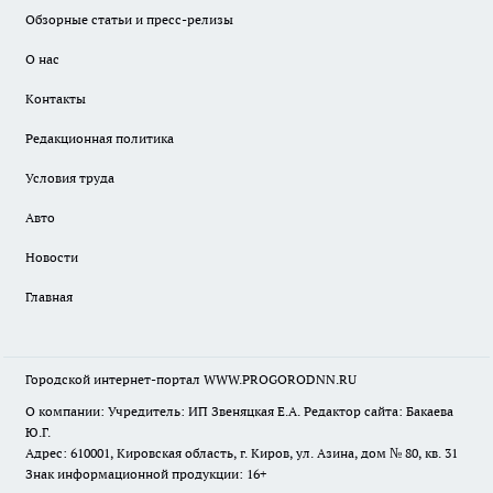
Обзорные статьи и пресс-релизы
О нас
Контакты
Редакционная политика
Условия труда
Авто
Новости
Главная
Городской интернет-портал WWW.PROGORODNN.RU
О компании: Учредитель: ИП Звеняцкая Е.А. Редактор сайта: Бакаева
Ю.Г.
Адрес: 610001, Кировская область, г. Киров, ул. Азина, дом № 80, кв. 31
Знак информационной продукции: 16+