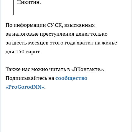
Никитин.
По информации СУ СК, взысканных
за налоговые преступления денег только
за шесть месяцев этого года хватит на жилье
для 150 сирот.
Также нас можно читать в «ВКонтакте».
Подписывайтесь на
сообщ
ество
«ProGorodNN»
.