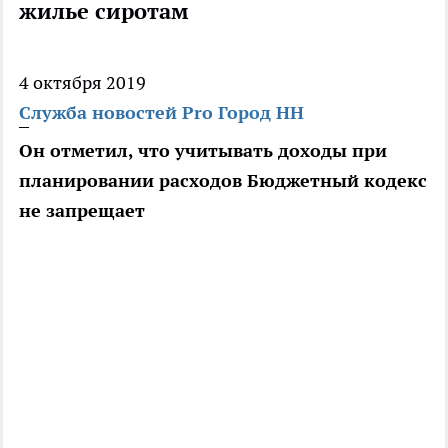
жилье сиротам
4 октября 2019
Служба новостей Pro Город НН
Он отметил, что учитывать доходы при
планировании расходов Бюджетный кодекс
не запрещает