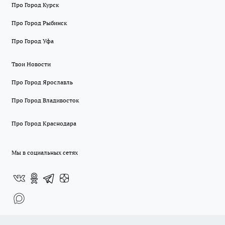
Про Город Курск
Про Город Рыбинск
Про Город Уфа
Твои Новости
Про Город Ярославль
Про Город Владивосток
Про Город Краснодара
Мы в социальных сетях