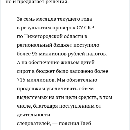
но и предлагает решения.
За семь месяцев текущего года
в результатам проверок СУ СКР
по Нижегородской области в
региональный бюджет поступило
более 95 миллионов рублей налогов.
А на обеспечение жильем детей-
сирот в бюджет было заложено более
715 миллионов. Мы обязательно
продолжим увеличивать объем
выделяемых на эти цели средств, в том
числе, благодаря поступлениям от
деятельности
следователей, — пояснил Глеб