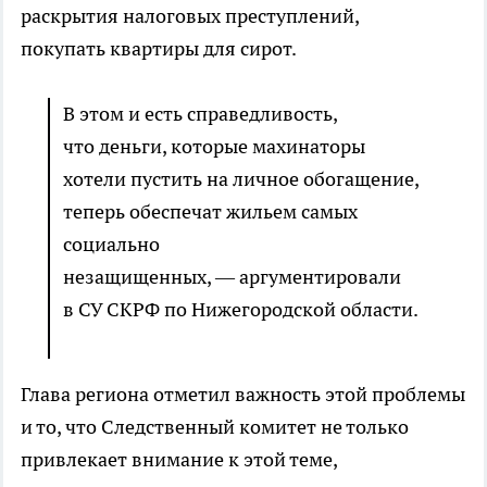
раскрытия налоговых преступлений,
покупать квартиры для сирот.
В этом и есть справедливость,
что деньги, которые махинаторы
хотели пустить на личное обогащение,
теперь обеспечат жильем самых
социально
незащищенных, — аргументировали
в СУ СКРФ по Нижегородской области.
Глава региона отметил важность этой проблемы
и то, что Следственный комитет не только
привлекает внимание к этой теме,