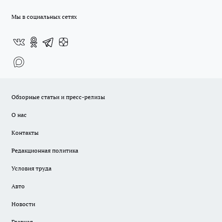
Мы в социальных сетях
Обзорные статьи и пресс-релизы
О нас
Контакты
Редакционная политика
Условия труда
Авто
Новости
Главная