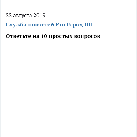
22 августа 2019
Служба новостей Pro Город НН
Ответьте на 10 простых вопросов