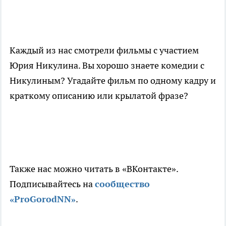
Каждый из нас смотрели фильмы с участием
Юрия Никулина. Вы хорошо знаете комедии с
Никулиным? Угадайте фильм по одному кадру и
краткому описанию или крылатой фразе?
Также нас можно читать в «ВКонтакте».
Подписывайтесь на
сообщество
«ProGorodNN»
.