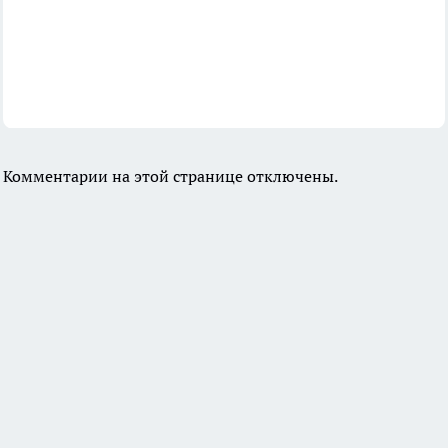
Комментарии на этой странице отключены.