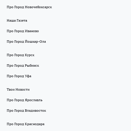
Про Город Новочебоксарск
Наша Газета
Про Город Иваново
Про Город Йошкар-Ола
Про Город Курск
Про Город Рыбинск
Про Город Уфа
Твои Новости
Про Город Ярославль
Про Город Владивосток
Про Город Краснодара