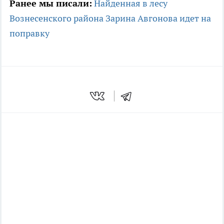
Ранее мы писали:
Найденная в лесу
Вознесенского района Зарина Авгонова идет на
поправку