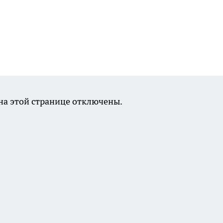
а этой странице отключены.