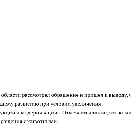
области рассмотрел обращение и пришел к выводу, 
йшему развитию при условии увеличения
укции и модернизации». Отмечается также, что ком
бращения с животными.