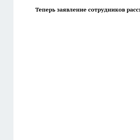
Теперь заявление сотрудников рас