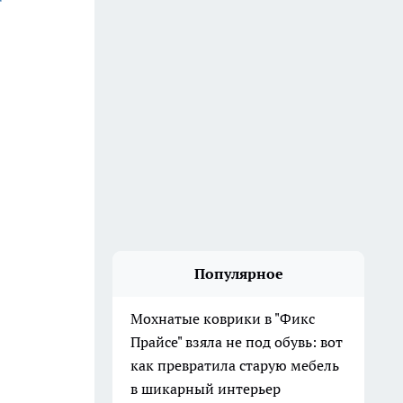
Популярное
Мохнатые коврики в "Фикс
Прайсе" взяла не под обувь: вот
как превратила старую мебель
в шикарный интерьер