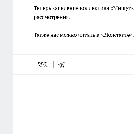
Теперь заявление коллектива «Мишутк
рассмотрения.
Также нас можно читать в «ВКонтакте»