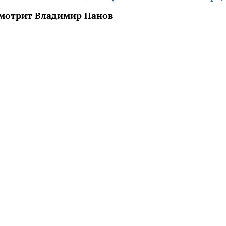
смотрит Владимир Панов