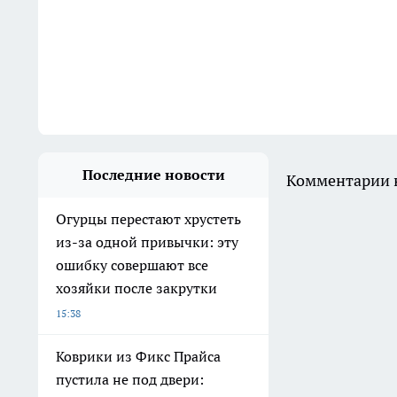
Последние новости
Комментарии н
Огурцы перестают хрустеть
из-за одной привычки: эту
ошибку совершают все
хозяйки после закрутки
15:38
Коврики из Фикс Прайса
пустила не под двери: