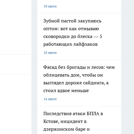
19 июля
Зубной пастой закупаюсь
оптом: вот как отмываю
сковородки до блеска — 5
работающих лайфхаков
18 июля
Фасад без бригады и лесов: чем
облицевать дом, чтобы он
выглядел дороже сайдинга, а
стоил вдвое меньше
14 июля
Последствия атаки БПЛА в
Кстове, инцидент в
дзержинском баре и