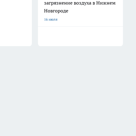
загрязнение воздуха в Нижнем
Новгороде
16 июля