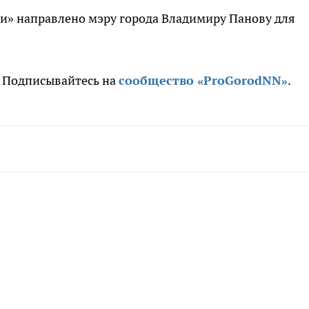
и» направлено мэру города Владимиру Панову для
. Подписывайтесь на
сообщество «ProGorodNN»
.