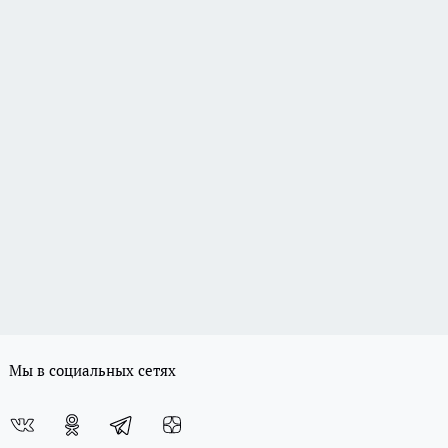
Мы в социальных сетях