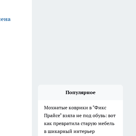
лена
Популярное
Мохнатые коврики в "Фикс
Прайсе" взяла не под обувь: вот
как превратила старую мебель
в шикарный интерьер