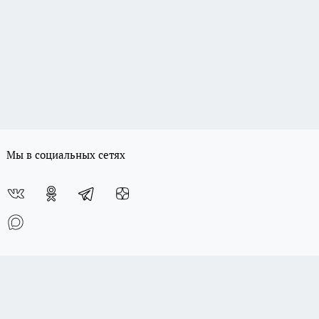
Мы в социальных сетях