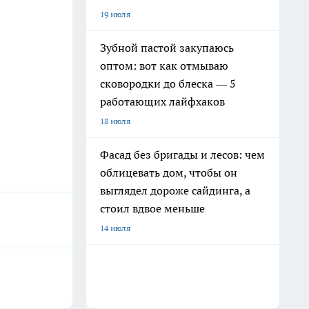
19 июля
Зубной пастой закупаюсь
оптом: вот как отмываю
сковородки до блеска — 5
работающих лайфхаков
18 июля
Фасад без бригады и лесов: чем
облицевать дом, чтобы он
выглядел дороже сайдинга, а
стоил вдвое меньше
14 июля