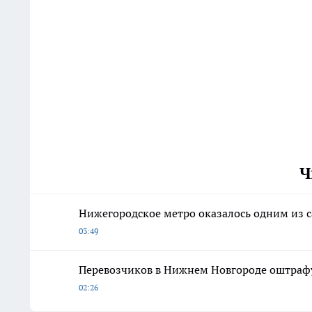
Ч
Нижегородское метро оказалось одним из с
03:49
Перевозчиков в Нижнем Новгороде оштрафу
02:26