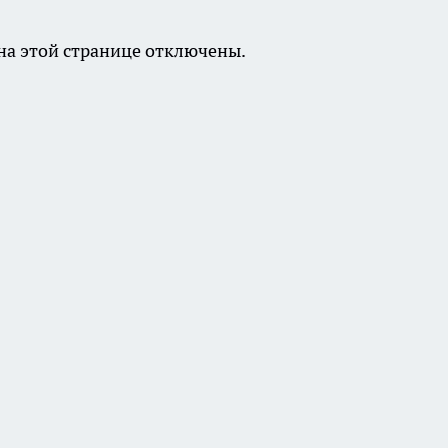
а этой странице отключены.