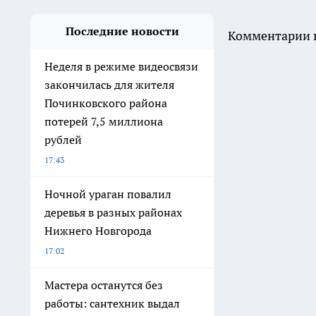
Последние новости
Комментарии н
Неделя в режиме видеосвязи
закончилась для жителя
Починковского района
потерей 7,5 миллиона
рублей
17:43
Ночной ураган повалил
деревья в разных районах
Нижнего Новгорода
17:02
Мастера останутся без
работы: сантехник выдал