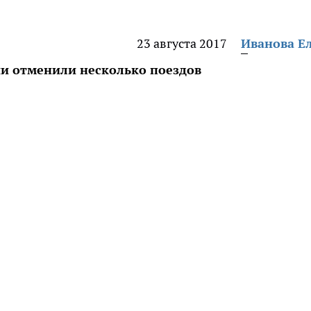
23 августа 2017
Иванова Е
ии отменили несколько поездов