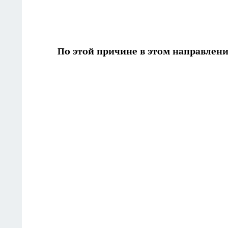
По этой причине в этом направлен