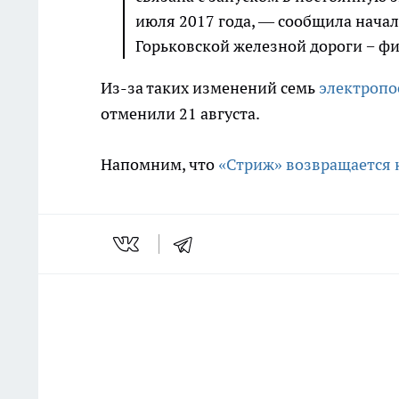
июля 2017 года, — сообщила нач
Горьковской железной дороги − ф
Из-за таких изменений семь
электропо
отменили 21 августа.
Напомним, что
«Стриж» возвращается 