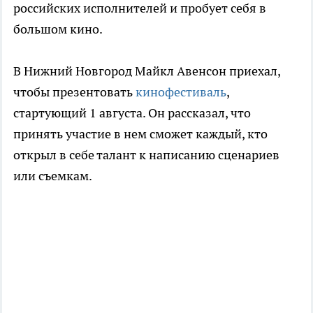
российских исполнителей и пробует себя в
большом кино.
В Нижний Новгород Майкл Авенсон приехал,
чтобы презентовать
кинофестиваль
,
стартующий 1 августа. Он рассказал, что
принять участие в нем сможет каждый, кто
открыл в себе талант к написанию сценариев
или съемкам.