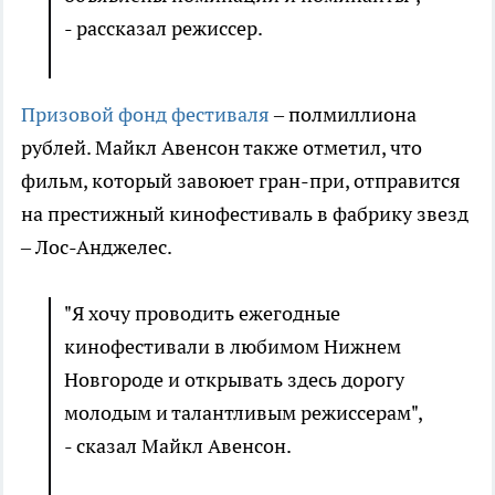
- рассказал режиссер.
Призовой фонд фестиваля
– полмиллиона
рублей. Майкл Авенсон также отметил, что
фильм, который завоюет гран-при, отправится
на престижный кинофестиваль в фабрику звезд
– Лос-Анджелес.
"Я хочу проводить ежегодные
кинофестивали в любимом Нижнем
Новгороде и открывать здесь дорогу
молодым и талантливым режиссерам",
- сказал Майкл Авенсон.