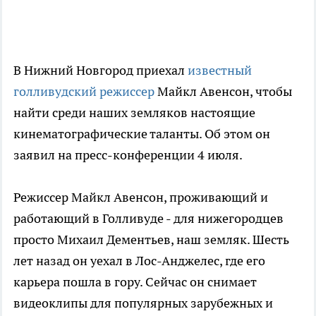
В Нижний Новгород приехал
известный
голливудский режиссер
Майкл Авенсон, чтобы
найти среди наших земляков настоящие
кинематографические таланты. Об этом он
заявил на пресс-конференции 4 июля.
Режиссер Майкл Авенсон, проживающий и
работающий в Голливуде - для нижегородцев
просто Михаил Дементьев, наш земляк. Шесть
лет назад он уехал в Лос-Анджелес, где его
карьера пошла в гору. Сейчас он снимает
видеоклипы для популярных зарубежных и