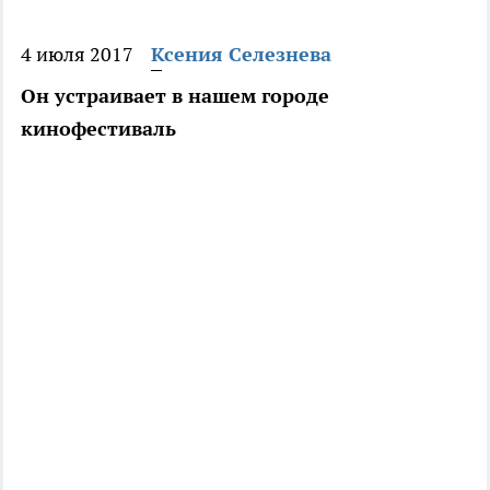
4 июля 2017
Ксения Селезнева
Он устраивает в нашем городе
кинофестиваль