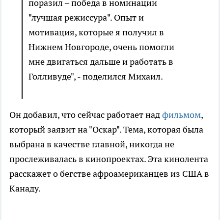
поразил – победа в номинации
"лучшая режиссура". Опыт и
мотивация, которые я получил в
Нижнем Новгороде, очень помогли
мне двигаться дальше и работать в
Голливуде", - поделился Михаил.
Он добавил, что сейчас работает над
фильмом
,
который заявит на "Оскар". Тема, которая была
выбрана в качестве главной, никогда не
прослеживалась в кинопроектах. Эта кинолента
расскажет о бегстве афроамериканцев из США в
Канаду.