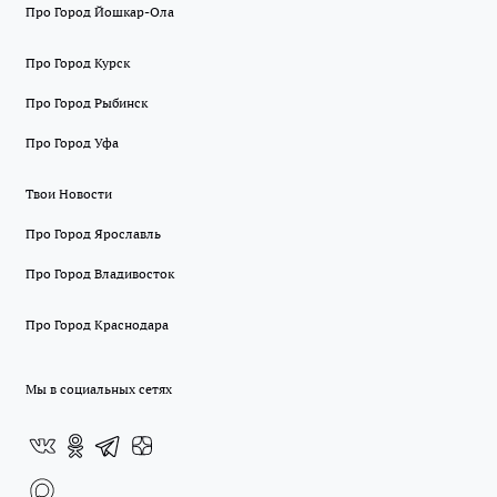
Про Город Йошкар-Ола
Про Город Курск
Про Город Рыбинск
Про Город Уфа
Твои Новости
Про Город Ярославль
Про Город Владивосток
Про Город Краснодара
Мы в социальных сетях