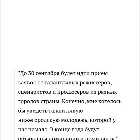
"До 30 сентября будет идти прием
заявок от талантливых режиссеров,
сценаристов и продюсеров из разных
городов страны. Конечно, мне хотелось
бы увидеть талантливую
нижегородскую молодежь, которой у
нас немало. В конце года будут
объявлены номинации и номинанты",