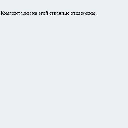
Комментарии на этой странице отключены.