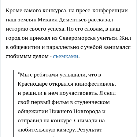
Кроме самого конкурса, на пресс-конференции
наш земляк Михаил Дементьев рассказал
историю своего успеха. По его словам, в наш
город он приехал из Североморска учиться. Жил
в общежитии и параллельно с учебой занимался
любимым делом -
съемками
.
"Мы с ребятами услышали, что в
Краснодаре открылся кинофестиваль,
и решили в нем поучаствовать. Я снял
свой первый фильм в студенческом
общежитии Нижнего Новгорода и
отправил на конкурс. Снимали на
любительскую камеру. Результат