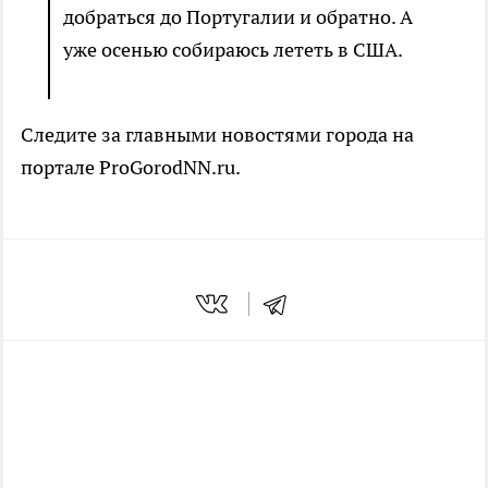
добраться до Португалии и обратно. А
уже осенью собираюсь лететь в США.
Следите за главными новостями города на
портале ProGorodNN.ru.