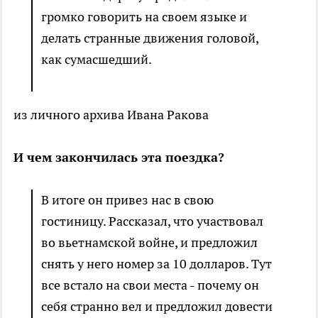
громко говорить на своем языке и
делать странные движения головой,
как сумасшедший.
из личного архива Ивана Ракова
И чем закончилась эта поездка?
В итоге он привез нас в свою
гостиницу. Рассказал, что участвовал
во вьетнамской войне, и предложил
снять у него номер за 10 долларов. Тут
все встало на свои места - почему он
себя странно вел и предложил довести