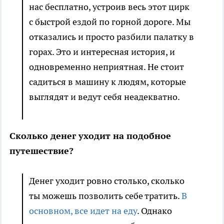
нас бесплатно, устроив весь этот цирк
с быстрой ездой по горной дороге. Мы
отказались и просто разбили палатку в
горах. Это и интересная история, и
одновременно неприятная. Не стоит
садиться в машину к людям, которые
выглядят и ведут себя неадекватно.
Сколько денег уходит на подобное
путешествие?
Денег уходит ровно столько, сколько
ты можешь позволить себе тратить.
В
основном, все идет на еду
. Однако