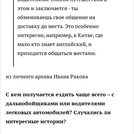
этом и заключается - ты
обмениваешь свое общение на
доставку до места. Это особенно
интересно, например, в Китае, где
мало кто знает английский, и
приходится общаться жестами.
из личного архива Ивана Ракова
С кем получается ездить чаще всего – с
дальнобойщиками или водителями
легковых автомобилей? Случались ли
интересные истории?