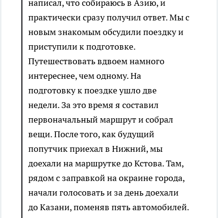
написал, что собираюсь в Азию, и
практически сразу получил ответ. Мы с
новым знакомым обсудили поездку и
приступили к подготовке.
Путешествовать вдвоем намного
интереснее, чем одному. На
подготовку к поездке ушло две
недели. За это время я составил
первоначальный маршрут и собрал
вещи. После того, как будущий
попутчик приехал в Нижний, мы
доехали на маршрутке до Кстова. Там,
рядом с заправкой на окраине города,
начали голосовать и за день доехали
до Казани, поменяв пять автомобилей.