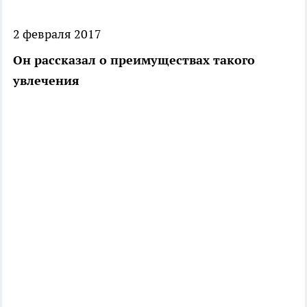
2 февраля 2017
Он рассказал о преимуществах такого
увлечения