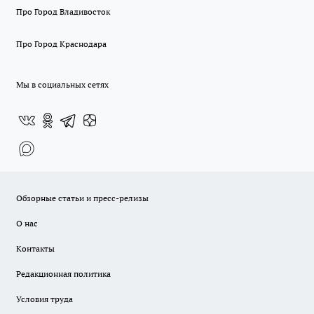
Про Город Владивосток
Про Город Краснодара
Мы в социальных сетях
Обзорные статьи и пресс-релизы
О нас
Контакты
Редакционная политика
Условия труда