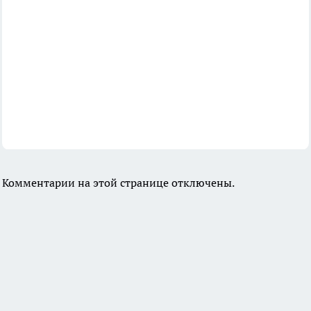
Комментарии на этой странице отключены.