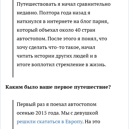
Путешествовать я начал сравнительно
недавно. Полтора года назад я
наткнулся в интернете на блог парня,
который объехал около 40 стран
автостопом. После этого я понял, что
хочу сделать что-то такое, начал
читать истории других людей и в
итоге воплотил стремление в жизнь.
Каким было ваше первое путешествие?
Первый раз я поехал автостопом
осенью 2015 года. Мы с девушкой
решили скататься в Европу
. На это