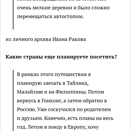
очень мелкие деревни и было сложно
перемещаться автостопом.
из личного архива Ивана Ракова
Какие страны еще планируете посетить?
В рамках этого путешествия я
планирую заехать в Тайланд,
Малайзию и на Филиппины. Потом
вернусь в Гонконг, а затем обратно в
Россию. Уже соскучился по родителям
и друзьям. Конечно, есть планы на весь
год. Летом я поеду в Европу, хочу