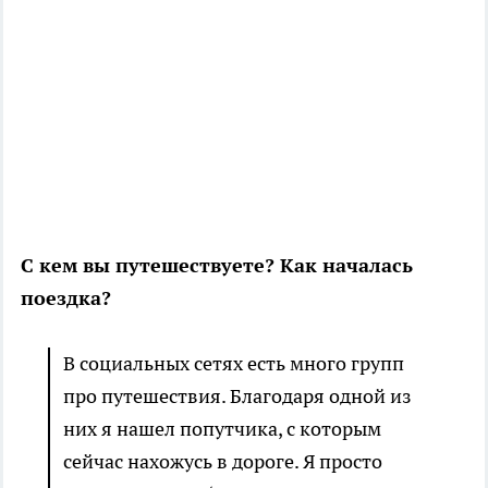
С кем вы путешествуете? Как началась
поездка?
В социальных сетях есть много групп
про путешествия. Благодаря одной из
них я нашел попутчика, с которым
сейчас нахожусь в дороге. Я просто