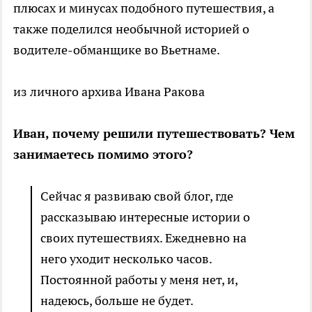
плюсах и минусах подобного путешествия, а
также поделился необычной историей о
водителе-обманщике во Вьетнаме.
из личного архива Ивана Ракова
Иван, почему решили путешествовать? Чем
занимаетесь помимо этого?
Сейчас я развиваю свой блог, где
рассказываю интересные истории о
своих путешествиях. Ежедневно на
него уходит несколько часов.
Постоянной работы у меня нет, и,
надеюсь, больше не будет.