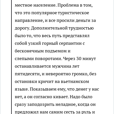
местное население. Проблема в том,
что это популярное туристическое
направление, и все просили деньги за
дорогу. Дополнительной трудностью
было то, что весь путь представлял
собой узкий горный серпантин с
бесконечным подъемом и
слепыми поворотами. Через 30 минут
останавливается мужчина лет
пятидесяти, и невероятно громко, без
остановки кричит на вьетнамском
языке. Показываем ему, что денег у нас
нет, а он согласно кивает. Надо было
сразу заподозрить неладное, когда он
предложил нам самим сесть за руль и