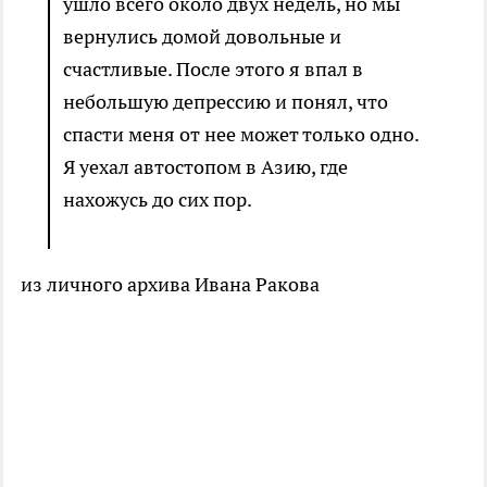
ушло всего около двух недель, но мы
вернулись домой довольные и
счастливые. После этого я впал в
небольшую депрессию и понял, что
спасти меня от нее может только одно.
Я уехал автостопом в Азию, где
нахожусь до сих пор.
из личного архива Ивана Ракова