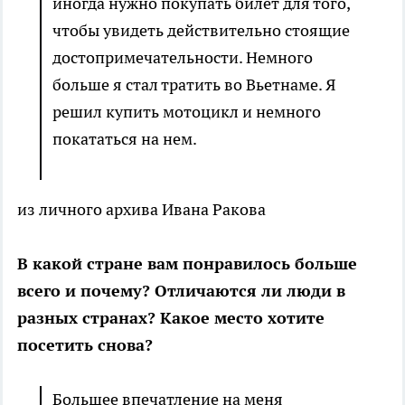
иногда нужно покупать билет для того,
чтобы увидеть действительно стоящие
достопримечательности. Немного
больше я стал тратить во Вьетнаме. Я
решил купить мотоцикл и немного
покататься на нем.
из личного архива Ивана Ракова
В какой стране вам понравилось больше
всего и почему? Отличаются ли люди в
разных странах? Какое место хотите
посетить снова?
Большее впечатление на меня