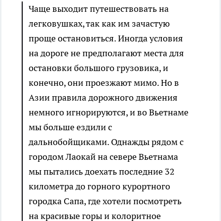
Чаще выходит путешествовать на
легковушках, так как им зачастую
проще остановиться. Иногда условия
на дороге не предполагают места для
остановки большого грузовика, и
конечно, они проезжают мимо. Но в
Азии правила дорожного движения
немного игнорируются, и во Вьетнаме
мы больше ездили с
дальнобойщиками. Однажды рядом с
городом Лаокай на севере Вьетнама
мы пытались доехать последние 32
километра до горного курортного
городка Сапа, где хотели посмотреть
на красивые горы и колоритное