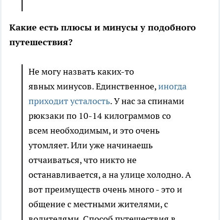
Какие есть плюсы и минусы у подобного
путешествия?
Не могу назвать каких-то
явных минусов. Единственное,
иногда
приходит усталость
. У нас за спинами
рюкзаки по 10-14 килограммов со
всем необходимым, и это очень
утомляет. Или уже начинаешь
отчаиваться, что никто не
останавливается, а на улице холодно. А
вот преимуществ очень много - это и
общение с местными жителями, с
водителями. Способ путешествия в