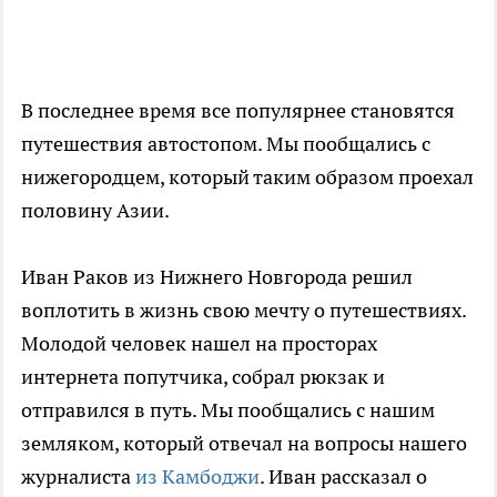
В последнее время все популярнее становятся
путешествия автостопом. Мы пообщались с
нижегородцем, который таким образом проехал
половину Азии.
Иван Раков из Нижнего Новгорода решил
воплотить в жизнь свою мечту о путешествиях.
Молодой человек нашел на просторах
интернета попутчика, собрал рюкзак и
отправился в путь. Мы пообщались с нашим
земляком, который отвечал на вопросы нашего
журналиста
из Камбоджи
. Иван рассказал о