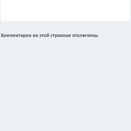
Комментарии на этой странице отключены.