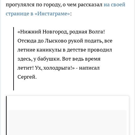
прогулялся по городу, о чем рассказал
на своей
странице в «Инстаграме»
:
«Нижний Новгород, родная Волга!
Отсюда до Лысково рукой подать, все
летние каникулы в детстве проводил
здесь, у бабушки. Вот ведь время
летит! Ух, холодрыга!» - написал
Сергей.