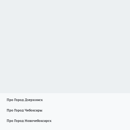
Про Город Дзержинск
Про Город Чебоксары
Про Город Новочебоксарск