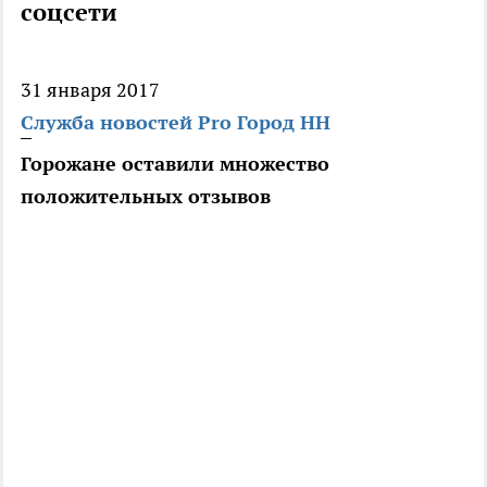
соцсети
31 января 2017
Служба новостей Pro Город НН
Горожане оставили множество
положительных отзывов