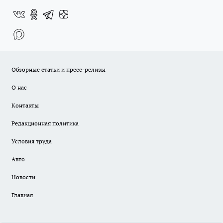
Обзорные статьи и пресс-релизы
О нас
Контакты
Редакционная политика
Условия труда
Авто
Новости
Главная