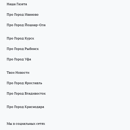
Наша Газета
Про Город Иваново
Про Город Йошкар-Ола
Про Город Курск
Про Город Рыбинск
Про Город Уфа
Твои Новости
Про Город Ярославль
Про Город Владивосток
Про Город Краснодара
Мы в социальных сетях