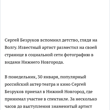
Сергей Безруков вспомнил детство, глядя на
Волгу. Известный артист разместил на своей
странице в социальной сети фотографию в
видами Нижнего Новгорода.
В понедельник, 30 января, популярный
российский актер театра и кино Сергей
Безруков приехал в Нижний Новгород, где
принимал участие в спектакле. За несколько
часов до выступления знаменитый артист