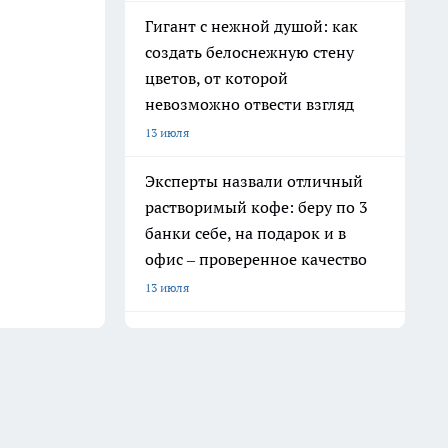
Гигант с нежной душой: как
создать белоснежную стену
цветов, от которой
невозможно отвести взгляд
13 июля
Эксперты назвали отличный
растворимый кофе: беру по 3
банки себе, на подарок и в
офис – проверенное качество
13 июля