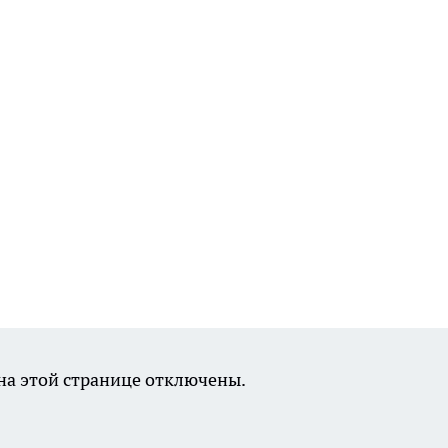
а этой странице отключены.