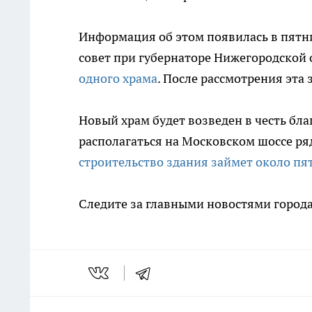
Информация об этом появилась в пятни
совет при губернаторе Нижегородской 
одного храма
. После рассмотрения эта 
Новый храм будет возведен в честь бл
располагаться на Московском шоссе ря
строительство здания займет около пя
Следите за главными новостями города