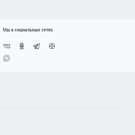
Мы в социальных сетях