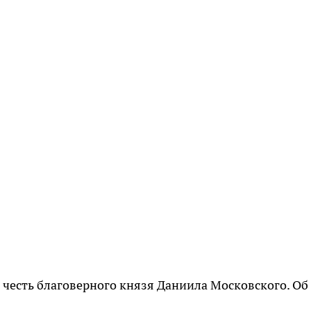
 честь благоверного князя Даниила Московского. Об