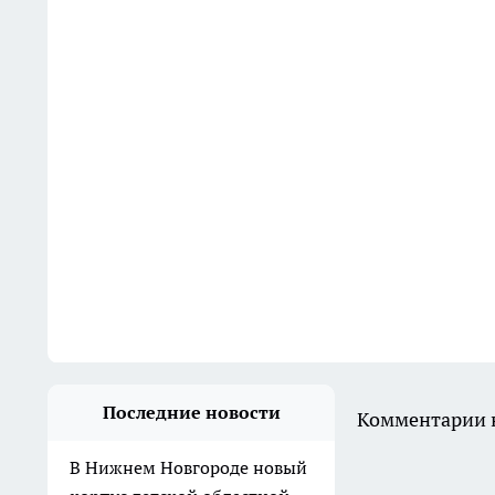
Последние новости
Комментарии н
В Нижнем Новгороде новый