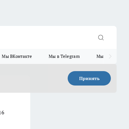
Мы ВКонтакте
Мы в Telegram
Мы в MAX
Принять
16