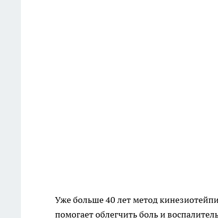
Уже больше 40 лет метод кинезиотейпи
помогает облегчить боль и воспалител