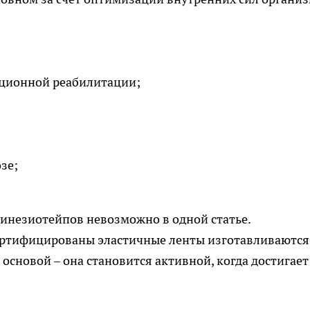
ационной реабилитации;
зе;
инезиотейпов невозможно в одной статье.
сертифицированы эластичные ленты изготавливаются
основой – она становится активной, когда достигает