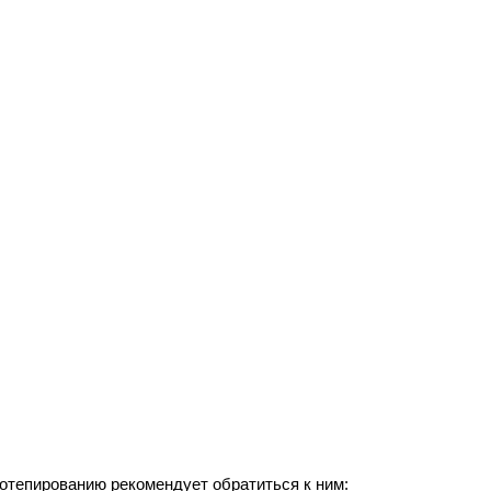
отепированию рекомендует обратиться к ним: