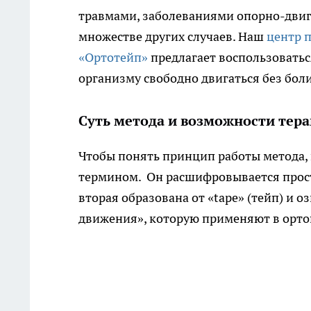
травмами, заболеваниями опорно-двиг
множестве других случаев. Наш
центр 
«Ортотейп»
предлагает воспользоватьс
организму свободно двигаться без боли
Суть метода и возможности тер
Чтобы понять принцип работы метода,
термином. Он расшифровывается просто
вторая образована от «tape» (тейп) и оз
движения», которую применяют в орто