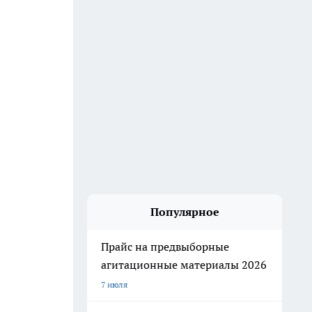
Популярное
Прайс на предвыборные
агитационные материалы 2026
7 июля