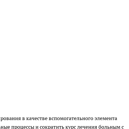
рования в качестве вспомогательного элемента
ьные процессы и сократить курс лечения больным с