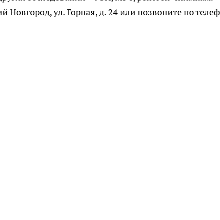
й Новгород, ул. Горная, д. 24 или позвоните по теле