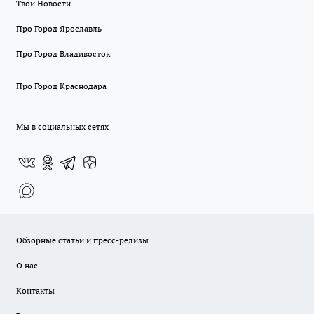
Твои Новости
Про Город Ярославль
Про Город Владивосток
Про Город Краснодара
Мы в социальных сетях
Обзорные статьи и пресс-релизы
О нас
Контакты