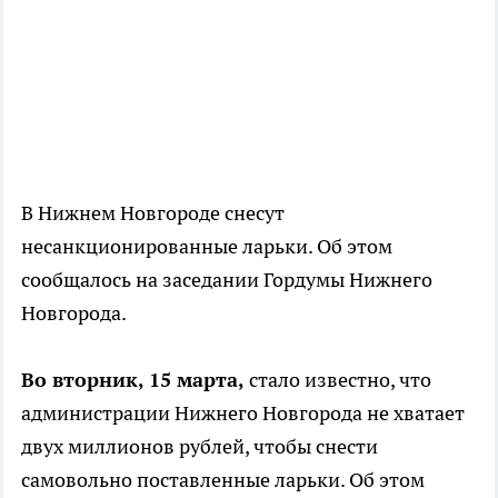
В Нижнем Новгороде снесут
несанкционированные ларьки. Об этом
сообщалось на заседании Гордумы Нижнего
Новгорода.
Во вторник, 15 марта,
стало известно, что
администрации Нижнего Новгорода не хватает
двух миллионов рублей, чтобы снести
самовольно поставленные ларьки. Об этом