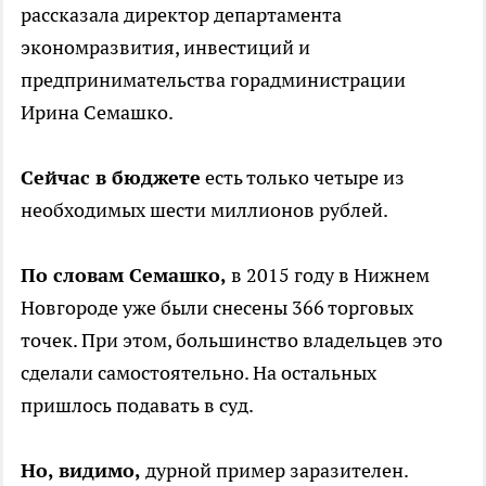
рассказала директор департамента
экономразвития, инвестиций и
предпринимательства горадминистрации
Ирина Семашко.
Сейчас в бюджете
есть только четыре из
необходимых шести миллионов рублей.
По словам Семашко,
в 2015 году в Нижнем
Новгороде уже были снесены 366 торговых
точек. При этом, большинство владельцев это
сделали самостоятельно. На остальных
пришлось подавать в суд.
Но, видимо,
дурной пример заразителен.