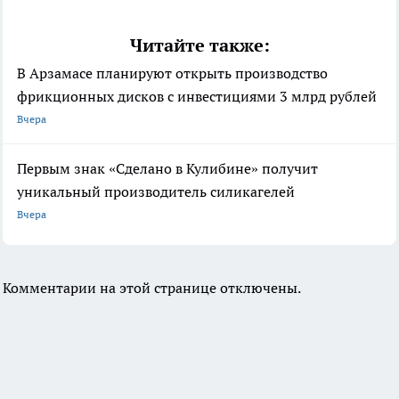
Читайте также:
В Арзамасе планируют открыть производство
фрикционных дисков с инвестициями 3 млрд рублей
Вчера
Первым знак «Сделано в Кулибине» получит
уникальный производитель силикагелей
Вчера
Комментарии на этой странице отключены.