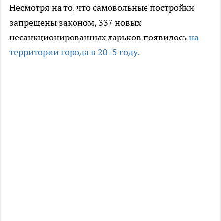
Несмотря на то, что самовольные постройки
запрещены законом, 337 новых
несанкционированных ларьков появилось
на
территории города в 2015 году.