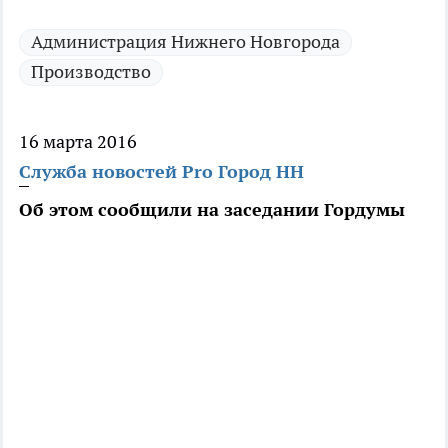
Администрация Нижнего Новгорода
Производство
16 марта 2016
Служба новостей Pro Город НН
Об этом сообщили на заседании Гордумы