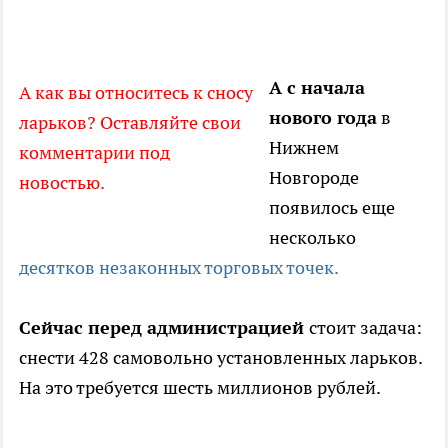
А с начала
А как вы относитесь к сносу
нового года
в
ларьков? Оставляйте свои
Нижнем
комментарии под
Новгороде
новостью.
появилось еще
несколько
десятков незаконных торговых точек.
Сейчас перед администрацией
стоит задача:
снести 428 самовольно установленных ларьков.
На это требуется шесть миллионов рублей.