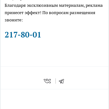
Благодаря эксклюзивным материалам, реклама
принесет эффект! По вопросам размещения
звоните:
217-80-01