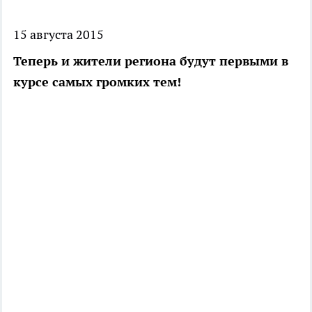
15 августа 2015
Теперь и жители региона будут первыми в
курсе самых громких тем!