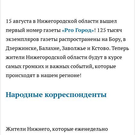
15 августа в Нижегородской области вышел
первый номер газеты
«Pro Город»
! 125 тысяч
экземпляров газеты распространены на Бору, в
Дзержинске, Балахне, Заволжье и Кстово. Теперь
жители Нижегородской области будут в курсе
самых громких и важных событий, которые
происходят в нашем регионе!
Народные корреспонденты
Жители Нижнего, которые еженедельно