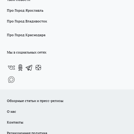
Про Город Ярославль
Про Город Владивосток
Про Город Краснодара
Мы в социальных сетях
Обзорные статьи и пресс-релизы
О нас
Контакты
Редакционная политика