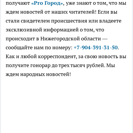
получают
«Pro Город»
,
уже знают о том, что мы
ждем новостей от наших читателей! Если вы
стали свидетелем происшествия или владеете
эксклюзивной информацией о том, что
происходит в Нижегородской области —
сообщайте нам по номеру:
+7-904-391-31-50
.
Как и любой корреспондент, за свою новость вы
получите гонорар до трех тысяч рублей. Мы
ждем народных новостей!