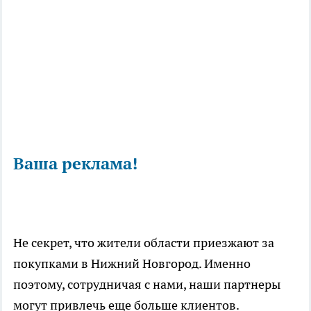
Ваша реклама!
Не секрет, что жители области приезжают за
покупками в Нижний Новгород. Именно
поэтому, сотрудничая с нами, наши партнеры
могут привлечь еще больше клиентов.