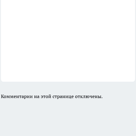
Комментарии на этой странице отключены.