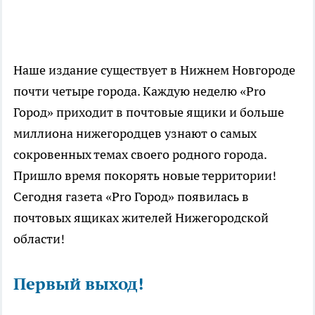
Наше издание существует в Нижнем Новгороде
почти четыре города. Каждую неделю «Pro
Город» приходит в почтовые ящики и больше
миллиона нижегородцев узнают о самых
сокровенных темах своего родного города.
Пришло время покорять новые территории!
Сегодня газета «Pro Город» появилась в
почтовых ящиках жителей Нижегородской
области!
Первый выход!