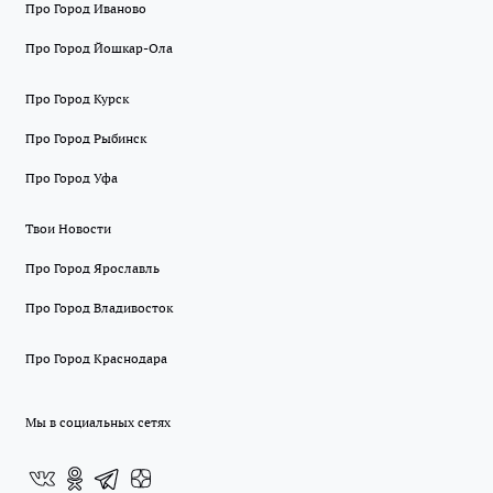
Про Город Иваново
Про Город Йошкар-Ола
Про Город Курск
Про Город Рыбинск
Про Город Уфа
Твои Новости
Про Город Ярославль
Про Город Владивосток
Про Город Краснодара
Мы в социальных сетях