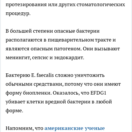
протезирования или других стоматологических
процедур.
В большей степени опасные бактерии
располагаются в пищеварительном тракте и
являются опасным патогеном. Они вызывают
менингит, сепсис и эндокардит.
Бактерию E. faecalis сложно уничтожить
обычными средствами, потому что они имеют
форму биопленки. Оказалось, что EFDG1
убивает клетки вредной бактерии в любой
форме.
Напомним, что
американские ученые