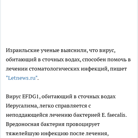
Израильские ученые выяснили, что вирус,
обитающий в сточных водах, способен помочь в
лечении стоматологических инфекций, пишет
"Letnews.ru"
.
Вирус EFDG1, обитающий в сточных водах
Иерусалима, легко справляется с
неподдающейся лечению бактерией E. faecalis.
Вредоносная бактерия провоцирует
тяжелейшую инфекцию после лечения,