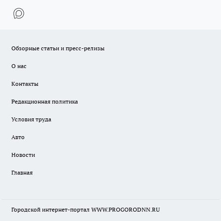
Обзорные статьи и пресс-релизы
О нас
Контакты
Редакционная политика
Условия труда
Авто
Новости
Главная
Городской интернет-портал WWW.PROGORODNN.RU