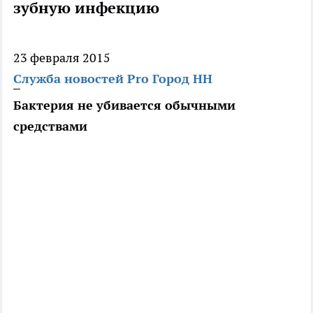
зубную инфекцию
23 февраля 2015
Служба новостей Pro Город НН
Бактерия не убивается обычными
средствами