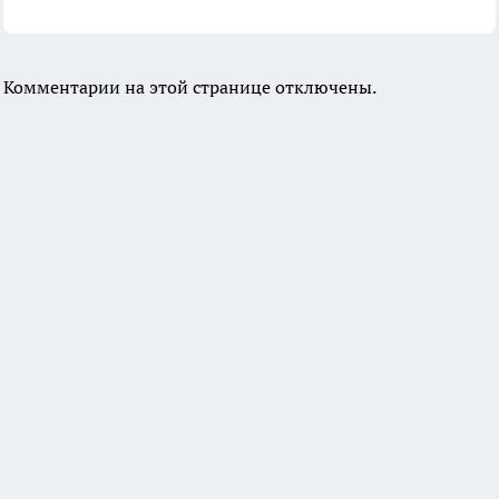
Комментарии на этой странице отключены.