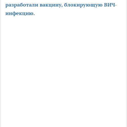
разработали вакцину, блокирующую ВИЧ-
инфекцию
.