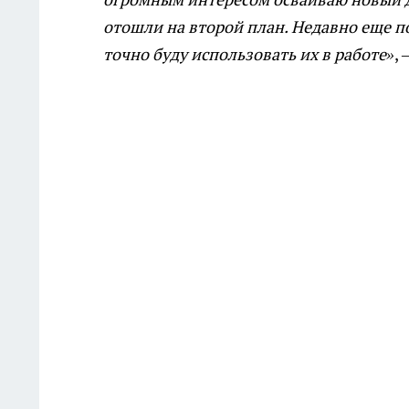
отошли на второй план. Недавно еще п
точно буду использовать их в работе»
,