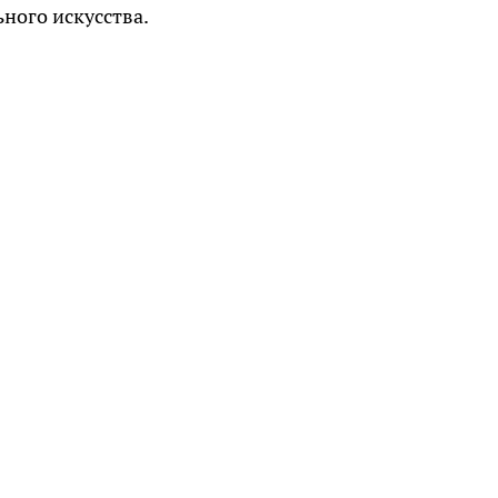
ного искусства.