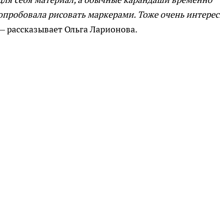
опробовала рисовать маркерами. Тоже очень интерес
 — рассказывает Ольга Ларионова.