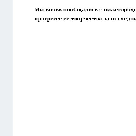
Мы вновь пообщались с нижегородс
прогрессе ее творчества за послед