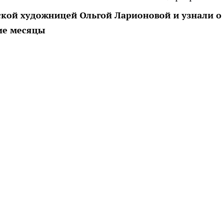
кой художницей Ольгой Ларионовой и узнали о
ние месяцы