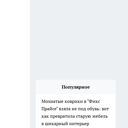
Популярное
Мохнатые коврики в "Фикс
Прайсе" взяла не под обувь: вот
как превратила старую мебель
в шикарный интерьер