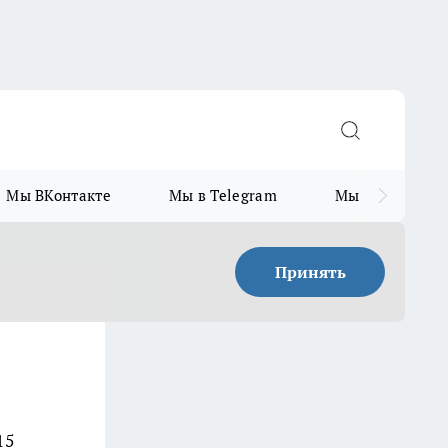
Мы ВКонтакте
Мы в Telegram
Мы в MAX
Принять
15