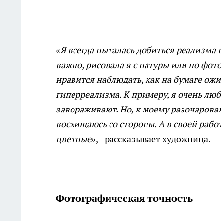
«Я всегда пыталась добиться реализма в
важно, рисовала я с натуры или по фот
нравится наблюдать, как на бумаге ожи
гиперреализма. К примеру, я очень лю
завораживают. Но, к моему разочарован
восхищаюсь со стороны. А в своей рабо
цветные»
, - рассказывает художница.
Фотографическая точность