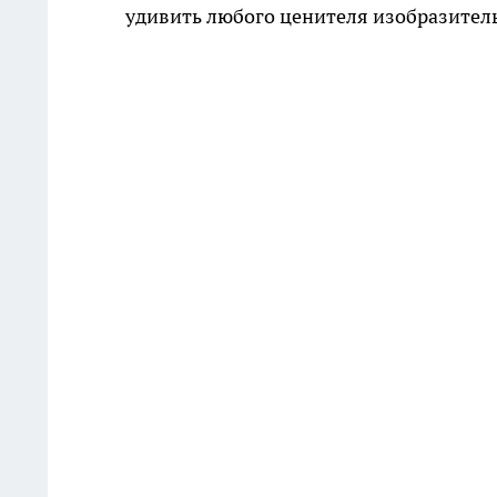
удивить любого ценителя изобразитель