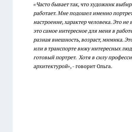
«Часто бывает так, что художник выбир
работает. Мне подошел именно портрет
настроение, характер человека. Это не 
это самое интересное для меня в работ
разная внешность, возраст, мимика. Эт
или в транспорте вижу интересных люд
готовый портрет. Хотя в силу професси
архитектурой»
, - говорит Ольга.