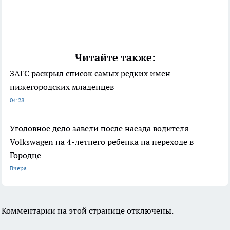
Читайте также:
ЗАГС раскрыл список самых редких имен
нижегородских младенцев
04:28
Уголовное дело завели после наезда водителя
Volkswagen на 4-летнего ребенка на переходе в
Городце
Вчера
Комментарии на этой странице отключены.