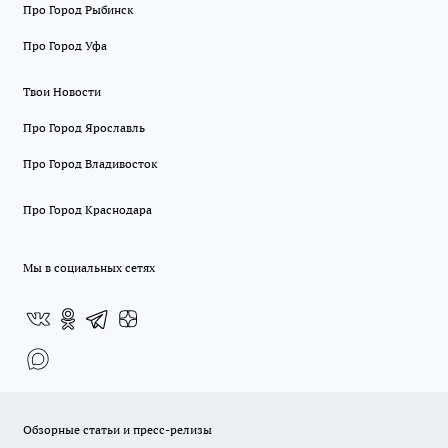
Про Город Рыбинск
Про Город Уфа
Твои Новости
Про Город Ярославль
Про Город Владивосток
Про Город Краснодара
Мы в социальных сетях
Обзорные статьи и пресс-релизы