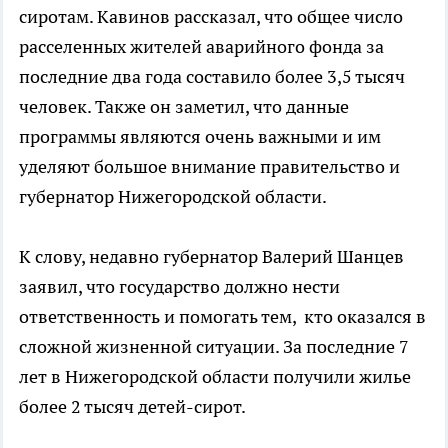
сиротам. Кавинов рассказал, что общее число
расселенных жителей аварийного фонда за
последние два года составило более 3,5 тысяч
человек. Также он заметил, что данные
программы являются очень важными и им
уделяют большое внимание правительство и
губернатор Нижегородской области.
К слову, недавно губернатор Валерий Шанцев
заявил, что государство должно нести
ответственность и помогать тем, кто оказался в
сложной жизненной ситуации. За последние 7
лет в Нижегородской области получили жилье
более 2 тысяч детей-сирот.