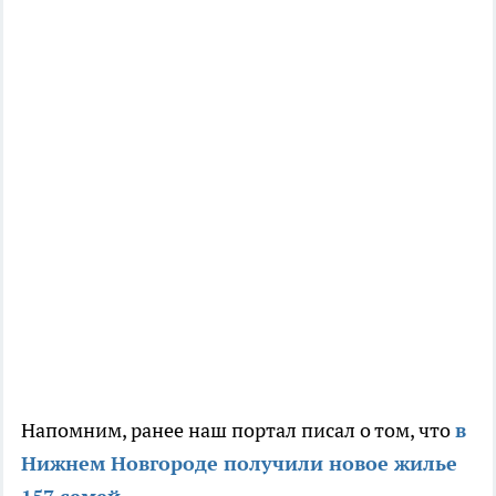
Напомним, ранее наш портал писал о том, что
в
Нижнем Новгороде получили новое жилье