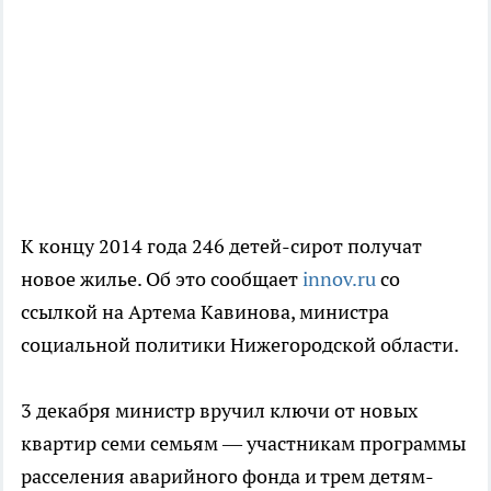
К концу 2014 года 246 детей-сирот получат
новое жилье. Об это сообщает
innov.ru
со
ссылкой на Артема Кавинова, министра
социальной политики Нижегородской области.
3 декабря министр вручил ключи от новых
квартир семи семьям — участникам программы
расселения аварийного фонда и трем детям-