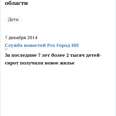
области
Дети
7 декабря 2014
Служба новостей Pro Город НН
За последние 7 лет более 2 тысяч детей-
сирот получили новое жилье