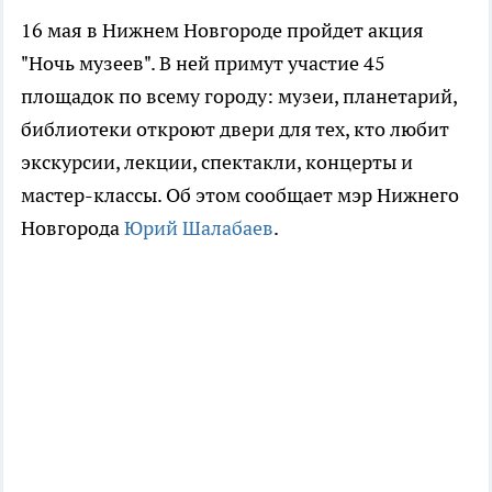
16 мая в Нижнем Новгороде пройдет акция
"Ночь музеев". В ней примут участие 45
площадок по всему городу: музеи, планетарий,
библиотеки откроют двери для тех, кто любит
экскурсии, лекции, спектакли, концерты и
мастер-классы. Об этом сообщает мэр Нижнего
Новгорода
Юрий Шалабаев
.