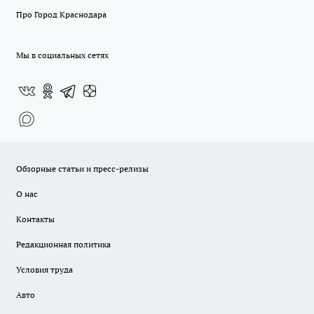
Про Город Краснодара
Мы в социальных сетях
Обзорные статьи и пресс-релизы
О нас
Контакты
Редакционная политика
Условия труда
Авто