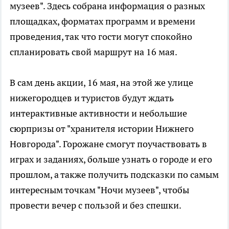
музеев". Здесь собрана информация о разных
площадках, форматах программ и времени
проведения, так что гости могут спокойно
спланировать свой маршрут на 16 мая.
В сам день акции, 16 мая, на этой же улице
нижегородцев и туристов будут ждать
интерактивные активности и небольшие
сюрпризы от "хранителя истории Нижнего
Новгорода". Горожане смогут поучаствовать в
играх и заданиях, больше узнать о городе и его
прошлом, а также получить подсказки по самым
интересным точкам "Ночи музеев", чтобы
провести вечер с пользой и без спешки.