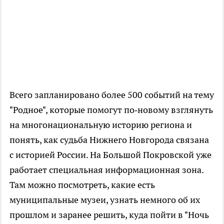
Всего запланировано более 500 событий на тему
"Родное", которые помогут по‑новому взглянуть
на многонациональную историю региона и
понять, как судьба Нижнего Новгорода связана
с историей России. На Большой Покровской уже
работает специальная информационная зона.
Там можно посмотреть, какие есть
муниципальные музеи, узнать немного об их
прошлом и заранее решить, куда пойти в "Ночь