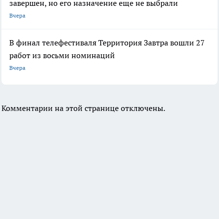
завершен, но его назначение еще не выбрали
Вчера
В финал телефестиваля Территория Завтра вошли 27
работ из восьми номинаций
Вчера
Комментарии на этой странице отключены.