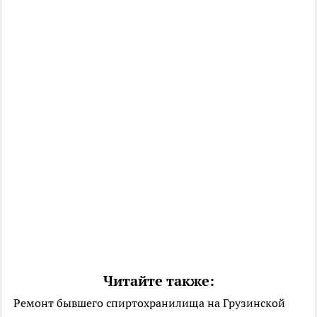
Читайте также:
Ремонт бывшего спиртохранилища на Грузинской