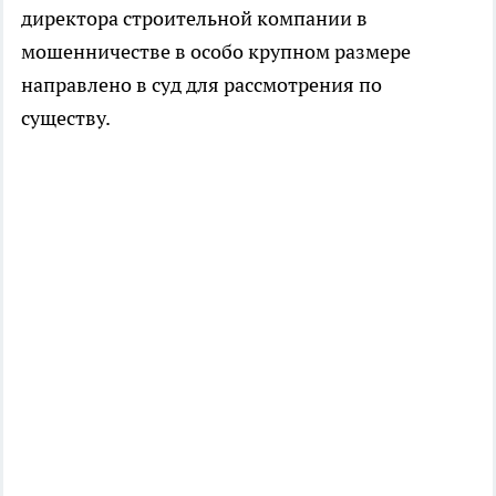
директора строительной компании в
мошенничестве в особо крупном размере
направлено в суд для рассмотрения по
существу.