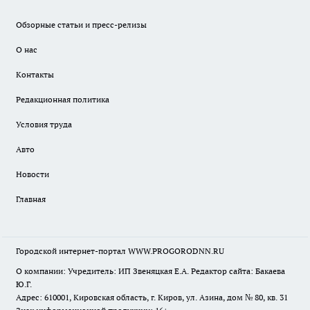
Обзорные статьи и пресс-релизы
О нас
Контакты
Редакционная политика
Условия труда
Авто
Новости
Главная
Городской интернет-портал WWW.PROGORODNN.RU
О компании: Учредитель: ИП Звеняцкая Е.А. Редактор сайта: Бакаева
Ю.Г.
Адрес: 610001, Кировская область, г. Киров, ул. Азина, дом № 80, кв. 31