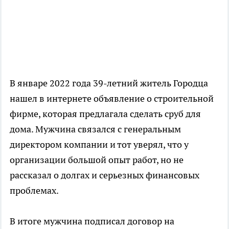
В январе 2022 года 39-летний житель Городца
нашел в интернете объявление о строительной
фирме, которая предлагала сделать сруб для
дома. Мужчина связался с генеральным
директором компании и тот уверял, что у
организации большой опыт работ, но не
рассказал о долгах и серьезных финансовых
проблемах.
В итоге мужчина подписал договор на