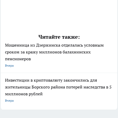
Читайте также:
Мошенница из Дзержинска отделалась условным
сроком за кражу миллионов балахнинских
пенсионеров
Вчера
Инвестиции в криптовалюту закончились для
жительницы Борского района потерей наследства в 5
миллионов рублей
Вчера