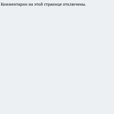
Комментарии на этой странице отключены.