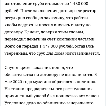
изготовление сруба стоимостью 1 480 000
рублей. После заключения договора директор
регулярно сообщал заказчику, что работы
якобы ведутся, и просил вносить оплату по
договору. Клиент, доверяя этим словам,
переводил деньги на счет компании частями.
Всего он передал 1 477 800 рублей, оставаясь
уверенным, что сруб для дома изготавливается.
Спустя время заказчик понял, что
обязательства по договору не выполняются. В
мае 2025 года мужчина обратился в полицию.
На стадии предварительного расследования
причиненный ущерб был полностью возмещен.
Уголовное дело по обвинению генерального