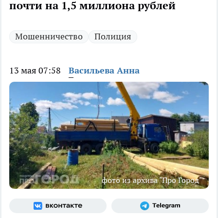
почти на 1,5 миллиона рублей
Мошенничество
Полиция
13 мая 07:58
Васильева Анна
фото из архива "Про Город"