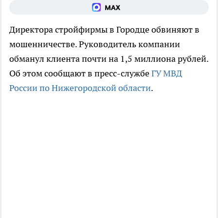
Директора стройфирмы в Городце обвиняют в
мошенничестве. Руководитель компании
обманул клиента почти на 1,5 миллиона рублей.
Об этом сообщают в пресс-службе
ГУ МВД
России по Нижегородской области
.