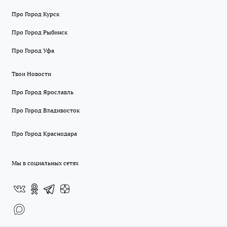
Про Город Курск
Про Город Рыбинск
Про Город Уфа
Твои Новости
Про Город Ярославль
Про Город Владивосток
Про Город Краснодара
Мы в социальных сетях