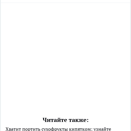
Читайте также:
Хватит портить сухофрукты кипятком: узнайте