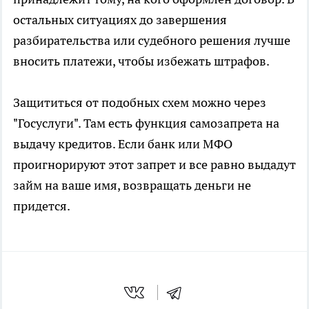
остальных ситуациях до завершения
разбирательства или судебного решения лучше
вносить платежи, чтобы избежать штрафов.
Защититься от подобных схем можно через
"Госуслуги". Там есть функция самозапрета на
выдачу кредитов. Если банк или МФО
проигнорируют этот запрет и все равно выдадут
займ на ваше имя, возвращать деньги не
придется.