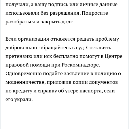
получали, а вашу подпись или личные данные
использовали без разрешения. Попросите
разобраться и закрыть долг.
Если организация откажется решать проблему
добровольно, обращайтесь в суд. Составить
претензию или иск бесплатно помогут в Центре
правовой помощи при Роскомнадзоре.
Одновременно подайте заявление в полицию о
мошенничестве, приложив копии документов
по кредиту и справку об утере паспорта, если
его украли.