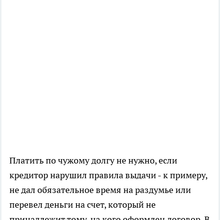
Платить по чужому долгу не нужно, если
кредитор нарушил правила выдачи - к примеру,
не дал обязательное время на раздумье или
перевел деньги на счет, который не
принадлежит тому, на кого оформлен договор. В