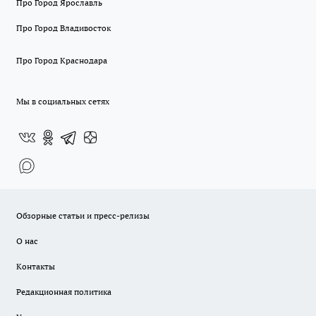
Про Город Ярославль
Про Город Владивосток
Про Город Краснодара
Мы в социальных сетях
Обзорные статьи и пресс-релизы
О нас
Контакты
Редакционная политика