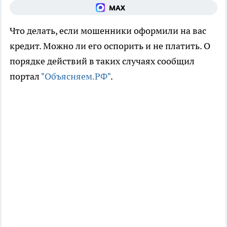
Что делать, если мошенники оформили на вас
кредит. Можно ли его оспорить и не платить. О
порядке действий в таких случаях сообщил
портал
"Объясняем.РФ"
.