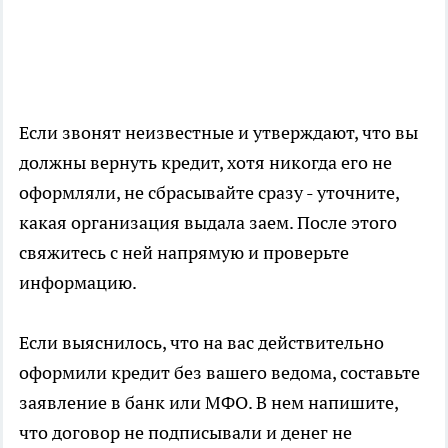
Если звонят неизвестные и утверждают, что вы
должны вернуть кредит, хотя никогда его не
оформляли, не сбрасывайте сразу - уточните,
какая организация выдала заем. После этого
свяжитесь с ней напрямую и проверьте
информацию.
Если выяснилось, что на вас действительно
оформили кредит без вашего ведома, составьте
заявление в банк или МФО. В нем напишите,
что договор не подписывали и денег не