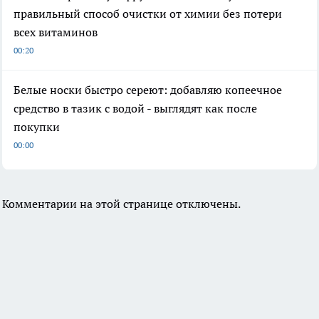
правильный способ очистки от химии без потери
всех витаминов
00:20
Белые носки быстро сереют: добавляю копеечное
средство в тазик с водой - выглядят как после
покупки
00:00
Комментарии на этой странице отключены.