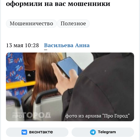
оформили на вас мошенники
Мошенничество
Полезное
13 мая 10:28
Васильева Анна
фото из архива "Про Город"